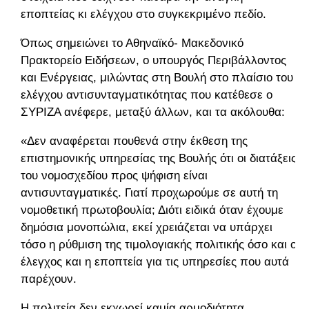
εποπτείας κι ελέγχου στο συγκεκριμένο πεδίο.
Όπως σημειώνει το Αθηναϊκό- Μακεδονικό
Πρακτορείο Ειδήσεων, ο υπουργός Περιβάλλοντος
και Ενέργειας, μιλώντας στη Βουλή στο πλαίσιο του
ελέγχου αντισυνταγματικότητας που κατέθεσε ο
ΣΥΡΙΖΑ ανέφερε, μεταξύ άλλων, και τα ακόλουθα:
«Δεν αναφέρεται πουθενά στην έκθεση της
επιστημονικής υπηρεσίας της Βουλής ότι οι διατάξεις
του νομοσχεδίου προς ψήφιση είναι
αντισυνταγματικές. Γιατί προχωρούμε σε αυτή τη
νομοθετική πρωτοβουλία; Διότι ειδικά όταν έχουμε
δημόσια μονοπώλια, εκεί χρειάζεται να υπάρχει
τόσο η ρύθμιση της τιμολογιακής πολιτικής όσο και ο
έλεγχος και η εποπτεία για τις υπηρεσίες που αυτά
παρέχουν.
Η πολιτεία δεν εκχωρεί καμία αρμοδιότητα