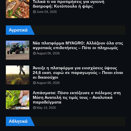
Τελικά τι να προτιμήσεις για υγιεινή
διατροφή: Κοτόπουλο ή ψάρι;
June 04, 2026
Αγροτικά
Νέα πλατφόρμα MYAGRO: Αλλάζουν όλα στις
αγροτικές επιδοτήσεις – Πότε οι πληρωμές
August 06, 2026
Άνοιξε η πλατφόρμα για ενισχύσεις ύψους
24,6 εκατ. ευρώ σε παραγωγούς – Ποιοι είναι
οι δικαιούχοι
August 06, 2026
Λιπάσματα: Πόσο εκτόξευσε ο πόλεμος στη
Μέση Ανατολή τις τιμές τους – Αναλυτικά
παραδείγματα
May 14, 2026
Αθλητικά