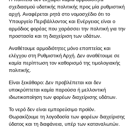
σχεδιασμού υδατικής πολιτικής προς μία ρυθμιστική
αρχή. Αναφέρεται ρητά στο νομοσχέδιο ότι το
Υπουργείο Περιβάλλοντος και Ενέργειας είναι ο
αρμόδιος φορέας που χαράσσει την πολιτική για την
προστασία και τη διαχείριση των υδάτων.
Αναθέτουμε αρμοδιότητες μόνο εποπτείας και
ελέγχου στη Ρυθμιστική Αρχή. Δεν αναθέτουμε σε
καμία περίπτωση τον καθορισμό της τιμολογιακής
πολιτικής.
Είναι ξεκάθαρο: Δεν προβλέπεται και δεν
υποκρύπτεται καμία παρούσα ή μελλοντική
ιδιωτικοποίηση των φορέων διαχείρισης υδάτων.
Το νερό δεν είναι εμπορεύσιμο προϊόν.
Θωρακίζουμε τη λογοδοσία των φορέων διαχείρισης
ύδατος και τη διαφάνεια, υπέρ των καταναλωτών.