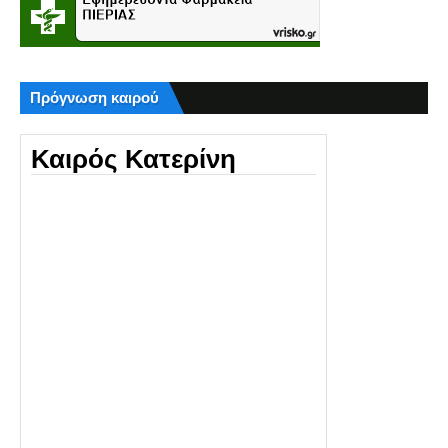
Πρόγνωση καιρού
Καιρός Κατερίνη