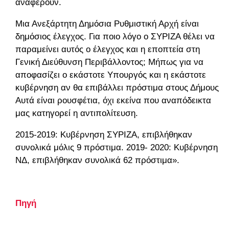
αναφέρουν.
Μια Ανεξάρτητη Δημόσια Ρυθμιστική Αρχή είναι
δημόσιος έλεγχος. Για ποιο λόγο ο ΣΥΡΙΖΑ θέλει να
παραμείνει αυτός ο έλεγχος και η εποπτεία στη
Γενική Διεύθυνση Περιβάλλοντος; Μήπως για να
αποφασίζει ο εκάστοτε Υπουργός και η εκάστοτε
κυβέρνηση αν θα επιβάλλει πρόστιμα στους Δήμους;
Αυτά είναι ρουσφέτια, όχι εκείνα που αναπόδεικτα
μας κατηγορεί η αντιπολίτευση.
2015-2019: Κυβέρνηση ΣΥΡΙΖΑ, επιβλήθηκαν
συνολικά μόλις 9 πρόστιμα. 2019- 2020: Κυβέρνηση
ΝΔ, επιβλήθηκαν συνολικά 62 πρόστιμα».
Πηγή