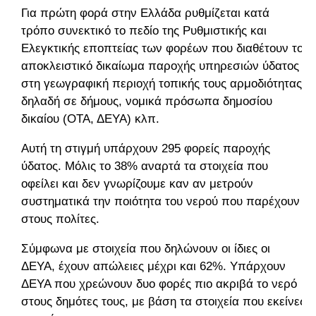
Για πρώτη φορά στην Ελλάδα ρυθμίζεται κατά
τρόπο συνεκτικό το πεδίο της Ρυθμιστικής και
Ελεγκτικής εποπτείας των φορέων που διαθέτουν το
αποκλειστικό δικαίωμα παροχής υπηρεσιών ύδατος
στη γεωγραφική περιοχή τοπικής τους αρμοδιότητας,
δηλαδή σε δήμους, νομικά πρόσωπα δημοσίου
δικαίου (ΟΤΑ, ΔΕΥΑ) κλπ.
Αυτή τη στιγμή υπάρχουν 295 φορείς παροχής
ύδατος. Μόλις το 38% αναρτά τα στοιχεία που
οφείλει και δεν γνωρίζουμε καν αν μετρούν
συστηματικά την ποιότητα του νερού που παρέχουν
στους πολίτες.
Σύμφωνα με στοιχεία που δηλώνουν οι ίδιες οι
ΔΕΥΑ, έχουν απώλειες μέχρι και 62%. Υπάρχουν
ΔΕΥΑ που χρεώνουν δυο φορές πιο ακριβά το νερό
στους δημότες τους, με βάση τα στοιχεία που εκείνες