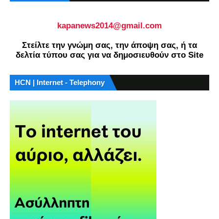
kapanews2014@gmail.com
Στείλτε την γνώμη σας, την άποψη σας, ή τα
δελτία τύπου σας για να δημοσιευθούν στο Site
HCN | Internet - Telephony