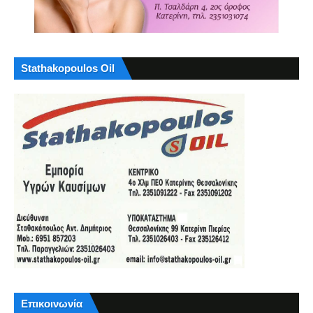
Stathakopoulos Oil
Επικοινωνία