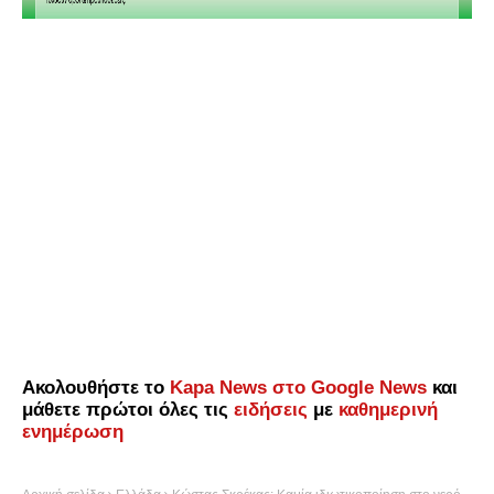
Ακολουθήστε το
Kapa News στο Google News
και
μάθετε πρώτοι όλες τις
ειδήσεις
με
καθημερινή
ενημέρωση