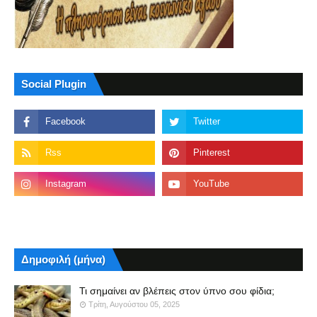
Social Plugin
Δημοφιλή (μήνα)
Τι σημαίνει αν βλέπεις στον ύπνο σου φίδια;
Τρίτη, Αυγούστου 05, 2025