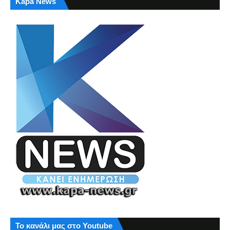
Kapa News
Το κανάλι μας στο Youtube