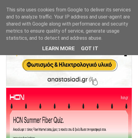
This site uses cookies from Google to deliver its services
and to analyze traffic. Your IP address and user-agent are
shared with Google along with performance and security
metrics to ensure quality of service, generate usage
statistics, and to detect and address abuse.
LEARN MORE
GOT IT