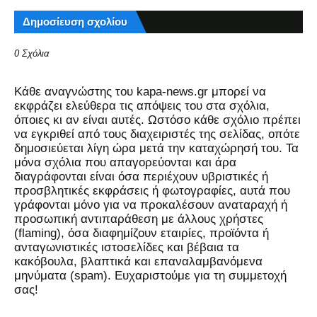
Δημοσίευση σχολίου
0 Σχόλια
Kάθε αναγνώστης του kapa-news.gr μπορεί να
εκφράζει ελεύθερα τις απόψεις του στα σχόλια,
όποιες κι αν είναι αυτές. Ωστόσο κάθε σχόλιο πρέπει
να εγκριθεί από τους διαχειριστές της σελίδας, οπότε
δημοσιεύεται λίγη ώρα μετά την καταχώρησή του. Τα
μόνα σχόλια που απαγορεύονται και άρα
διαγράφονται είναι όσα περιέχουν υβριστικές ή
προσβλητικές εκφράσεις ή φωτογραφίες, αυτά που
γράφονται μόνο για να προκαλέσουν αναταραχή ή
προσωπική αντιπαράθεση με άλλους χρήστες
(flaming), όσα διαφημίζουν εταιρίες, προϊόντα ή
ανταγωνιστικές ιστοσελίδες και βέβαια τα
κακόβουλα, βλαπτικά και επαναλαμβανόμενα
μηνύματα (spam). Ευχαριστούμε για τη συμμετοχή
σας!