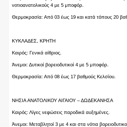
νοτιοανατολικούς 4 με 5 μποφόρ.
Θερμοκρασία: Από 03 έως 19 και κατά τόπους 20 βα
ΚΥΚΛΑΔΕΣ, ΚΡΗΤΗ
Καιρός: Γενικά αίθριος.
Άνεμοι: Δυτικοί βορειοδυτικοί 4 με 5 μποφόρ.
Θερμοκρασία: Από 08 έως 17 βαθμούς Κελσίου.
ΝΗΣΙΑ ΑΝΑΤΟΛΙΚΟΥ ΑΙΓΑΙΟΥ – ΔΩΔΕΚΑΝΗΣΑ
Καιρός: Λίγες νεφώσεις παροδικά αυξημένες.
Άνεμοι: Μεταβλητοί 3 με 4 και στα νότια βορειοδυτικ