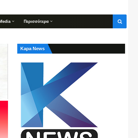
Media
Περισσότερα
Kapa News