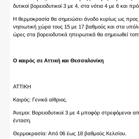
δυτικοί βορειοδυτικοί 3 με 4, στα νότια 4 με 6 και 
Η θερμοκρασία θα σημειώσει άνοδο κυρίως ως προς τι
νησιωτική χώρα τους 15 με 17 βαθμούς και στα υπόλ
ώρες στα βορειοδυτικά ηπειρωτικά θα σημειωθεί τοπ
Ο καιρός σε Αττική και Θεσσαλονίκη
ΑΤΤΙΚΗ
Καιρός: Γενικά αίθριος.
Άνεμοι: Βορειοδυτικοί 3 με 4 μποφόρ στρεφόμενοι απ
ένταση.
Θερμοκρασία: Από 06 έως 18 βαθμούς Κελσίου.