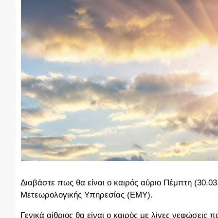
Διαβάστε πως θα είναι ο καιρός αύριο Πέμπτη (30.0
Μετεωρολογικής Υπηρεσίας (ΕΜΥ).
Γενικά αίθριος θα είναι ο καιρός με λίγες νεφώσεις 