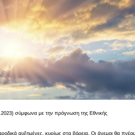
3.2023) σύμφωνα με την πρόγνωση της Εθνικής
παροδικά αυξημένες, κυρίως στα βόρεια. Οι άνεμοι θα πνέο