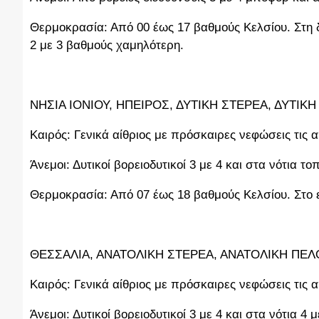
Θερμοκρασία: Από 00 έως 17 βαθμούς Κελσίου. Στη δ
2 με 3 βαθμούς χαμηλότερη.
ΝΗΣΙΑ ΙΟΝΙΟΥ, ΗΠΕΙΡΟΣ, ΔΥΤΙΚΗ ΣΤΕΡΕΑ, ΔΥΤΙ
Καιρός: Γενικά αίθριος με πρόσκαιρες νεφώσεις τις 
Άνεμοι: Δυτικοί βορειοδυτικοί 3 με 4 και στα νότια τ
Θερμοκρασία: Από 07 έως 18 βαθμούς Κελσίου. Στο 
ΘΕΣΣΑΛΙΑ, ΑΝΑΤΟΛΙΚΗ ΣΤΕΡΕΑ, ΑΝΑΤΟΛΙΚΗ Π
Καιρός: Γενικά αίθριος με πρόσκαιρες νεφώσεις τις 
Άνεμοι: Δυτικοί βορειοδυτικοί 3 με 4 και στα νότια