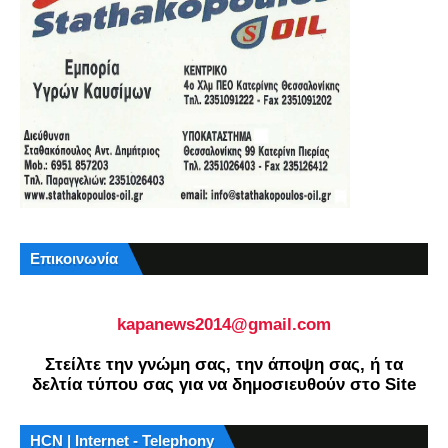
Επικοινωνία
kapanews2014@gmail.com
Στείλτε την γνώμη σας, την άποψη σας, ή τα
δελτία τύπου σας για να δημοσιευθούν στο Site
HCN | Internet - Telephony