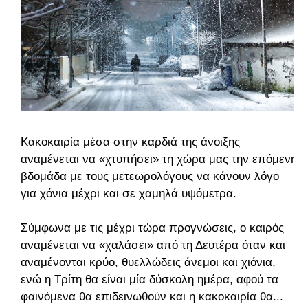
Κακοκαιρία μέσα στην καρδιά της άνοιξης
αναμένεται να «χτυπήσει» τη χώρα μας την επόμενη
βδομάδα με τους μετεωρολόγους να κάνουν λόγο
για χόνια μέχρι και σε χαμηλά υψόμετρα.
Σύμφωνα με τις μέχρι τώρα προγνώσεις, ο καιρός
αναμένεται να «χαλάσει» από τη Δευτέρα όταν και
αναμένονται κρύο, θυελλώδεις άνεμοι και χιόνια,
ενώ η Τρίτη θα είναι μία δύσκολη ημέρα, αφού τα
φαινόμενα θα επιδεινωθούν και η κακοκαιρία θα...