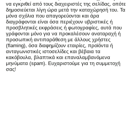
να εγκριθεί από τους διαχειριστές της σελίδας, οπότε
δημοσιεύεται λίγη ώρα μετά την καταχώρησή του. Τα
μόνα σχόλια που απαγορεύονται και άρα
διαγράφονται είναι όσα περιέχουν υβριστικές ή
προσβλητικές εκφράσεις ή φωτογραφίες, αυτά που
γράφονται μόνο για να προκαλέσουν αναταραχή ή
προσωπική αντιπαράθεση με άλλους χρήστες
(flaming), όσα διαφημίζουν εταιρίες, προϊόντα ή
ανταγωνιστικές ιστοσελίδες και βέβαια τα
κακόβουλα, βλαπτικά και επαναλαμβανόμενα
μηνύματα (spam). Ευχαριστούμε για τη συμμετοχή
σας!