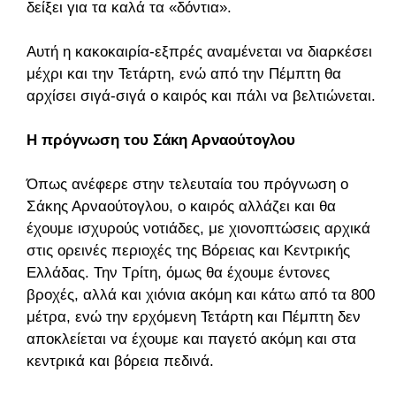
δείξει για τα καλά τα «δόντια».
Αυτή η κακοκαιρία-εξπρές αναμένεται να διαρκέσει
μέχρι και την Τετάρτη, ενώ από την Πέμπτη θα
αρχίσει σιγά-σιγά ο καιρός και πάλι να βελτιώνεται.
Η πρόγνωση του Σάκη Αρναούτογλου
Όπως ανέφερε στην τελευταία του πρόγνωση ο
Σάκης Αρναούτογλου, ο καιρός αλλάζει και θα
έχουμε ισχυρούς νοτιάδες, με χιονοπτώσεις αρχικά
στις ορεινές περιοχές της Βόρειας και Κεντρικής
Ελλάδας. Την Τρίτη, όμως θα έχουμε έντονες
βροχές, αλλά και χιόνια ακόμη και κάτω από τα 800
μέτρα, ενώ την ερχόμενη Τετάρτη και Πέμπτη δεν
αποκλείεται να έχουμε και παγετό ακόμη και στα
κεντρικά και βόρεια πεδινά.