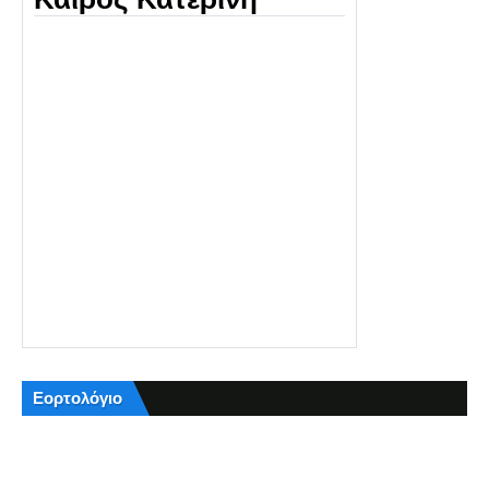
Εορτολόγιο