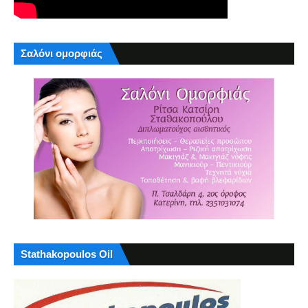
Σαλόνι ομορφιάς
Stathakopoulos Oil