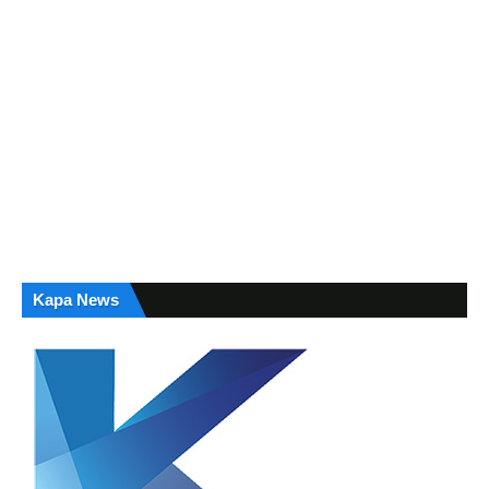
Kapa News