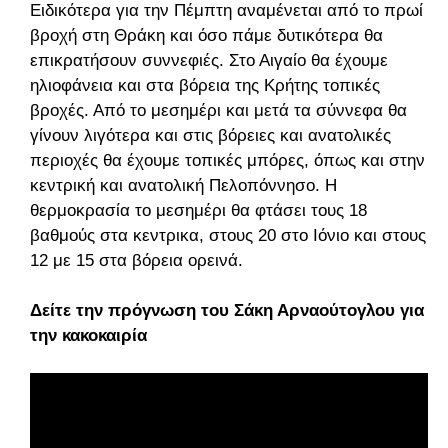
Ειδικότερα για την Πέμπτη αναμένεται από το πρωί
βροχή στη Θράκη και όσο πάμε δυτικότερα θα
επικρατήσουν συννεφιές. Στο Αιγαίο θα έχουμε
ηλιοφάνεια και στα βόρεια της Κρήτης τοπικές
βροχές. Από το μεσημέρι και μετά τα σύννεφα θα
γίνουν λιγότερα και στις βόρειες και ανατολικές
περιοχές θα έχουμε τοπικές μπόρες, όπως και στην
κεντρική και ανατολική Πελοπόννησο. Η
θερμοκρασία το μεσημέρι θα φτάσει τους 18
βαθμούς στα κεντρικα, στους 20 στο Ιόνιο και στους
12 με 15 στα βόρεια ορεινά.
Δείτε την πρόγνωση του Σάκη Αρναούτογλου για
την κακοκαιρία