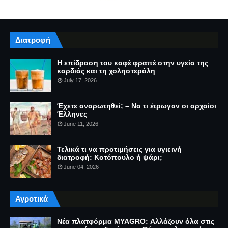
Διατροφή
Η επίδραση του καφέ φραπέ στην υγεία της
καρδιάς και τη χοληστερόλη
July 17, 2026
Έχετε αναρωτηθεί; – Να τι έτρωγαν οι αρχαίοι
Έλληνες
June 11, 2026
Τελικά τι να προτιμήσεις για υγιεινή
διατροφή: Κοτόπουλο ή ψάρι;
June 04, 2026
Αγροτικά
Νέα πλατφόρμα MYAGRO: Αλλάζουν όλα στις