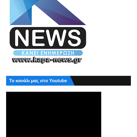
Το κανάλι μας στο Youtube