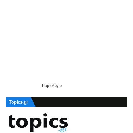
Εορτολόγιο
Topics.gr