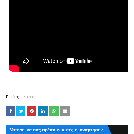
Ετικέτες:
Καιρός
Μπορεί να σας αρέσουν αυτές οι αναρτήσεις