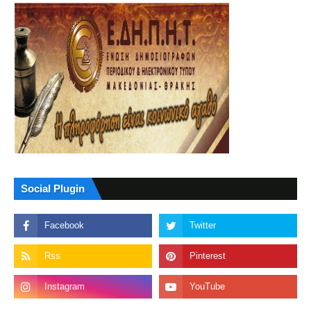
Social Plugin