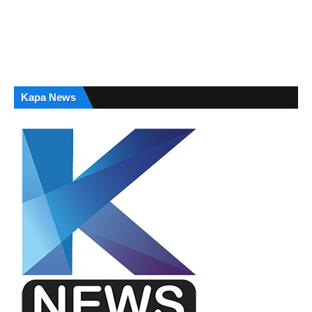
Kapa News