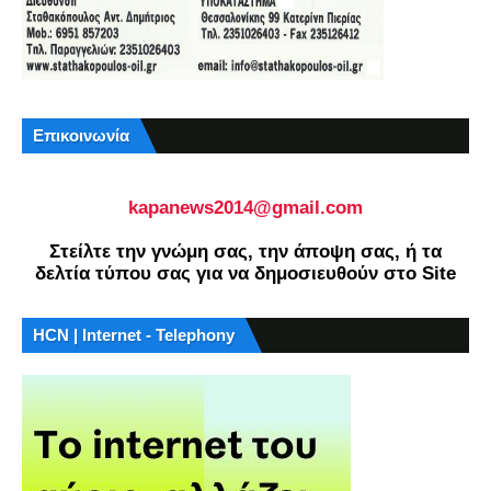
Επικοινωνία
kapanews2014@gmail.com
Στείλτε την γνώμη σας, την άποψη σας, ή τα
δελτία τύπου σας για να δημοσιευθούν στο Site
HCN | Internet - Telephony