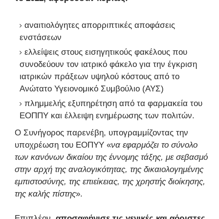
αναιτιολόγητες απορριπτικές αποφάσεις
ενστάσεων
ελλείψεις στους εισηγητικούς φακέλους που
συνοδεύουν τον ιατρικό φάκελο για την έγκριση
ιατρικών πράξεων υψηλού κόστους από το
Ανώτατο Υγειονομικό Συμβούλιο (ΑΥΣ)
πλημμελής εξυπηρέτηση από τα φαρμακεία του
ΕΟΠΠΥ και έλλειψη ενημέρωσης των πολιτών.
Ο Συνήγορος παρενέβη, υπογραμμίζοντας την
υποχρέωση του ΕΟΠΥΥ «
να εφαρμόζει το σύνολο
των κανόνων δικαίου της έννομης τάξης, με σεβασμό
στην αρχή της αναλογικότητας, της δικαιολογημένης
εμπιστοσύνης, της επιείκειας, της χρηστής διοίκησης,
της καλής πίστης
».
Επιπλέον,
αποσαφήνισε τις γενικές και αόριστες