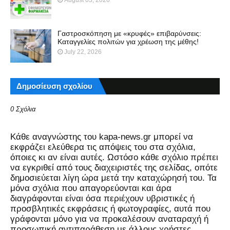
August 03, 2026
Γαστροσκόπηση με «κρυφές» επιβαρύνσεις:
Kαταγγελίες πολιτών για χρέωση της μέθης!
July 22, 2026
Δημοσίευση σχολίου
0 Σχόλια
Kάθε αναγνώστης του kapa-news.gr μπορεί να
εκφράζει ελεύθερα τις απόψεις του στα σχόλια,
όποιες κι αν είναι αυτές. Ωστόσο κάθε σχόλιο πρέπει
να εγκριθεί από τους διαχειριστές της σελίδας, οπότε
δημοσιεύεται λίγη ώρα μετά την καταχώρησή του. Τα
μόνα σχόλια που απαγορεύονται και άρα
διαγράφονται είναι όσα περιέχουν υβριστικές ή
προσβλητικές εκφράσεις ή φωτογραφίες, αυτά που
γράφονται μόνο για να προκαλέσουν αναταραχή ή
προσωπική αντιπαράθεση με άλλους χρήστες