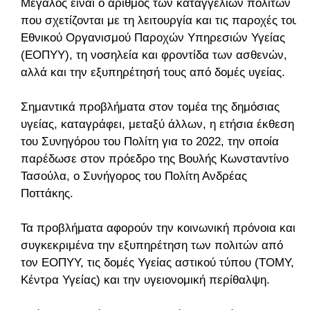
Μεγάλος είναι ο αριθμός των καταγγελιών πολιτών
που σχετίζονται με τη λειτουργία και τις παροχές του
Εθνικού Οργανισμού Παροχών Υπηρεσιών Υγείας
(ΕΟΠΥΥ), τη νοσηλεία και φροντίδα των ασθενών,
αλλά και την εξυπηρέτησή τους από δομές υγείας.
Σημαντικά προβλήματα στον τομέα της δημόσιας
υγείας, καταγράφει, μεταξύ άλλων, η ετήσια έκθεση
του Συνηγόρου του Πολίτη για το 2022, την οποία
παρέδωσε στον πρόεδρο της Βουλής Κωνσταντίνο
Τασούλα, ο Συνήγορος του Πολίτη Ανδρέας
Ποττάκης.
Τα προβλήματα αφορούν την κοινωνική πρόνοια και
συγκεκριμένα την εξυπηρέτηση των πολιτών από
τον ΕΟΠΥΥ, τις δομές Υγείας αστικού τύπου (ΤΟΜΥ,
Κέντρα Υγείας) και την υγειονομική περίθαλψη.