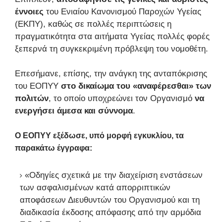
έννοιες
του Ενιαίου Κανονισμού Παροχών Υγείας
(ΕΚΠΥ), καθώς σε πολλές περιπτώσεις η
πραγματικότητα στα αιτήματα Υγείας πολλές φορές
ξεπερνά τη συγκεκριμένη πρόβλεψη του νομοθέτη.
Επεσήμανε, επίσης, την ανάγκη της ανταπόκρισης
του ΕΟΠΥΥ
στο δικαίωμα του «αναφέρεσθαι» των
πολιτών
, το οποίο υποχρεώνει τον Οργανισμό
να
ενεργήσει άμεσα και σύννομα
.
Ο ΕΟΠΥΥ εξέδωσε, υπό μορφή εγκυκλίου, τα
παρακάτω έγγραφα:
«Οδηγίες σχετικά με την διαχείριση ενστάσεων
των ασφαλισμένων κατά απορριπτικών
αποφάσεων Διευθυντών του Οργανισμού και τη
διαδικασία έκδοσης απόφασης από την αρμόδια