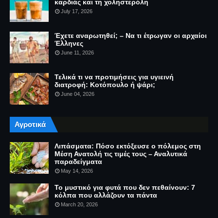
καρδιάς και τη χοληστερόλη
July 17, 2026
Έχετε αναρωτηθεί; – Να τι έτρωγαν οι αρχαίοι
Έλληνες
June 11, 2026
Τελικά τι να προτιμήσεις για υγιεινή
διατροφή: Κοτόπουλο ή ψάρι;
June 04, 2026
Αγροτικά
Λιπάσματα: Πόσο εκτόξευσε ο πόλεμος στη
Μέση Ανατολή τις τιμές τους – Αναλυτικά
παραδείγματα
May 14, 2026
Το μυστικό για φυτά που δεν πεθαίνουν: 7
κόλπα που αλλάζουν τα πάντα
March 20, 2026