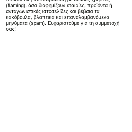
(flaming), όσα διαφημίζουν εταιρίες, προϊόντα ή
ανταγωνιστικές ιστοσελίδες και βέβαια τα
κακόβουλα, βλαπτικά και επαναλαμβανόμενα
μηνύματα (spam). Ευχαριστούμε για τη συμμετοχή
σας!