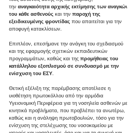
την
αναγκαιότητα αρχικής εκτίμησης των αναγκών
του κάθε ασθενούς
και την
παροχή της
εξειδικευμένης φροντίδας
που απαιτείται για την
αποφυγή κατακλίσεων.
Επιπλέον, επεσήμανε την ανάγκη του σχεδιασμού
και της εφαρμογής σχετικών εκπαιδευτικών
προγραμμάτων, καθώς και της
προμήθειας του
κατάλληλου εξοπλισμού σε συνδυασμό με την
ενίσχυση του ΕΣΥ
.
Θετική εξέλιξη της παρέμβασης αποτέλεσε η
υιοθέτηση πρωτοκόλλου από την αρμόδια
Υγειονομική Περιφέρεια για τη νοσηλεία ασθενών με
κινητικά προβλήματα, που προβλέπει τα ανωτέρω,
καθώς και η ανάληψη πρωτοβουλιών, τόσο για την
ενίσχυση της στελέχωσης του νοσοκομείου με
ιατρούς και νοσηλευτές, όσο και για τη συνεχή και