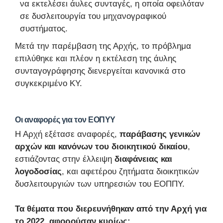
να εκτελέσει άυλες συνταγές, η οποία οφειλόταν
σε δυσλειτουργία του μηχανογραφικού
συστήματος.
Μετά την παρέμβαση της Αρχής, το πρόβλημα
επιλύθηκε και πλέον η εκτέλεση της άυλης
συνταγογράφησης διενεργείται κανονικά στο
συγκεκριμένο ΚΥ.
Οι αναφορές για τον ΕΟΠΥΥ
Η Αρχή εξέτασε αναφορές,
παράβασης γενικών
αρχών και κανόνων του διοικητικού δικαίου
,
εστιάζοντας στην έλλειψη
διαφάνειας και
λογοδοσίας
, και αφετέρου ζητήματα διοικητικών
δυσλειτουργιών των υπηρεσιών του ΕΟΠΠΥ.
Τα θέματα που διερευνήθηκαν από την Αρχή για
το 2022, αφορούσαν κυρίως: