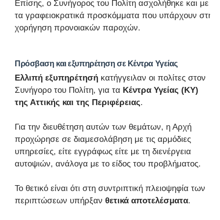
Επίσης, ο Συνήγορος του Πολίτη ασχολήθηκε και με
τα γραφειοκρατικά προσκόμματα που υπάρχουν στη
χορήγηση προνοιακών παροχών.
Πρόσβαση και εξυπηρέτηση σε Κέντρα Υγείας
Ελλιπή εξυπηρέτησή
κατήγγειλαν οι πολίτες στον
Συνήγορο του Πολίτη, για τα
Κέντρα Υγείας (ΚΥ)
της Αττικής και της Περιφέρειας
.
Για την διευθέτηση αυτών των θεμάτων, η Αρχή
προχώρησε σε διαμεσολάβηση με τις αρμόδιες
υπηρεσίες, είτε εγγράφως είτε με τη διενέργεια
αυτοψιών, ανάλογα με το είδος του προβλήματος.
Το θετικό είναι ότι στη συντριπτική πλειοψηφία των
περιπτώσεων υπήρξαν
θετικά αποτελέσματα
.