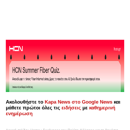
Ακολουθήστε το
Kapa News στο Google News
και
μάθετε πρώτοι όλες τις
ειδήσεις
με
καθημερινή
ενημέρωση