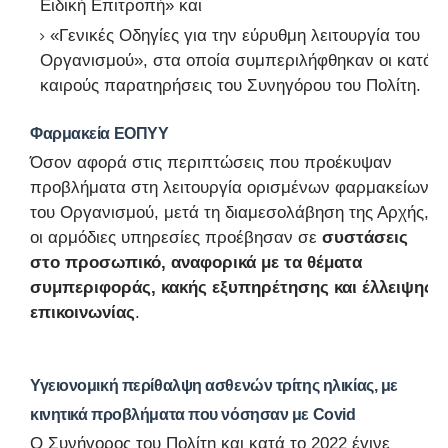
Ειδική Επιτροπή» και
«Γενικές Οδηγίες για την εύρυθμη λειτουργία του
Οργανισμού», στα οποία συμπεριλήφθηκαν οι κατά
καιρούς παρατηρήσεις του Συνηγόρου του Πολίτη.
Φαρμακεία ΕΟΠΥΥ
Όσον αφορά στις περιπτώσεις που προέκυψαν
προβλήματα στη λειτουργία ορισμένων φαρμακείων
του Οργανισμού, μετά τη διαμεσολάβηση της Αρχής,
οι αρμόδιες υπηρεσίες προέβησαν σε
συστάσεις
στο προσωπικό, αναφορικά με τα θέματα
συμπεριφοράς, κακής εξυπηρέτησης και έλλειψης
επικοινωνίας
.
Υγειονομική περίθαλψη ασθενών τρίτης ηλικίας, με
κινητικά προβλήματα που νόσησαν με C
ovid
Ο Συνήγορος του Πολίτη και κατά το 2022 έγινε