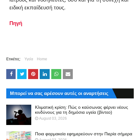
ειδική εκπαίδευσή τους.
Πηγή
Ετικέτες:
Υγεία
Home
Μπορεί να σας αρέσουν αυτές οι αναρτήσεις
Κλιματική κρίση: Πώς ο καύσωνας φέρνει νέους
κινδύνους για τη δημόσια υγεία (βίντεο)
August 03, 2026
Ποια φαρμακεία εφημερεύουν στην Πιερία σήμερα