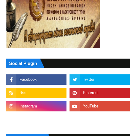
Social Plugin