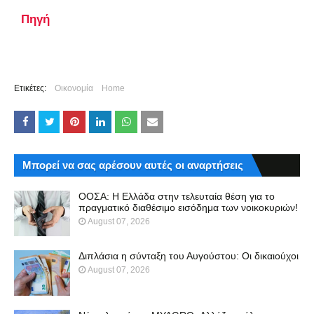
Πηγή
Ετικέτες:
Οικονομία
Home
Μπορεί να σας αρέσουν αυτές οι αναρτήσεις
ΟΟΣΑ: Η Ελλάδα στην τελευταία θέση για το
πραγματικό διαθέσιμο εισόδημα των νοικοκυριών!
August 07, 2026
Διπλάσια η σύνταξη του Αυγούστου: Οι δικαιούχοι
August 07, 2026