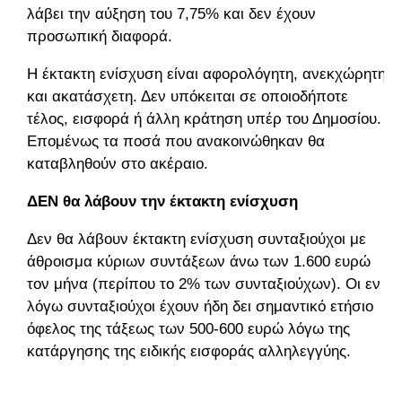
λάβει την αύξηση του 7,75% και δεν έχουν
προσωπική διαφορά.
Η έκτακτη ενίσχυση είναι αφορολόγητη, ανεκχώρητη
και ακατάσχετη. Δεν υπόκειται σε οποιοδήποτε
τέλος, εισφορά ή άλλη κράτηση υπέρ του Δημοσίου.
Επομένως τα ποσά που ανακοινώθηκαν θα
καταβληθούν στο ακέραιο.
ΔΕΝ θα λάβουν την έκτακτη ενίσχυση
Δεν θα λάβουν έκτακτη ενίσχυση συνταξιούχοι με
άθροισμα κύριων συντάξεων άνω των 1.600 ευρώ
τον μήνα (περίπου το 2% των συνταξιούχων). Οι εν
λόγω συνταξιούχοι έχουν ήδη δει σημαντικό ετήσιο
όφελος της τάξεως των 500-600 ευρώ λόγω της
κατάργησης της ειδικής εισφοράς αλληλεγγύης.