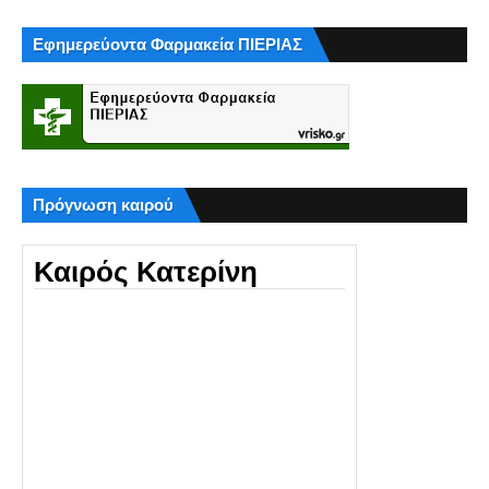
Εφημερεύοντα Φαρμακεία ΠΙΕΡΙΑΣ
Πρόγνωση καιρού
Καιρός Κατερίνη