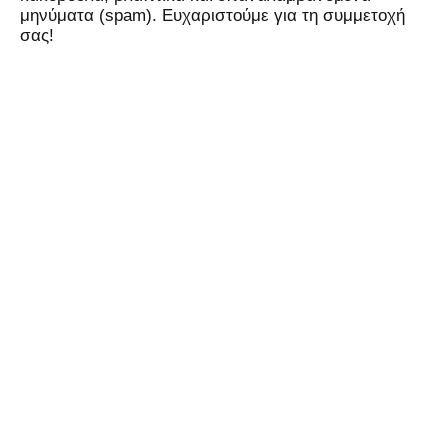
μηνύματα (spam). Ευχαριστούμε για τη συμμετοχή
σας!