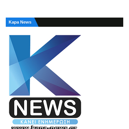
Kapa News