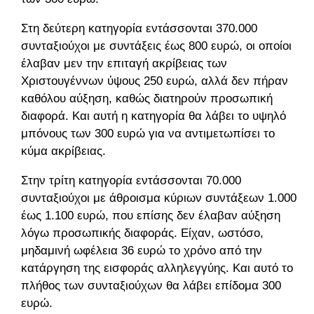
Στη δεύτερη κατηγορία εντάσσονται 370.000
συνταξιούχοι με συντάξεις έως 800 ευρώ, οι οποίοι
έλαβαν μεν την επιταγή ακρίβειας των
Χριστουγέννων ύψους 250 ευρώ, αλλά δεν πήραν
καθόλου αύξηση, καθώς διατηρούν προσωπική
διαφορά. Και αυτή η κατηγορία θα λάβει το υψηλό
μπόνους των 300 ευρώ για να αντιμετωπίσει το
κύμα ακρίβειας.
Στην τρίτη κατηγορία εντάσσονται 70.000
συνταξιούχοι με άθροισμα κύριων συντάξεων 1.000
έως 1.100 ευρώ, που επίσης δεν έλαβαν αύξηση
λόγω προσωπικής διαφοράς. Είχαν, ωστόσο,
μηδαμινή ωφέλεια 36 ευρώ το χρόνο από την
κατάργηση της εισφοράς αλληλεγγύης. Και αυτό το
πλήθος των συνταξιούχων θα λάβει επίδομα 300
ευρώ.