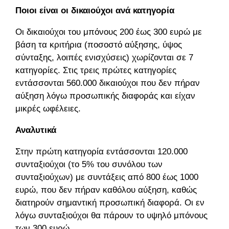
Ποιοι είναι οι δικαιούχοι ανά κατηγορία
Οι δικαιούχοι του μπόνους 200 έως 300 ευρώ με
βάση τα κριτήρια (ποσοστό αύξησης, ύψος
σύνταξης, λοιπές ενισχύσεις) χωρίζονται σε 7
κατηγορίες. Στις τρεις πρώτες κατηγορίες
εντάσσονται 560.000 δικαιούχοι που δεν πήραν
αύξηση λόγω προσωπικής διαφοράς και είχαν
μικρές ωφέλειες.
Αναλυτικά
Στην πρώτη κατηγορία εντάσσονται 120.000
συνταξιούχοι (το 5% του συνόλου των
συνταξιούχων) με συντάξεις από 800 έως 1000
ευρώ, που δεν πήραν καθόλου αύξηση, καθώς
διατηρούν σημαντική προσωπική διαφορά. Οι εν
λόγω συνταξιούχοι θα πάρουν το υψηλό μπόνους
των 300 ευρώ.