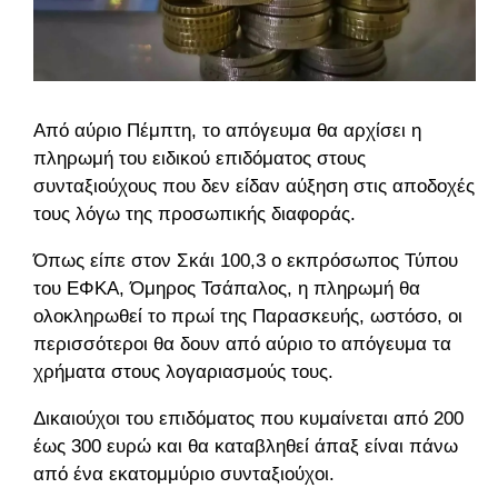
Από αύριο Πέμπτη, το απόγευμα θα αρχίσει η
πληρωμή του ειδικού επιδόματος στους
συνταξιούχους που δεν είδαν αύξηση στις αποδοχές
τους λόγω της προσωπικής διαφοράς.
Όπως είπε στον Σκάι 100,3 ο εκπρόσωπος Τύπου
του ΕΦΚΑ, Όμηρος Τσάπαλος, η πληρωμή θα
ολοκληρωθεί το πρωί της Παρασκευής, ωστόσο, οι
περισσότεροι θα δουν από αύριο το απόγευμα τα
χρήματα στους λογαριασμούς τους.
Δικαιούχοι του επιδόματος που κυμαίνεται από 200
έως 300 ευρώ και θα καταβληθεί άπαξ είναι πάνω
από ένα εκατομμύριο συνταξιούχοι.