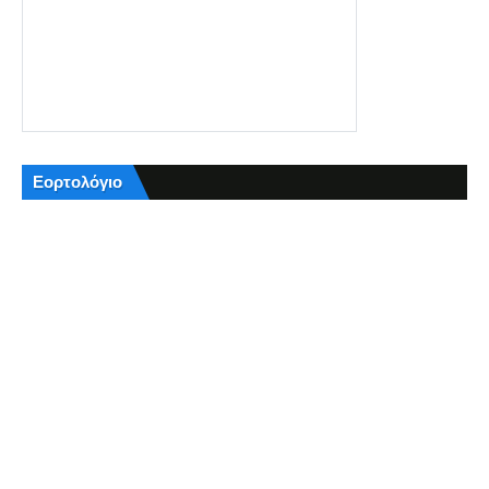
Εορτολόγιο