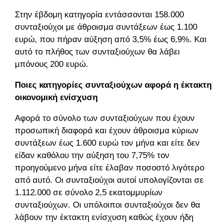
Στην έβδομη κατηγορία εντάσσονται 158.000
συνταξιούχοι με άθροισμα συντάξεων έως 1.100
ευρώ, που πήραν αύξηση από 3,5% έως 6,9%. Και
αυτό το πλήθος των συνταξιούχων θα λάβει
μπόνους 200 ευρώ.
Ποιες κατηγορίες συνταξιούχων αφορά η έκτακτη
οικονομική ενίσχυση
Αφορά το σύνολο των συνταξιούχων που έχουν
προσωπική διαφορά και έχουν άθροισμα κύριων
συντάξεων έως 1.600 ευρώ τον μήνα και είτε δεν
είδαν καθόλου την αύξηση του 7,75% τον
προηγούμενο μήνα είτε έλαβαν ποσοστό λιγότερο
από αυτό. Οι συνταξιούχοι αυτοί υπολογίζονται σε
1.112.000 σε σύνολο 2,5 εκατομμυρίων
συνταξιούχων. Οι υπόλοιποι συνταξιούχοι δεν θα
λάβουν την έκτακτη ενίσχυση καθώς έχουν ήδη