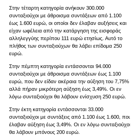
Στην τέταρτη κατηγορία ανήκουν 300.000
συνταξιούχοι με άθροισμα συντάξεων από 1.100
έως 1.600 ευρώ, οι οποίοι δεν έλαβαν αυξήσεις και
είχαν ωφέλεια από την κατάργηση της εισφοράς
αλληλεγγύης περίπου 111 ευρώ ετησίως. Αυτό το
πλήθος των συνταξιούχων θα λάβει επίδομα 250
ευρώ.
Στην πέμπτη κατηγορία εντάσσονται 94.000
συνταξιούχοι με άθροισμα συντάξεων έως 1.100
ευρώ, που δεν είδαν ακέραια την αύξηση του 7,75%
αλλά πήραν μικρότερη αύξηση έως 3,49%. Οι εν
λόγω συνταξιούχοι θα λάβουν ενίσχυση 250 ευρώ.
Στην έκτη κατηγορία εντάσσονται 33.000
συνταξιούχοι με συντάξεις από 1.100 έως 1.600, που
έλαβαν αύξηση έως 3,49%. Οι εν λόγω συνταξιούχοι
θα λάβουν μπόνους 200 ευρώ.