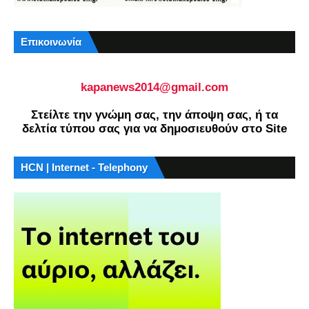
Επικοινωνία
kapanews2014@gmail.com
Στείλτε την γνώμη σας, την άποψη σας, ή τα
δελτία τύπου σας για να δημοσιευθούν στο Site
HCN | Internet - Telephony