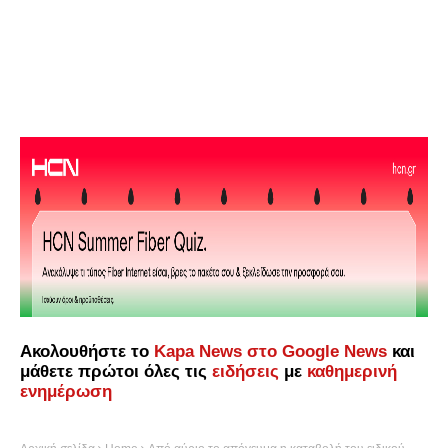
Ακολουθήστε το
Kapa News στο Google News
και
μάθετε πρώτοι όλες τις
ειδήσεις
με
καθημερινή
ενημέρωση