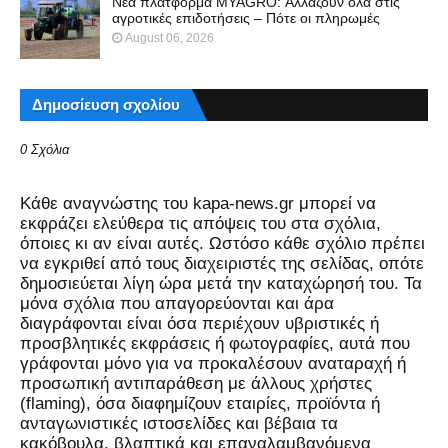
Νέα πλατφόρμα MYAGRO: Αλλάζουν όλα στις
αγροτικές επιδοτήσεις – Πότε οι πληρωμές
August 06, 2026
Δημοσίευση σχολίου
0 Σχόλια
Kάθε αναγνώστης του kapa-news.gr μπορεί να
εκφράζει ελεύθερα τις απόψεις του στα σχόλια,
όποιες κι αν είναι αυτές. Ωστόσο κάθε σχόλιο πρέπει
να εγκριθεί από τους διαχειριστές της σελίδας, οπότε
δημοσιεύεται λίγη ώρα μετά την καταχώρησή του. Τα
μόνα σχόλια που απαγορεύονται και άρα
διαγράφονται είναι όσα περιέχουν υβριστικές ή
προσβλητικές εκφράσεις ή φωτογραφίες, αυτά που
γράφονται μόνο για να προκαλέσουν αναταραχή ή
προσωπική αντιπαράθεση με άλλους χρήστες
(flaming), όσα διαφημίζουν εταιρίες, προϊόντα ή
ανταγωνιστικές ιστοσελίδες και βέβαια τα
κακόβουλα, βλαπτικά και επαναλαμβανόμενα