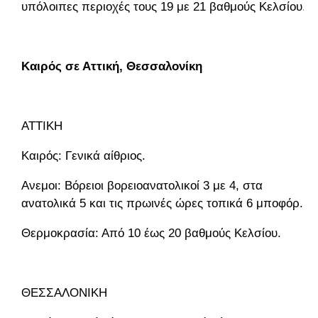
υπόλοιπες περιοχές τους 19 με 21 βαθμούς Κελσίου.
Καιρός σε Αττική, Θεσσαλονίκη
ΑΤΤΙΚΗ
Καιρός: Γενικά αίθριος.
Ανεμοι: Βόρειοι βορειοανατολικοί 3 με 4, στα
ανατολικά 5 και τις πρωινές ώρες τοπικά 6 μποφόρ.
Θερμοκρασία: Από 10 έως 20 βαθμούς Κελσίου.
ΘΕΣΣΑΛΟΝΙΚΗ