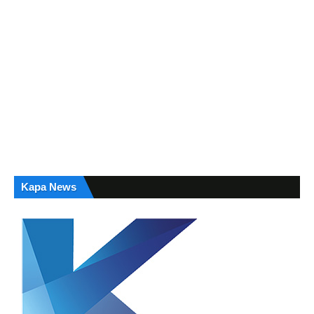
Kapa News