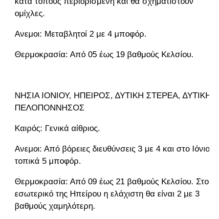
κατά τόπους περιορισμένη και θα σχηματιστούν
ομίχλες.
Ανεμοι: Μεταβλητοί 2 με 4 μποφόρ.
Θερμοκρασία: Από 05 έως 19 βαθμούς Κελσίου.
ΝΗΣΙΑ ΙΟΝΙΟΥ, ΗΠΕΙΡΟΣ, ΔΥΤΙΚΗ ΣΤΕΡΕΑ, ΔΥΤΙΚΗ
ΠΕΛΟΠΟΝΝΗΣΟΣ
Καιρός: Γενικά αίθριος.
Ανεμοι: Από βόρειες διευθύνσεις 3 με 4 και στο Ιόνιο
τοπικά 5 μποφόρ.
Θερμοκρασία: Από 09 έως 21 βαθμούς Κελσίου. Στο
εσωτερικό της Ηπείρου η ελάχιστη θα είναι 2 με 3
βαθμούς χαμηλότερη.