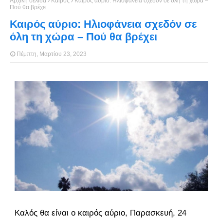
Αρχική σελίδα
Καιρός
Καιρός αύριο: Ηλιοφάνεια σχεδόν σε όλη τη χώρα –
Πού θα βρέχει
Καιρός αύριο: Ηλιοφάνεια σχεδόν σε
όλη τη χώρα – Πού θα βρέχει
Πέμπτη, Μαρτίου 23, 2023
Καλός θα είναι ο καιρός αύριο, Παρασκευή, 24