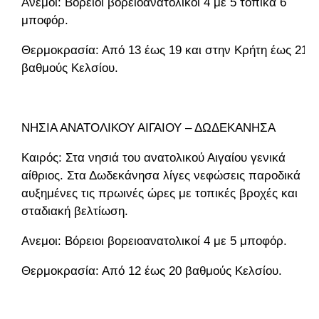
Ανεμοι: Βόρειοι βορειοανατολικοί 4 με 5 τοπικά 6
μποφόρ.
Θερμοκρασία: Από 13 έως 19 και στην Κρήτη έως 21
βαθμούς Κελσίου.
ΝΗΣΙΑ ΑΝΑΤΟΛΙΚΟΥ ΑΙΓΑΙΟΥ – ΔΩΔΕΚΑΝΗΣΑ
Καιρός: Στα νησιά του ανατολικού Αιγαίου γενικά
αίθριος. Στα Δωδεκάνησα λίγες νεφώσεις παροδικά
αυξημένες τις πρωινές ώρες με τοπικές βροχές και
σταδιακή βελτίωση.
Ανεμοι: Βόρειοι βορειοανατολικοί 4 με 5 μποφόρ.
Θερμοκρασία: Από 12 έως 20 βαθμούς Κελσίου.