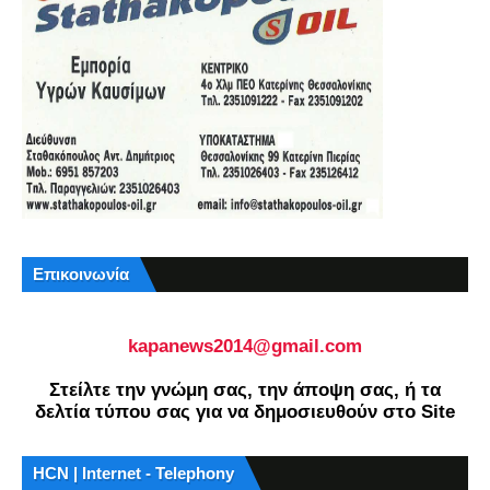
Επικοινωνία
kapanews2014@gmail.com
Στείλτε την γνώμη σας, την άποψη σας, ή τα
δελτία τύπου σας για να δημοσιευθούν στο Site
HCN | Internet - Telephony