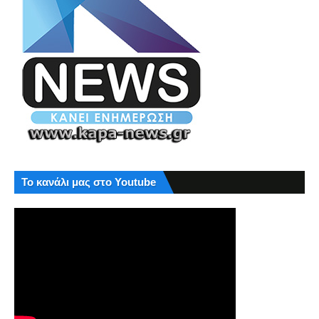
Το κανάλι μας στο Youtube