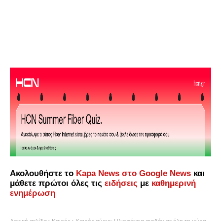
Ακολουθήστε το
Kapa News στο Google News
και
μάθετε πρώτοι όλες τις
ειδήσεις
με
καθημερινή
ενημέρωση