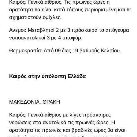
Καιρός: Γενικά αίθριος. Τις πρωινές ώρες η
ορατότητα θα είναι κατά τόπους περιορισμένη και θα
σχηματιστούν ομίχλες.
Ανεμοι: Μεταβλητοί 2 με 3 πρόσκαιρα το απόγευμα
νοτιοανατολικοί 3 με 4 μποφόρ.
Θερμοκρασία: Από 09 έως 19 βαθμούς Κελσίου.
Καιρός στην υπόλοιπη Ελλάδα
ΜΑΚΕΔΟΝΙΑ, ΘΡΑΚΗ
Καιρός: Γενικά αίθριος με λίγες πρόσκαιρες
νεφώσεις στα ανατολικά τις πρωινές ώρες. Η
ορατότητα τις πρωινές και βραδινές ώρες θα είναι