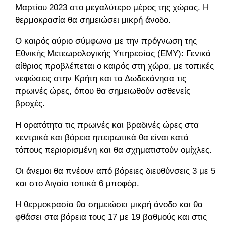
Μαρτίου 2023 στο μεγαλύτερο μέρος της χώρας. Η
θερμοκρασία θα σημειώσει μικρή άνοδο.
Ο καιρός αύριο σύμφωνα με την πρόγνωση της
Εθνικής Μετεωρολογικής Υπηρεσίας (ΕΜΥ): Γενικά
αίθριος προβλέπεται ο καιρός στη χώρα, με τοπικές
νεφώσεις στην Κρήτη και τα Δωδεκάνησα τις
πρωινές ώρες, όπου θα σημειωθούν ασθενείς
βροχές.
Η ορατότητα τις πρωινές και βραδινές ώρες στα
κεντρικά και βόρεια ηπειρωτικά θα είναι κατά
τόπους περιορισμένη και θα σχηματιστούν ομίχλες.
Οι άνεμοι θα πνέουν από βόρειες διευθύνσεις 3 με 5
και στο Αιγαίο τοπικά 6 μποφόρ.
Η θερμοκρασία θα σημειώσει μικρή άνοδο και θα
φθάσει στα βόρεια τους 17 με 19 βαθμούς και στις