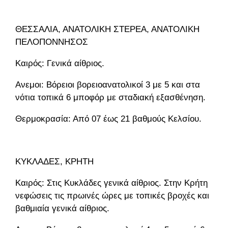
ΘΕΣΣΑΛΙΑ, ΑΝΑΤΟΛΙΚΗ ΣΤΕΡΕΑ, ΑΝΑΤΟΛΙΚΗ
ΠΕΛΟΠΟΝΝΗΣΟΣ
Καιρός: Γενικά αίθριος.
Ανεμοι: Βόρειοι βορειοανατολικοί 3 με 5 και στα
νότια τοπικά 6 μποφόρ με σταδιακή εξασθένηση.
Θερμοκρασία: Από 07 έως 21 βαθμούς Κελσίου.
ΚΥΚΛΑΔΕΣ, ΚΡΗΤΗ
Καιρός: Στις Κυκλάδες γενικά αίθριος. Στην Κρήτη
νεφώσεις τις πρωινές ώρες με τοπικές βροχές και
βαθμιαία γενικά αίθριος.