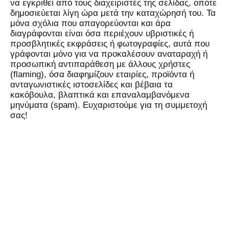
να εγκριθεί από τους διαχειριστές της σελίδας, οπότε
δημοσιεύεται λίγη ώρα μετά την καταχώρησή του. Τα
μόνα σχόλια που απαγορεύονται και άρα
διαγράφονται είναι όσα περιέχουν υβριστικές ή
προσβλητικές εκφράσεις ή φωτογραφίες, αυτά που
γράφονται μόνο για να προκαλέσουν αναταραχή ή
προσωπική αντιπαράθεση με άλλους χρήστες
(flaming), όσα διαφημίζουν εταιρίες, προϊόντα ή
ανταγωνιστικές ιστοσελίδες και βέβαια τα
κακόβουλα, βλαπτικά και επαναλαμβανόμενα
μηνύματα (spam). Ευχαριστούμε για τη συμμετοχή
σας!