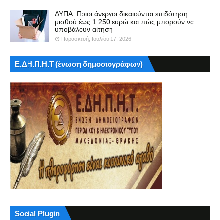
ΔΥΠΑ: Ποιοι άνεργοι δικαιούνται επιδότηση
μισθού έως 1.250 ευρώ και πώς μπορούν να
υποβάλουν αίτηση
Παρασκευή, Ιουλίου 17, 2026
Ε.ΔΗ.Π.Η.Τ (ένωση δημοσιογράφων)
Social Plugin