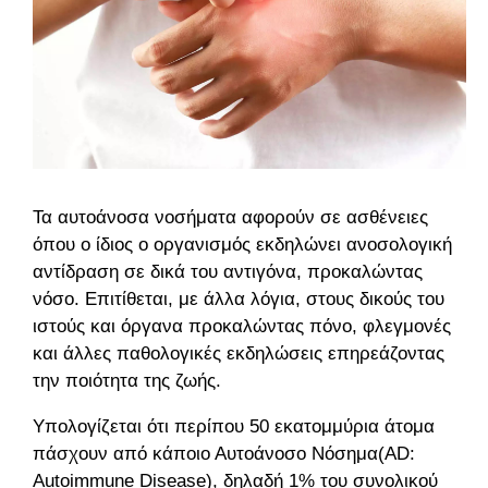
Τα αυτοάνοσα νοσήματα αφορούν σε ασθένειες
όπου ο ίδιος ο οργανισμός εκδηλώνει ανοσολογική
αντίδραση σε δικά του αντιγόνα, προκαλώντας
νόσο. Επιτίθεται, με άλλα λόγια, στους δικούς του
ιστούς και όργανα προκαλώντας πόνο, φλεγμονές
και άλλες παθολογικές εκδηλώσεις επηρεάζοντας
την ποιότητα της ζωής.
Υπολογίζεται ότι περίπου 50 εκατομμύρια άτομα
πάσχουν από κάποιο Αυτοάνοσο Νόσημα(AD:
Autoimmune Disease), δηλαδή 1% του συνολικού