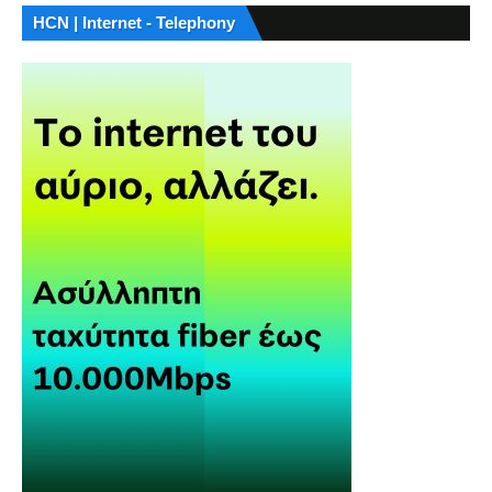
HCN | Internet - Telephony