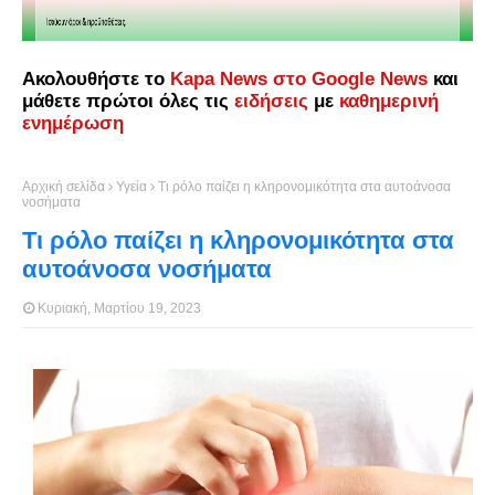
Ακολουθήστε το
Kapa News στο Google News
και
μάθετε πρώτοι όλες τις
ειδήσεις
με
καθημερινή
ενημέρωση
Αρχική σελίδα
Υγεία
Τι ρόλο παίζει η κληρονομικότητα στα αυτοάνοσα
νοσήματα
Τι ρόλο παίζει η κληρονομικότητα στα
αυτοάνοσα νοσήματα
Κυριακή, Μαρτίου 19, 2023