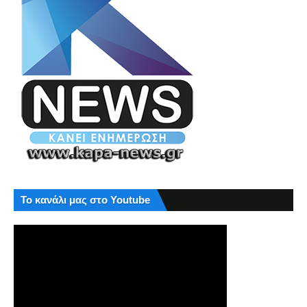
Το κανάλι μας στο Youtube