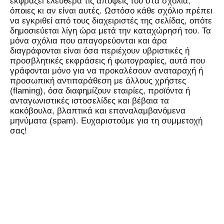
εκφράζει ελεύθερα τις απόψεις του στα σχόλια,
όποιες κι αν είναι αυτές. Ωστόσο κάθε σχόλιο πρέπει
να εγκριθεί από τους διαχειριστές της σελίδας, οπότε
δημοσιεύεται λίγη ώρα μετά την καταχώρησή του. Τα
μόνα σχόλια που απαγορεύονται και άρα
διαγράφονται είναι όσα περιέχουν υβριστικές ή
προσβλητικές εκφράσεις ή φωτογραφίες, αυτά που
γράφονται μόνο για να προκαλέσουν αναταραχή ή
προσωπική αντιπαράθεση με άλλους χρήστες
(flaming), όσα διαφημίζουν εταιρίες, προϊόντα ή
ανταγωνιστικές ιστοσελίδες και βέβαια τα
κακόβουλα, βλαπτικά και επαναλαμβανόμενα
μηνύματα (spam). Ευχαριστούμε για τη συμμετοχή
σας!