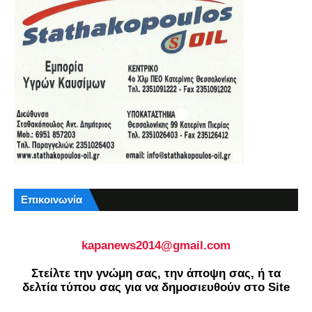
Επικοινωνία
kapanews2014@gmail.com
Στείλτε την γνώμη σας, την άποψη σας, ή τα
δελτία τύπου σας για να δημοσιευθούν στο Site