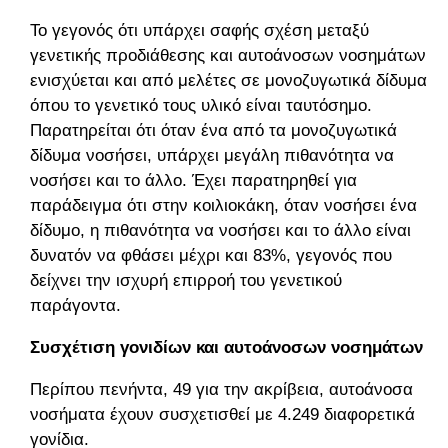
Το γεγονός ότι υπάρχει σαφής σχέση μεταξύ
γενετικής προδιάθεσης και αυτοάνοσων νοσημάτων
ενισχύεται και από μελέτες σε μονοζυγωτικά δίδυμα,
όπου το γενετικό τους υλικό είναι ταυτόσημο.
Παρατηρείται ότι όταν ένα από τα μονοζυγωτικά
δίδυμα νοσήσει, υπάρχει μεγάλη πιθανότητα να
νοσήσει και το άλλο. Έχει παρατηρηθεί για
παράδειγμα ότι στην κοιλιοκάκη, όταν νοσήσει ένα
δίδυμο, η πιθανότητα να νοσήσει και το άλλο είναι
δυνατόν να φθάσει μέχρι και 83%, γεγονός που
δείχνει την ισχυρή επιρροή του γενετικού
παράγοντα.
Συσχέτιση γονιδίων και αυτοάνοσων νοσημάτων
Περίπου πενήντα, 49 για την ακρίβεια, αυτοάνοσα
νοσήματα έχουν συσχετισθεί με 4.249 διαφορετικά
γονίδια.