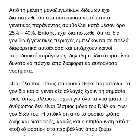
Από τη μελέτη μονοζυγωτικών διδύμων έχει
διαπιστωθεί ότι στα αυτοάνοσα νοσήματα ο
γενετικός παράγοντας συμβάλλει κατά μέσον όρο
25% – 40%. Επίσης, έχει διαπιστωθεί ότι τα ίδια
γονίδια ή γενετικές περιοχές εμπλέκονται σε πολλά
διαφορετικά αυτοάνοσα και υπάρχουν κοινοί
πυροδοτικοί παράγοντες, δηλαδή το ίδιο άτομο είναι
δυνατό να πάσχει από διαφορετικά αυτοάνοσα
νοσήματα.
«Παρόλο που, όπως παρουσιάσθηκε παραπάνω, τα
γονίδια και οι γενετικές αλλαγές έχουν τη σημασία
τους, όπως άλλωστε ισχύει για όλα τα νοσήματα, ο
άνθρωπος δεν είναι δέσμιος µόνο του DNA και των
γονιδίων του. Η απόκλιση από το φυσικό τρόπο
ζωής και διατροφής, καθώς και η επιβάρυνση από το
«τοξικό φορτίο» στο περιβάλλον όπου ζούμε