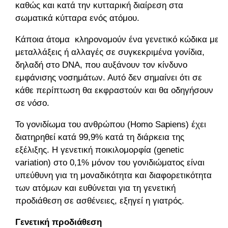
καθώς και κατά την κυτταρική διαίρεση στα
σωματικά κύτταρα ενός ατόμου.
Κάποια άτομα κληρονομούν ένα γενετικό κώδικα με
μεταλλάξεις ή αλλαγές σε συγκεκριμένα γονίδια,
δηλαδή στο DNA, που αυξάνουν τον κίνδυνο
εμφάνισης νοσημάτων. Αυτό δεν σημαίνει ότι σε
κάθε περίπτωση θα εκφραστούν και θα οδηγήσουν
σε νόσο.
To γονιδίωμα του ανθρώπου (Homo Sapiens) έχει
διατηρηθεί κατά 99,9% κατά τη διάρκεια της
εξέλιξης. Η γενετική ποικιλομορφία (genetic
variation) στο 0,1% μόνον του γονιδιώματος είναι
υπεύθυνη για τη μοναδικότητα και διαφορετικότητα
των ατόμων και ευθύνεται για τη γενετική
προδιάθεση σε ασθένειες, εξηγεί η γιατρός.
Γενετική προδιάθεση