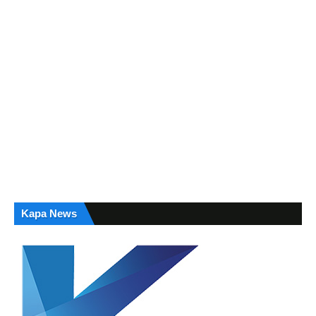
Kapa News