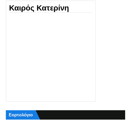
Καιρός Κατερίνη
Εορτολόγιο