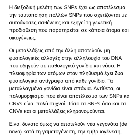
Η διεξοδική μελέτη των SNPs έχει ως αποτέλεσμα
την ταυτοποίηση πολλών SNPs που σχετίζονται με
αυτοάνοσες ασθένειες και εξηγεί τη γενετική
προδιάθεση που παρατηρείται σε κάποια άτομα και
οικογένειες.
Οι μεταλλάξεις από την άλλη αποτελούν μη
φυσιολογικές αλλαγές στην αλληλουχία του DNA
που οδηγούν σε παθολογικό γονίδιο και νόσο. Η
πλειοψηφία των ατόμων στον πληθυσμό έχει δύο
φυσιολογικά αντίγραφα από κάθε γονίδιο. Τα
μεταλλαγμένα γονίδια είναι σπάνια. Αντίθετα, οι
πολυμορφισμοί που είναι αποτέλεσμα των SNPs και
CNVs είναι πολύ συχνοί. Τόσο τα SNPs όσο και τα
CNVs και οι μεταλλάξεις κληρονομούνται.
Είναι δυνατό όμως να αποτελούν νέα γεγονότα (de
novo) κατά τη γαμετογένεση, την εμβρυογένεση,