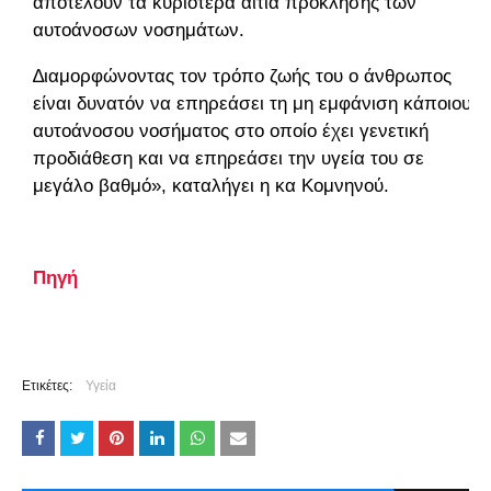
αποτελούν τα κυριότερα αίτια πρόκλησης των
αυτοάνοσων νοσημάτων.
∆ιαμορφώνοντας τον τρόπο ζωής του ο άνθρωπος
είναι δυνατόν να επηρεάσει τη μη εμφάνιση κάποιου
αυτοάνοσου νοσήματος στο οποίο έχει γενετική
προδιάθεση και να επηρεάσει την υγεία του σε
μεγάλο βαθμό», καταλήγει η κα Κομνηνού.
Πηγή
Ετικέτες:
Υγεία