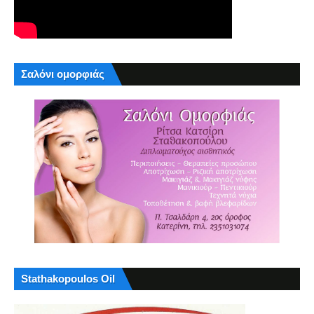
Σαλόνι ομορφιάς
Stathakopoulos Oil