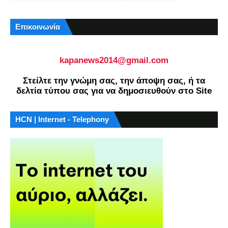
Επικοινωνία
kapanews2014@gmail.com
Στείλτε την γνώμη σας, την άποψη σας, ή τα
δελτία τύπου σας για να δημοσιευθούν στο Site
HCN | Internet - Telephony