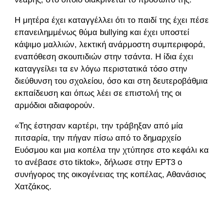
Η μητέρα έχει καταγγέλλει ότι το παιδί της έχει πέσει
επανειλημμένως θύμα bullying και έχει υποστεί
κάψιμο μαλλιών, λεκτική ανάρμοστη συμπεριφορά,
εναπόθεση σκουπιδιών στην τσάντα. Η ίδια έχει
καταγγείλει τα εν λόγω περιστατικά τόσο στην
διεύθυνση του σχολείου, όσο και στη δευτεροβάθμια
εκπαίδευση και όπως λέει σε επιστολή της οι
αρμόδιοι αδιαφορούν.
«Της έστησαν καρτέρι, την τράβηξαν από μία
πιτσαρία, την πήγαν πίσω από το δημαρχείο
Ευόσμου και μια κοπέλα την χτύπησε στο κεφάλι και
το ανέβασε στο tiktok», δήλωσε στην ΕΡΤ3 ο
συνήγορος της οικογένειας της κοπέλας, Αθανάσιος
Χατζάκος.