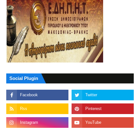
Social Plugin