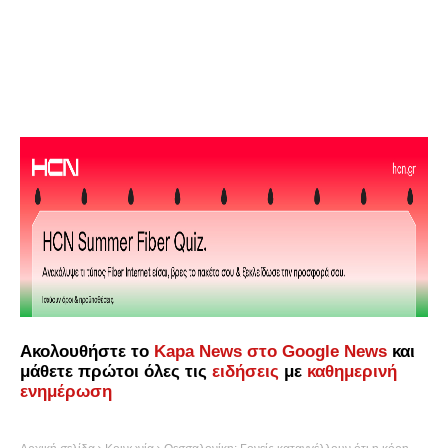
Ακολουθήστε το
Kapa News στο Google News
και
μάθετε πρώτοι όλες τις
ειδήσεις
με
καθημερινή
ενημέρωση