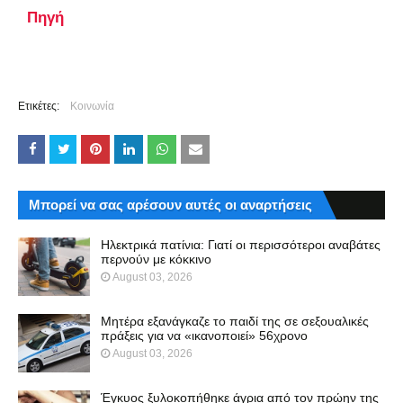
Πηγή
Ετικέτες:
Κοινωνία
Μπορεί να σας αρέσουν αυτές οι αναρτήσεις
Ηλεκτρικά πατίνια: Γιατί οι περισσότεροι αναβάτες
περνούν με κόκκινο
August 03, 2026
Μητέρα εξανάγκαζε το παιδί της σε σεξουαλικές
πράξεις για να «ικανοποιεί» 56χρονο
August 03, 2026
Έγκυος ξυλοκοπήθηκε άγρια από τον πρώην της