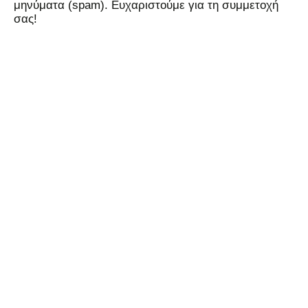
μηνύματα (spam). Ευχαριστούμε για τη συμμετοχή
σας!