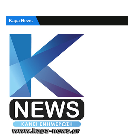
Kapa News