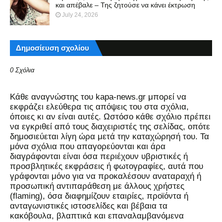
και απέβαλε – Της ζητούσε να κάνει έκτρωση
July 24, 2026
Δημοσίευση σχολίου
0 Σχόλια
Kάθε αναγνώστης του kapa-news.gr μπορεί να
εκφράζει ελεύθερα τις απόψεις του στα σχόλια,
όποιες κι αν είναι αυτές. Ωστόσο κάθε σχόλιο πρέπει
να εγκριθεί από τους διαχειριστές της σελίδας, οπότε
δημοσιεύεται λίγη ώρα μετά την καταχώρησή του. Τα
μόνα σχόλια που απαγορεύονται και άρα
διαγράφονται είναι όσα περιέχουν υβριστικές ή
προσβλητικές εκφράσεις ή φωτογραφίες, αυτά που
γράφονται μόνο για να προκαλέσουν αναταραχή ή
προσωπική αντιπαράθεση με άλλους χρήστες
(flaming), όσα διαφημίζουν εταιρίες, προϊόντα ή
ανταγωνιστικές ιστοσελίδες και βέβαια τα
κακόβουλα, βλαπτικά και επαναλαμβανόμενα