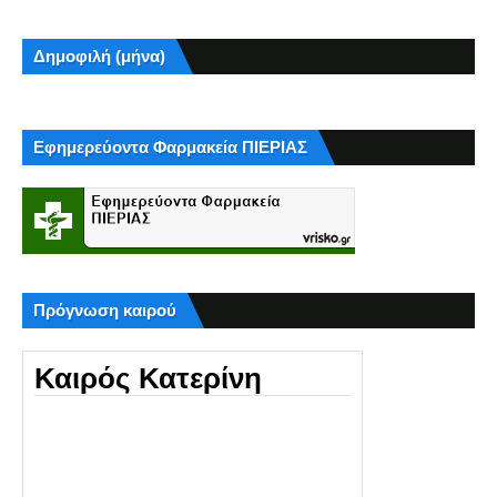
Δημοφιλή (μήνα)
Εφημερεύοντα Φαρμακεία ΠΙΕΡΙΑΣ
Πρόγνωση καιρού
Καιρός Κατερίνη