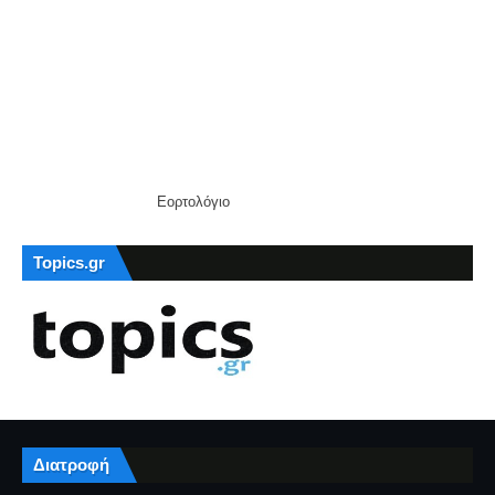
Εορτολόγιο
Topics.gr
Διατροφή