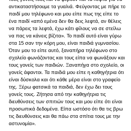
αντικαταστήσουμε τα γυαλιά. Φεύγοντας με πήρε το
παιδί μου τηλέφωνο και μου είπε πως της είπε το
ένα παιδί «από εμένα δεν θα δεις λεφτά, αν θέλεις
να πάρεις τα λεφτά, έχω κάτι φίλους να σε στείλω
να πας να κάνεις βίζιτα». Το παιδί αυτό είναι γύρω
στα 15 σαν την κόρη μου, είναι παιδιά γυμνασίου.
Όταν μου το είπε αυτό, ξαναπήρα τηλέφωνο στο
σχολείο φωνάζοντας και τους είπα να φωνάξουν και
τους γονείς των παιδιών. Ξαναπήγα στο σχολείο, οι
γονείς άφαντοι. Τα παιδιά μου είπε η καθηγήτρια ότι
είναι δύσκολα και ότι κάθε μέρα είναι στο γραφείο
της. Ξέρω φατσικά τα παιδιά, δεν έχω δει τους
γονείς τους. Ζήτησα από την καθηγήτρια τις
διευθύνσεις των σπιτιών τους και μου είπε ότι είναι
προσωπικά δεδομένα. Είπα ωστόσο ότι θα τις βρω
τις διευθύνσεις και θα πάω στα σπίτια τους με την
αστυνομία».