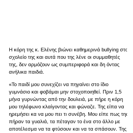
Η κόρη της κ. Ελένης βιώνει καθημερινά bullying στο
σχολείο της και αυτά που της λένε οι συμμαθητές
της, δεν αρμόζουν ως συμπεριφορά και δη όντας
ανήλικα παιδιά.
«Το παιδί μου συνεχίζει να πηγαίνει στο ίδιο
γυμνάσιο και φοβάμαι μην στοχοποιηθεί. Πριν 1,5
μήνα γυρνώντας από την δουλειά, με πήρε η κόρη
μου τηλέφωνο κλαίγοντας και φώναζε. Της είπα να
ηρεμήσει κα να μου πει τι συνέβη. Μου είπε πως της
πήραν τα γυαλιά, τα πέταγαν το ένα στο άλλο με
αποτέλεσμα να τα φτύσουν και να τα σπάσουν. Της