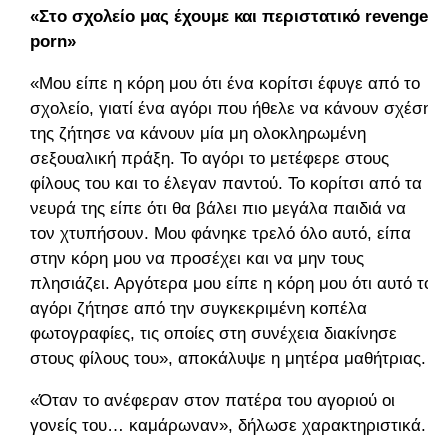
«Στο σχολείο μας έχουμε και περιστατικό revenge
porn»
«Μου είπε η κόρη μου ότι ένα κορίτσι έφυγε από το
σχολείο, γιατί ένα αγόρι που ήθελε να κάνουν σχέση
της ζήτησε να κάνουν μία μη ολοκληρωμένη
σεξουαλική πράξη. Το αγόρι το μετέφερε στους
φίλους του και το έλεγαν παντού. Το κορίτσι από τα
νευρά της είπε ότι θα βάλει πιο μεγάλα παιδιά να
τον χτυπήσουν. Μου φάνηκε τρελό όλο αυτό, είπα
στην κόρη μου να προσέχει και να μην τους
πλησιάζει. Αργότερα μου είπε η κόρη μου ότι αυτό το
αγόρι ζήτησε από την συγκεκριμένη κοπέλα
φωτογραφίες, τις οποίες στη συνέχεια διακίνησε
στους φίλους του», αποκάλυψε η μητέρα μαθήτριας.
«Όταν το ανέφεραν στον πατέρα του αγοριού οι
γονείς του… καμάρωναν», δήλωσε χαρακτηριστικά.