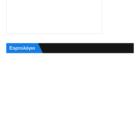
Εορτολόγιο