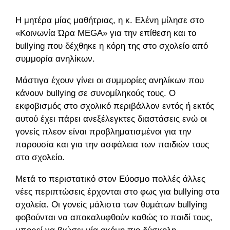
Η μητέρα μίας μαθήτριας, η κ. Ελένη μίλησε στο
«Κοινωνία Ώρα MEGA» για την επίθεση και το
bullying που δέχθηκε η κόρη της στο σχολείο από
συμμορία ανηλίκων.
Μάστιγα έχουν γίνει οι συμμορίες ανηλίκων που
κάνουν bullying σε συνομίληκούς τους. Ο
εκφοβισμός στο σχολικό περιβάλλον εντός ή εκτός
αυτού έχει πάρει ανεξέλεγκτες διαστάσεις ενώ οι
γονείς πλεον είναι προβληματισμένοι για την
παρουσία και για την ασφάλεια των παιδιών τους
στο σχολείο.
Μετά το περιστατικό στον Εύοσμο πολλές άλλες
νέες περιπτώσεις έρχονται στο φως για bullying στα
σχολεία. Οι γονείς μάλιστα των θυμάτων bullying
φοβούνται να αποκαλυφθούν καθώς το παιδί τους,