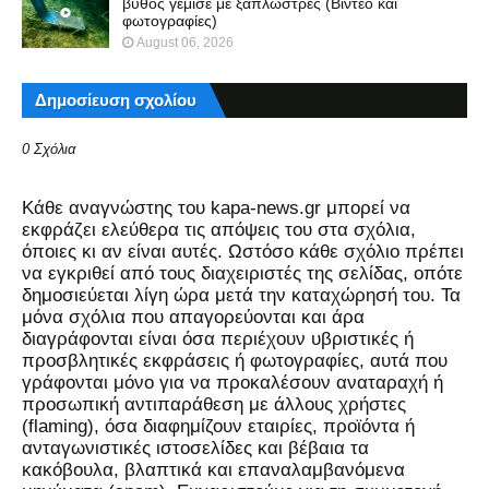
βυθός γέμισε με ξαπλώστρες (Βίντεο και
φωτογραφίες)
August 06, 2026
Δημοσίευση σχολίου
0 Σχόλια
Kάθε αναγνώστης του kapa-news.gr μπορεί να
εκφράζει ελεύθερα τις απόψεις του στα σχόλια,
όποιες κι αν είναι αυτές. Ωστόσο κάθε σχόλιο πρέπει
να εγκριθεί από τους διαχειριστές της σελίδας, οπότε
δημοσιεύεται λίγη ώρα μετά την καταχώρησή του. Τα
μόνα σχόλια που απαγορεύονται και άρα
διαγράφονται είναι όσα περιέχουν υβριστικές ή
προσβλητικές εκφράσεις ή φωτογραφίες, αυτά που
γράφονται μόνο για να προκαλέσουν αναταραχή ή
προσωπική αντιπαράθεση με άλλους χρήστες
(flaming), όσα διαφημίζουν εταιρίες, προϊόντα ή
ανταγωνιστικές ιστοσελίδες και βέβαια τα
κακόβουλα, βλαπτικά και επαναλαμβανόμενα