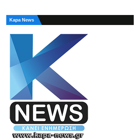
Kapa News