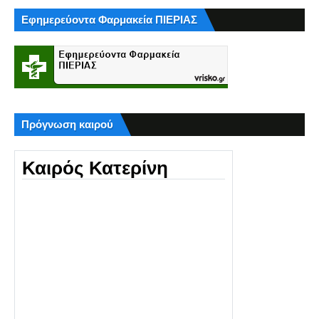
Εφημερεύοντα Φαρμακεία ΠΙΕΡΙΑΣ
Πρόγνωση καιρού
Καιρός Κατερίνη