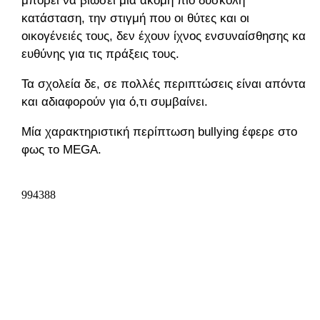
μπορεί να βιώσει μία ακόμη πιο δύσκολη
κατάσταση, την στιγμή που οι θύτες και οι
οικογένειές τους, δεν έχουν ίχνος ενσυναίσθησης και
ευθύνης για τις πράξεις τους.
Τα σχολεία δε, σε πολλές περιπτώσεις είναι απόντα
και αδιαφορούν για ό,τι συμβαίνει.
Μία χαρακτηριστική περίπτωση bullying έφερε στο
φως το MEGA.