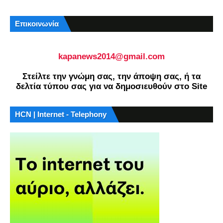
Επικοινωνία
kapanews2014@gmail.com
Στείλτε την γνώμη σας, την άποψη σας, ή τα
δελτία τύπου σας για να δημοσιευθούν στο Site
HCN | Internet - Telephony