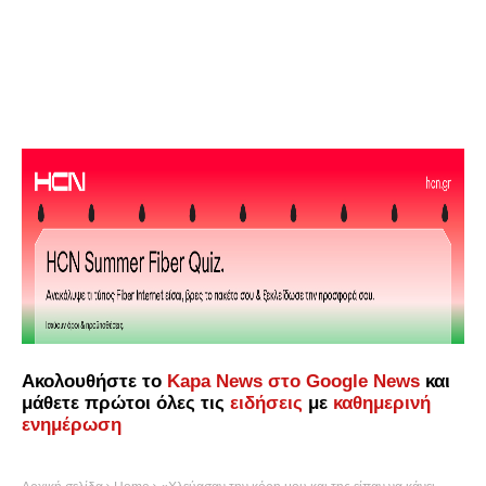
Ακολουθήστε το
Kapa News στο Google News
και
μάθετε πρώτοι όλες τις
ειδήσεις
με
καθημερινή
ενημέρωση