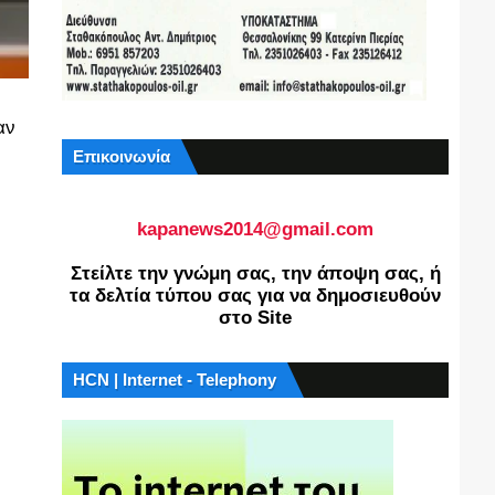
αν
Επικοινωνία
kapanews2014@gmail.com
Στείλτε την γνώμη σας, την άποψη σας, ή
τα δελτία τύπου σας για να δημοσιευθούν
στο Site
HCN | Internet - Telephony