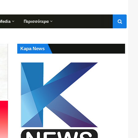
Media
Περισσότερα
Kapa News