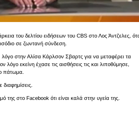
ρκεια του δελτίου ειδήσεων του CBS στο Λος Άντζελες, ότ
ισόδιο σε ζωντανή σύνδεση.
ν λόγο στην Αλίσα Κάρλσον Σβαρτς για να μεταφέρει τα
ον λόγο εκείνη έχασε τις αισθήσεις τις και λιποθύμησε,
το πάτωμα.
 διαφημίσεις.
 της στο Facebook ότι είναι καλά στην υγεία της.