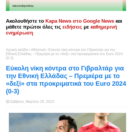
Ακολουθήστε το
Kapa News στο Google News
και
μάθετε πρώτοι όλες τις
ειδήσεις
με
καθημερινή
ενημέρωση
Αρχική σελίδα
Αθλητικά
Εύκολη νίκη κόντρα στο Γιβραλτάρ για την
Εθνική Ελλάδας – Πρεμιέρα με το «δεξί» στα προκριματικά του Euro 2024
(0-3)
Εύκολη νίκη κόντρα στο Γιβραλτάρ για
την Εθνική Ελλάδας – Πρεμιέρα με το
«δεξί» στα προκριματικά του Euro 2024
(0-3)
Σάββατο, Μαρτίου 25, 2023