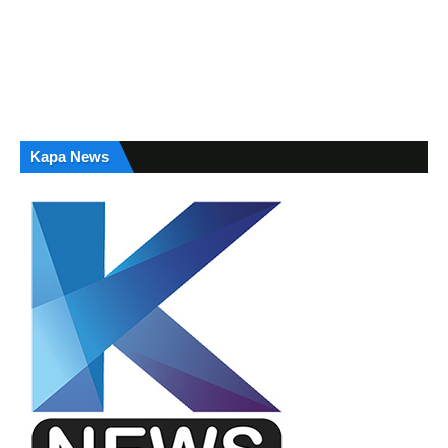
Kapa News