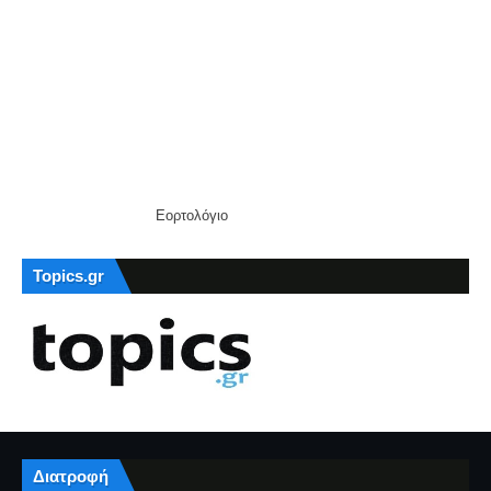
Εορτολόγιο
Topics.gr
Διατροφή