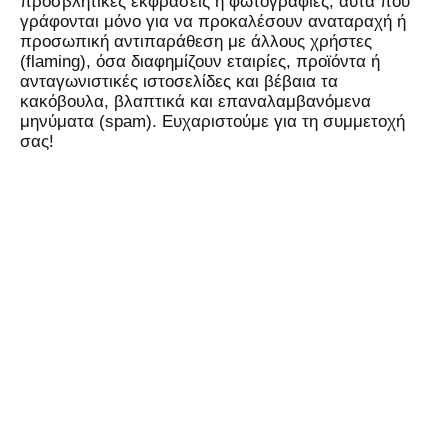
προσβλητικές εκφράσεις ή φωτογραφίες, αυτά που
γράφονται μόνο για να προκαλέσουν αναταραχή ή
προσωπική αντιπαράθεση με άλλους χρήστες
(flaming), όσα διαφημίζουν εταιρίες, προϊόντα ή
ανταγωνιστικές ιστοσελίδες και βέβαια τα
κακόβουλα, βλαπτικά και επαναλαμβανόμενα
μηνύματα (spam). Ευχαριστούμε για τη συμμετοχή
σας!