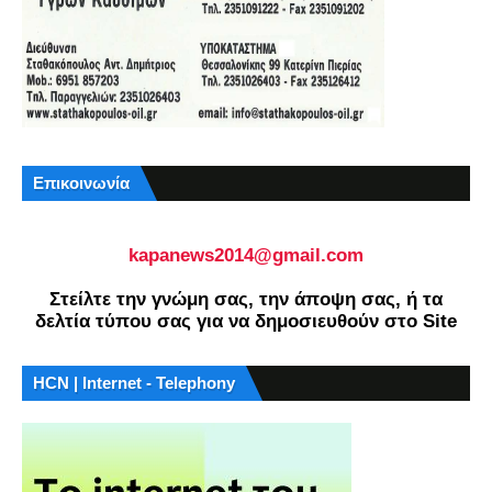
Επικοινωνία
kapanews2014@gmail.com
Στείλτε την γνώμη σας, την άποψη σας, ή τα
δελτία τύπου σας για να δημοσιευθούν στο Site
HCN | Internet - Telephony