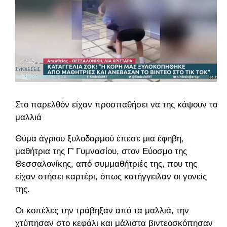
Στο παρελθόν είχαν προσπαθήσει να της κάψουν τα
μαλλιά
Θύμα άγριου ξυλοδαρμού έπεσε μια έφηβη,
μαθήτρια της Γ’ Γυμνασίου, στον Εύοσμο της
Θεσσαλονίκης, από συμμαθήτριές της, που της
είχαν στήσει καρτέρι, όπως κατήγγειλαν οι γονείς
της.
Οι κοπέλες την τράβηξαν από τα μαλλιά, την
χτύπησαν στο κεφάλι και μάλιστα βιντεοσκόπησαν