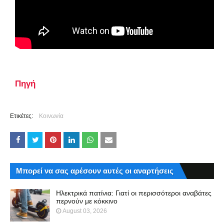
Πηγή
Ετικέτες:
Κοινωνία
Μπορεί να σας αρέσουν αυτές οι αναρτήσεις
Ηλεκτρικά πατίνια: Γιατί οι περισσότεροι αναβάτες
περνούν με κόκκινο
August 03, 2026