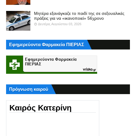
Μητέρα εξανάγκαζε το παιδί της σε σεξουαλικές
πράξεις για να «ικανοποιεί» 56χρονο
Δευτέρα, Αυγούστου 03, 2026
Εφημερεύοντα Φαρμακεία ΠΙΕΡΙΑΣ
Πρόγνωση καιρού
Καιρός Κατερίνη