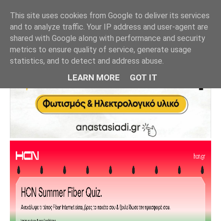
This site uses cookies from Google to deliver its services
and to analyze traffic. Your IP address and user-agent are
shared with Google along with performance and security
metrics to ensure quality of service, generate usage
statistics, and to detect and address abuse.
LEARN MORE
GOT IT