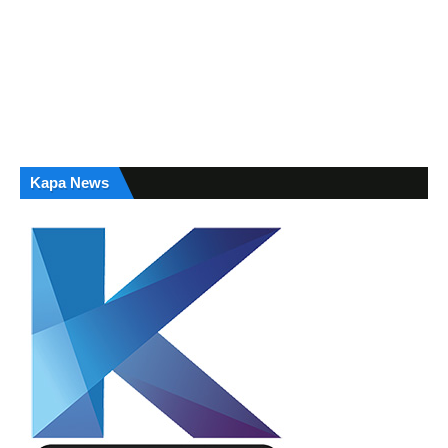
Kapa News