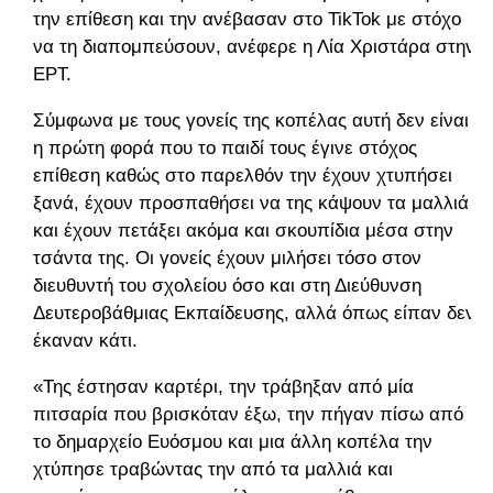
την επίθεση και την ανέβασαν στο TikTok με στόχο
να τη διαπομπεύσουν, ανέφερε η Λία Χριστάρα στην
ΕΡΤ.
Σύμφωνα με τους γονείς της κοπέλας αυτή δεν είναι
η πρώτη φορά που το παιδί τους έγινε στόχος
επίθεση καθώς στο παρελθόν την έχουν χτυπήσει
ξανά, έχουν προσπαθήσει να της κάψουν τα μαλλιά
και έχουν πετάξει ακόμα και σκουπίδια μέσα στην
τσάντα της. Οι γονείς έχουν μιλήσει τόσο στον
διευθυντή του σχολείου όσο και στη Διεύθυνση
Δευτεροβάθμιας Εκπαίδευσης, αλλά όπως είπαν δεν
έκαναν κάτι.
«Της έστησαν καρτέρι, την τράβηξαν από μία
πιτσαρία που βρισκόταν έξω, την πήγαν πίσω από
το δημαρχείο Ευόσμου και μια άλλη κοπέλα την
χτύπησε τραβώντας την από τα μαλλιά και