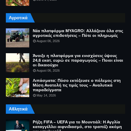
Αγροτικά
Νέα πλατφόρμα MYAGRO: Αλλάζουν όλα στις
αγροτικές επιδοτήσεις – Πότε οι πληρωμές
August 06, 2026
Άνοιξε η πλατφόρμα για ενισχύσεις ύψους
24,6 εκατ. ευρώ σε παραγωγούς – Ποιοι είναι
οι δικαιούχοι
August 06, 2026
Λιπάσματα: Πόσο εκτόξευσε ο πόλεμος στη
Μέση Ανατολή τις τιμές τους – Αναλυτικά
παραδείγματα
May 14, 2026
Αθλητικά
Ρήξη FIFA – UEFA για το Μουντιάλ: Η Αγγλία
καταγγέλλει αιφνιδιασμό, στο τραπέζι ακόμη