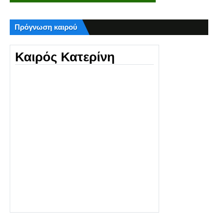
Πρόγνωση καιρού
Καιρός Κατερίνη