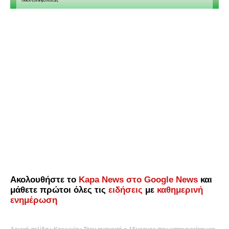
Ακολουθήστε το
Kapa News στο Google News
και
μάθετε πρώτοι όλες τις
ειδήσεις
με
καθημερινή
ενημέρωση