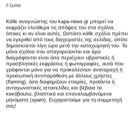
0 Σχόλια
Kάθε αναγνώστης του kapa-news.gr μπορεί να
εκφράζει ελεύθερα τις απόψεις του στα σχόλια,
όποιες κι αν είναι αυτές. Ωστόσο κάθε σχόλιο πρέπει
να εγκριθεί από τους διαχειριστές της σελίδας, οπότε
δημοσιεύεται λίγη ώρα μετά την καταχώρησή του. Τα
μόνα σχόλια που απαγορεύονται και άρα
διαγράφονται είναι όσα περιέχουν υβριστικές ή
προσβλητικές εκφράσεις ή φωτογραφίες, αυτά που
γράφονται μόνο για να προκαλέσουν αναταραχή ή
προσωπική αντιπαράθεση με άλλους χρήστες
(flaming), όσα διαφημίζουν εταιρίες, προϊόντα ή
ανταγωνιστικές ιστοσελίδες και βέβαια τα
κακόβουλα, βλαπτικά και επαναλαμβανόμενα
μηνύματα (spam). Ευχαριστούμε για τη συμμετοχή
σας!