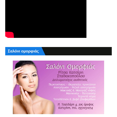
Σαλόνι ομορφιάς