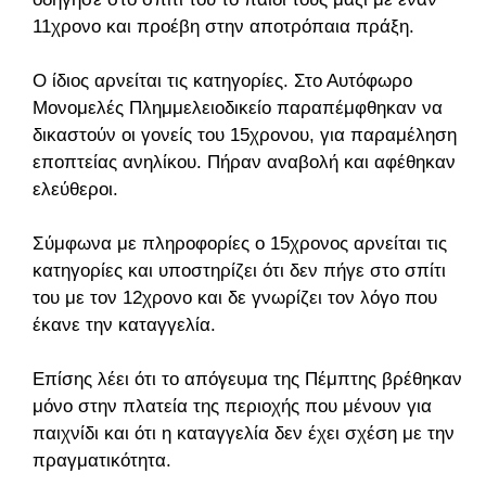
11χρονο και προέβη στην αποτρόπαια πράξη.
Ο ίδιος αρνείται τις κατηγορίες. Στο Αυτόφωρο
Μονομελές Πλημμελειοδικείο παραπέμφθηκαν να
δικαστούν οι γονείς του 15χρονου, για παραμέληση
εποπτείας ανηλίκου. Πήραν αναβολή και αφέθηκαν
ελεύθεροι.
Σύμφωνα με πληροφορίες ο 15χρονος αρνείται τις
κατηγορίες και υποστηρίζει ότι δεν πήγε στο σπίτι
του με τον 12χρονο και δε γνωρίζει τον λόγο που
έκανε την καταγγελία.
Επίσης λέει ότι το απόγευμα της Πέμπτης βρέθηκαν
μόνο στην πλατεία της περιοχής που μένουν για
παιχνίδι και ότι η καταγγελία δεν έχει σχέση με την
πραγματικότητα.