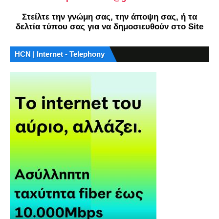
Στείλτε την γνώμη σας, την άποψη σας, ή τα
δελτία τύπου σας για να δημοσιευθούν στο Site
HCN | Internet - Telephony