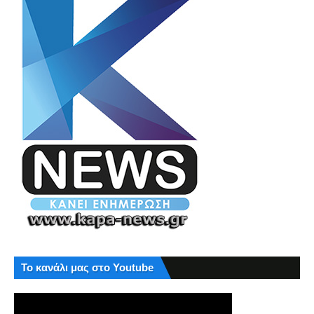
Το κανάλι μας στο Youtube