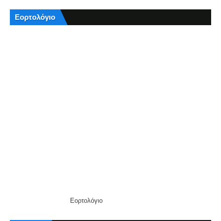
Εορτολόγιο
Εορτολόγιο