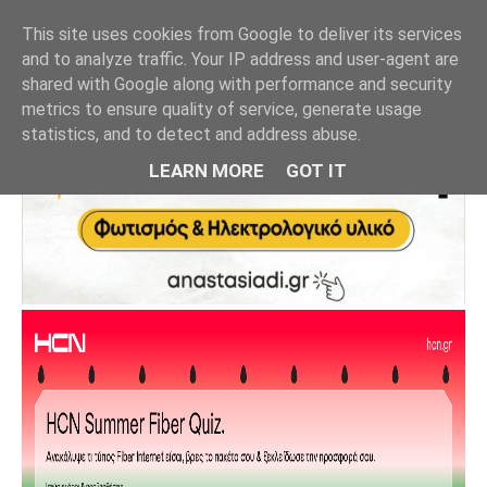
This site uses cookies from Google to deliver its services
and to analyze traffic. Your IP address and user-agent are
shared with Google along with performance and security
metrics to ensure quality of service, generate usage
statistics, and to detect and address abuse.
LEARN MORE
GOT IT