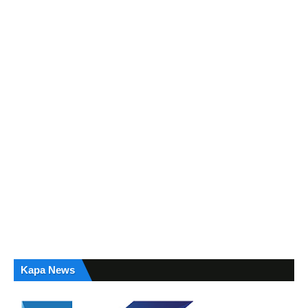
Kapa News