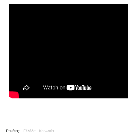
Ετικέτες:
Ελλάδα
Κοινωνία