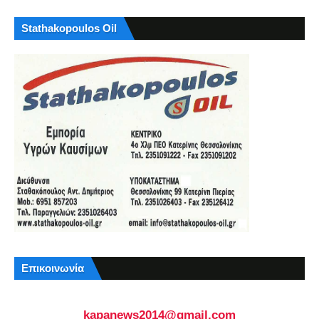
Stathakopoulos Oil
Επικοινωνία
kapanews2014@gmail.com