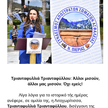
Τριανταφυλλιά Τριανταφύλλου: Άλλοι μισούν, 
άλλοι μας μισούν. Όχι εμείς! 
Λίγα λόγια για το ιστορικό τής ημέρας 
ανέφερε, σε ομιλία της, η Λιτοχωρίτισσα, 
Τριανταφυλλιά Τριανταφύλλου
, δισέγγονη της 