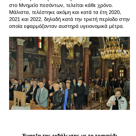
στο Μνημείο πεσόντων, τελείται κάθε χρόνο. 
Μάλιστα, τελέστηκε ακόμη και κατά τα έτη 2020, 
2021 και 2022, δηλαδή κατά την τριετή περίοδο στην 
οποία εφαρμόζονταν αυστηρά υγειονομικά μέτρα. 
Έναρξη της εκδήλωσης με το τραγούδι 