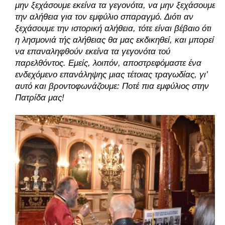
μην ξεχάσουμε εκείνα τα γεγονότα, να μην ξεχάσουμε 
την αλήθεια για τον εμφύλιο σπαραγμό. Διότι αν 
ξεχάσουμε την ιστορική αλήθεια, τότε είναι βέβαιο ότι 
η λησμονιά τής αλήθειας θα μας εκδικηθεί, και μπορεί 
να επαναληφθούν εκείνα τα γεγονότα τού 
παρελθόντος. Εμείς, λοιπόν, αποστρεφόμαστε ένα 
ενδεχόμενο επανάληψης μιας τέτοιας τραγωδίας, γι’ 
αυτό και βροντοφωνάζουμε: Ποτέ πια εμφύλιος στην 
Πατρίδα μας! 