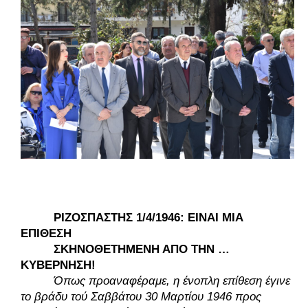
ΡΙΖΟΣΠΑΣΤΗΣ 1/4/1946: ΕΙΝΑΙ ΜΙΑ 
ΕΠΙΘΕΣΗ 
ΣΚΗΝΟΘΕΤΗΜΕΝΗ ΑΠΟ ΤΗΝ …
ΚΥΒΕΡΝΗΣΗ! 
Όπως προαναφέραμε, η ένοπλη επίθεση έγινε 
το βράδυ τού Σαββάτου 30 Μαρτίου 1946 προς 