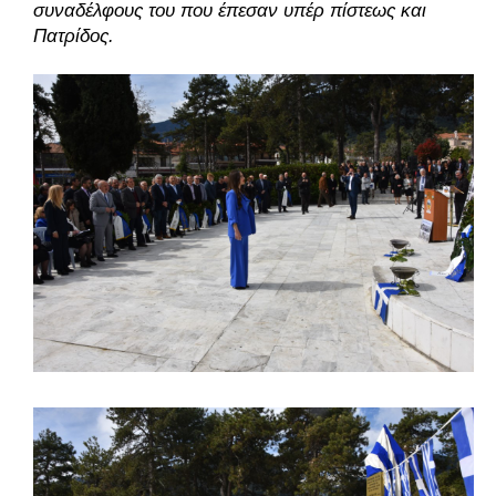
συναδέλφους του που έπεσαν υπέρ πίστεως και 
Πατρίδος. 