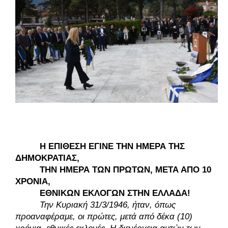
Η ΕΠΙΘΕΣΗ ΕΓΙΝΕ ΤΗΝ ΗΜΕΡΑ ΤΗΣ 
ΔΗΜΟΚΡΑΤΙΑΣ, 
ΤΗΝ ΗΜΕΡΑ ΤΩΝ ΠΡΩΤΩΝ, ΜΕΤΑ ΑΠΟ 10 
ΧΡΟΝΙΑ, 
ΕΘΝΙΚΩΝ ΕΚΛΟΓΩΝ ΣΤΗΝ ΕΛΛΑΔΑ! 
Την Κυριακή 31/3/1946, ήταν, όπως 
προαναφέραμε, οι πρώτες, μετά από δέκα (10) 