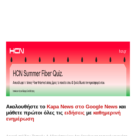
Ακολουθήστε το
Kapa News στο Google News
και
μάθετε πρώτοι όλες τις
ειδήσεις
με
καθημερινή
ενημέρωση