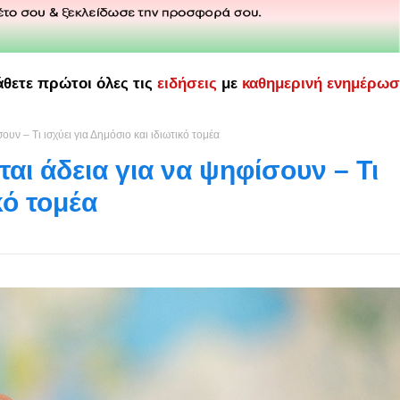
άθετε πρώτοι όλες τις
ειδήσεις
με
καθημερινή ενημέρω
ουν – Τι ισχύει για Δημόσιο και ιδιωτικό τομέα
ται άδεια για να ψηφίσουν – Τι
κό τομέα