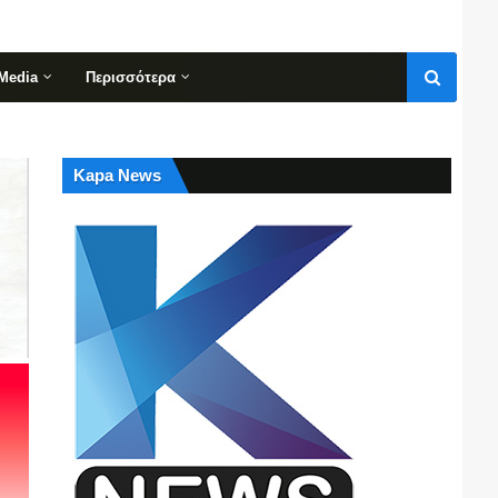
Media
Περισσότερα
Kapa News