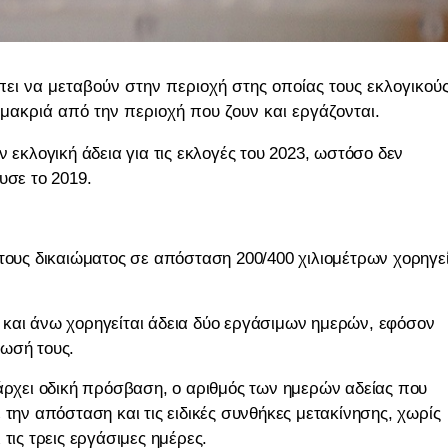
πει να μεταβούν στην περιοχή στης οποίας τους εκλογικού
μακριά από την περιοχή που ζουν και εργάζονται.
 εκλογική άδεια για τις εκλογές του 2023, ωστόσο δεν
υσε το 2019.
 τους δικαιώματος σε απόσταση 200/400 χιλιομέτρων χορηγεί
 και άνω χορηγείται άδεια δύο εργάσιμων ημερών, εφόσον
λωσή τους.
πάρχει οδική πρόσβαση, ο αριθμός των ημερών αδείας που
 την απόσταση και τις ειδικές συνθήκες μετακίνησης, χωρίς
τις τρεις εργάσιμες ημέρες.