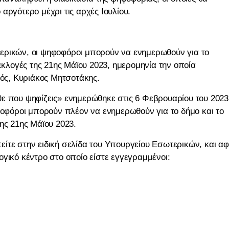
αργότερο μέχρι τις αρχές Ιουλίου.
ερικών, οι ψηφοφόροι μπορούν να ενημερωθούν για το
 εκλογές της 21ης Μάϊου 2023, ημερομηνία την οποία
ός, Κυριάκος Μητσοτάκης.
θε που ψηφίζεις» ενημερώθηκε στις 6 Φεβρουαρίου του 2023
φοφόροι μπορούν πλέον να ενημερωθούν για το δήμο και το
ης 21ης Μάϊου 2023.
μπείτε στην ειδική σελίδα του Υπουργείου Εσωτερικών, και α
γικό κέντρο στο οποίο είστε εγγεγραμμένοι: