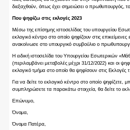
διεξαχθούν, όπως έχει σημειώσει ο πρωθυπουργός, το 
Που ψηφίζω στις εκλογές 2023
Μέσω της επίσημης ιστοσελίδας του υπουργείου Εσωτ
εκλογικό κέντρο στο οποίο ψηφίζουν στις επικείμενες
ανακοίνωσε στο υπουργικό συμβούλιο ο πρωθυπουργ
Η ειδική ιστοσελίδα του Υπουργείου Εσωτερικών «Μά
(περιλαμβάνει μεταβολές μέχρι 31/12/2022) και οι ψη
εκλογικό τμήμα στο οποίο θα ψηφίσουν στις Εκλογές τ
Για να δείτε το εκλογικό κέντρο στο οποίο ψηφίζετε, 
συμπληρώσετε τα παρακάτω στοιχεία, θα δείτε το εκλο
Επώνυμο,
Όνομα,
Όνομα Πατέρα,