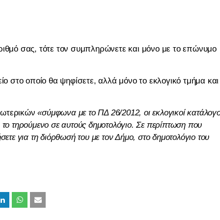
ριθμό σας, τότε τον συμπληρώνετε και μόνο με το επώνυμο
ίο στο οποίο θα ψηφίσετε, αλλά μόνο το εκλογικό τμήμα και
Εσωτερικών
«σύμφωνα με το ΠΔ 26/2012, οι εκλογικοί κατάλογο
 το τηρούμενο σε αυτούς δημοτολόγιο. Σε περίπτωση που
ετε για τη διόρθωσή του με τον Δήμο, στο δημοτολόγιο του