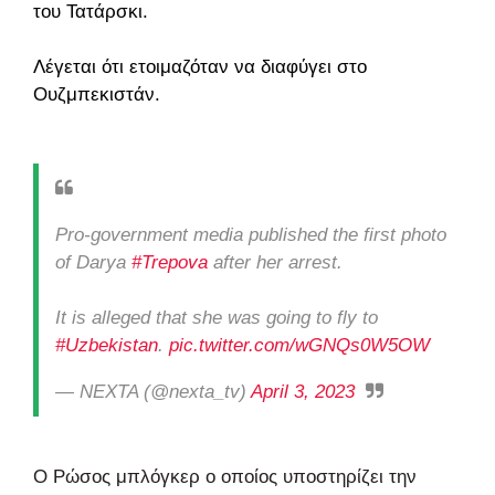
του Τατάρσκι.
Λέγεται ότι ετοιμαζόταν να διαφύγει στο
Ουζμπεκιστάν.
Pro-government media published the first photo
of Darya
#Trepova
after her arrest.
It is alleged that she was going to fly to
#Uzbekistan
.
pic.twitter.com/wGNQs0W5OW
— NEXTA (@nexta_tv)
April 3, 2023
Ο Ρώσος μπλόγκερ ο οποίος υποστηρίζει την