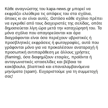
Kάθε αναγνώστης του kapa-news.gr μπορεί να
εκφράζει ελεύθερα τις απόψεις του στα σχόλια,
όποιες κι αν είναι αυτές. Ωστόσο κάθε σχόλιο πρέπει
να εγκριθεί από τους διαχειριστές της σελίδας, οπότε
δημοσιεύεται λίγη ώρα μετά την καταχώρησή του. Τα
μόνα σχόλια που απαγορεύονται και άρα
διαγράφονται είναι όσα περιέχουν υβριστικές ή
προσβλητικές εκφράσεις ή φωτογραφίες, αυτά που
γράφονται μόνο για να προκαλέσουν αναταραχή ή
προσωπική αντιπαράθεση με άλλους χρήστες
(flaming), όσα διαφημίζουν εταιρίες, προϊόντα ή
ανταγωνιστικές ιστοσελίδες και βέβαια τα
κακόβουλα, βλαπτικά και επαναλαμβανόμενα
μηνύματα (spam). Ευχαριστούμε για τη συμμετοχή
σας!