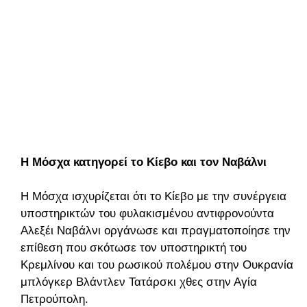
Η Μόσχα κατηγορεί το Κίεβο και τον Ναβάλνι
Η Μόσχα ισχυρίζεται ότι το Κίεβο με την συνέργεια
υποστηρικτών του φυλακισμένου αντιφρονούντα
Αλεξέι Ναβάλνι οργάνωσε και πραγματοποίησε την
επίθεση που σκότωσε τον υποστηρικτή του
Κρεμλίνου και του ρωσικού πολέμου στην Ουκρανία
μπλόγκερ Βλάντλεν Τατάρσκι χθες στην Αγία
Πετρούπολη.