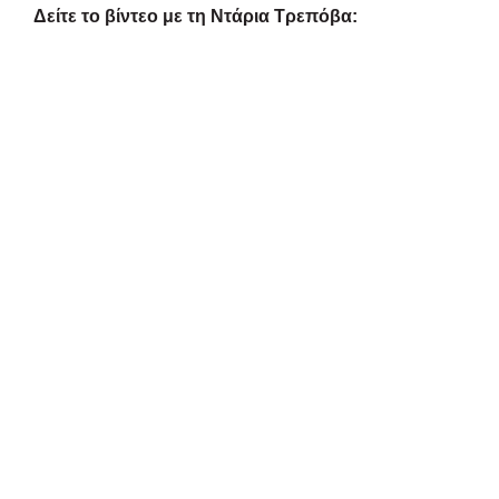
Δείτε το βίντεο με τη Ντάρια Τρεπόβα: