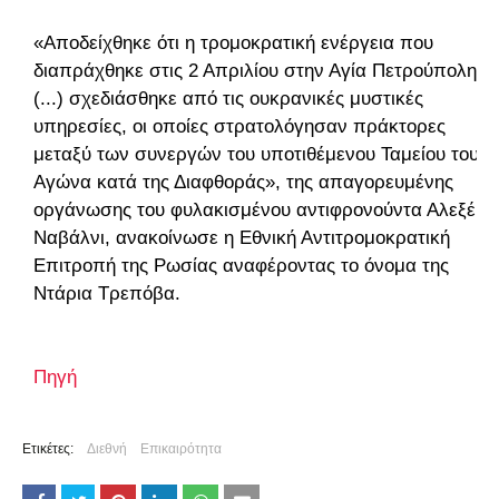
«Αποδείχθηκε ότι η τρομοκρατική ενέργεια που
διαπράχθηκε στις 2 Απριλίου στην Αγία Πετρούπολη
(...) σχεδιάσθηκε από τις ουκρανικές μυστικές
υπηρεσίες, οι οποίες στρατολόγησαν πράκτορες
μεταξύ των συνεργών του υποτιθέμενου Ταμείου του
Αγώνα κατά της Διαφθοράς», της απαγορευμένης
οργάνωσης του φυλακισμένου αντιφρονούντα Αλεξέι
Ναβάλνι, ανακοίνωσε η Εθνική Αντιτρομοκρατική
Επιτροπή της Ρωσίας αναφέροντας το όνομα της
Ντάρια Τρεπόβα.
Πηγή
Ετικέτες:
Διεθνή
Επικαιρότητα