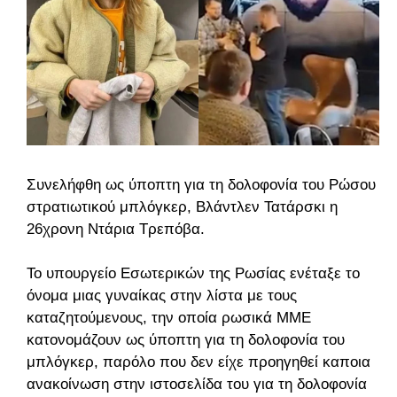
Συνελήφθη ως ύποπτη για τη δολοφονία του Ρώσου
στρατιωτικού μπλόγκερ, Βλάντλεν Τατάρσκι η
26χρονη Ντάρια Τρεπόβα.
Το υπουργείο Εσωτερικών της Ρωσίας ενέταξε το
όνομα μιας γυναίκας στην λίστα με τους
καταζητούμενους, την οποία ρωσικά MME
κατονομάζουν ως ύποπτη για τη δολοφονία του
μπλόγκερ, παρόλο που δεν είχε προηγηθεί καποια
ανακοίνωση στην ιστοσελίδα του για τη δολοφονία