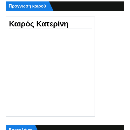
Πρόγνωση καιρού
Καιρός Κατερίνη
Εορτολόγιο