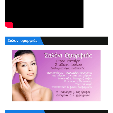
Σαλόνι ομορφιάς