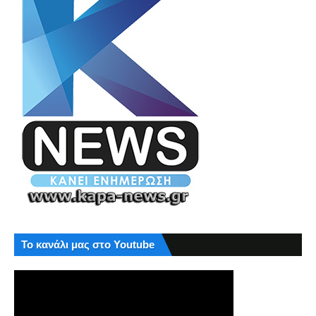
Το κανάλι μας στο Youtube