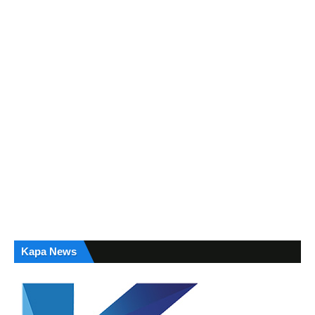
Kapa News