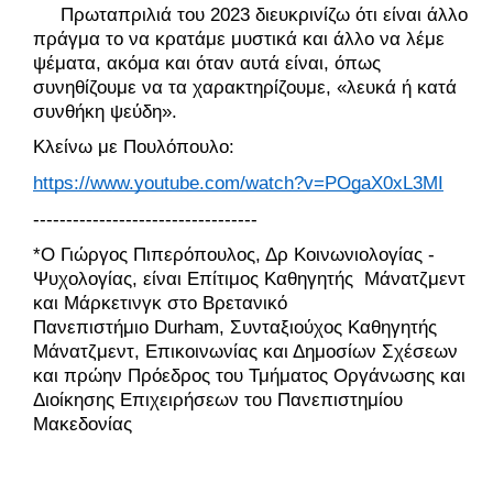
     Πρωταπριλιά του 2023 διευκρινίζω ότι είναι άλλο 
πράγμα το να κρατάμε μυστικά και άλλο να λέμε 
ψέματα, ακόμα και όταν αυτά είναι, όπως 
συνηθίζουμε να τα χαρακτηρίζουμε, «λευκά ή κατά 
συνθήκη ψεύδη».
Κλείνω με Πουλόπουλο:
https://www.youtube.com/watch?v=POgaX0xL3MI
---------------------------------- 
*O Γιώργος Πιπερόπουλος, Δρ Κοινωνιολογίας - 
Ψυχολογίας, είναι Επίτιμος Καθηγητής  Μάνατζμεντ 
και Μάρκετινγκ στο Βρετανικό 
Πανεπιστήμιο Durham, Συνταξιούχος Καθηγητής 
Μάνατζμεντ, Επικοινωνίας και Δημοσίων Σχέσεων 
και πρώην Πρόεδρος του Τμήματος Οργάνωσης και 
Διοίκησης Επιχειρήσεων του Πανεπιστημίου 
Μακεδονίας