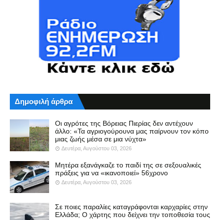
Δημοφιλή άρθρα
Οι αγρότες της Βόρειας Πιερίας δεν αντέχουν
άλλο: «Τα αγριογούρουνα μας παίρνουν τον κόπο
μιας ζωής μέσα σε μια νύχτα»
Δευτέρα, Αυγούστου 03, 2026
Μητέρα εξανάγκαζε το παιδί της σε σεξουαλικές
πράξεις για να «ικανοποιεί» 56χρονο
Δευτέρα, Αυγούστου 03, 2026
Σε ποιες παραλίες καταγράφονται καρχαρίες στην
Ελλάδα; Ο χάρτης που δείχνει την τοποθεσία τους