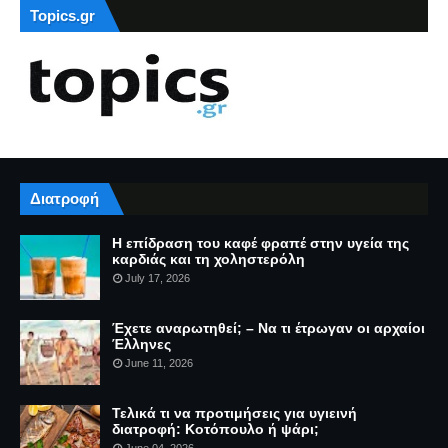
Topics.gr
Διατροφή
Η επίδραση του καφέ φραπέ στην υγεία της
καρδιάς και τη χοληστερόλη
July 17, 2026
Έχετε αναρωτηθεί; – Να τι έτρωγαν οι αρχαίοι
Έλληνες
June 11, 2026
Τελικά τι να προτιμήσεις για υγιεινή
διατροφή: Κοτόπουλο ή ψάρι;