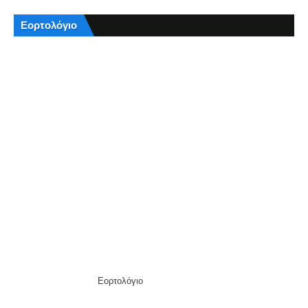
Εορτολόγιο
Εορτολόγιο