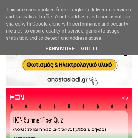
This site uses cookies from Google to deliver its services
and to analyze traffic. Your IP address and user-agent are
shared with Google along with performance and security
metrics to ensure quality of service, generate usage
statistics, and to detect and address abuse.
LEARN MORE
GOT IT