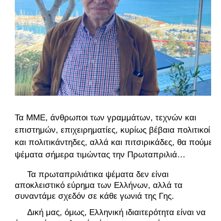
Τα ΜΜΕ, άνθρωποι των γραμμάτων, τεχνών και
επιστημών, επιχειρηματίες, κυρίως βέβαια πολιτικοί
και πολιτικάντηδες, αλλά και πιτσιρικάδες, θα πούμε
ψέματα σήμερα τιμώντας την Πρωταπριλιά…
     Τα πρωταπριλιάτικα ψέματα δεν είναι 
αποκλειστικό εύρημα των Ελλήνων, αλλά τα 
συναντάμε σχεδόν σε κάθε γωνιά της Γης.
     Δική μας, όμως, Ελληνική ιδιαιτερότητα είναι να 