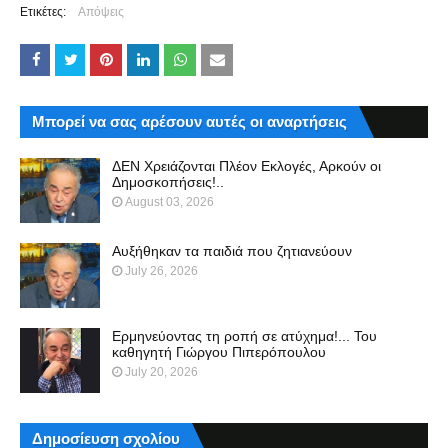
Ετικέτες:
Απόψεις
Μπορεί να σας αρέσουν αυτές οι αναρτήσεις
ΔΕΝ Χρειάζονται Πλέον Εκλογές, Αρκούν οι
Δημοσκοπήσεις!..
August 03, 2026
Αυξήθηκαν τα παιδιά που ζητιανεύουν
July 26, 2026
Ερμηνεύοντας τη ροπή σε ατύχημα!... Του
καθηγητή Γιώργου Πιπερόπουλου
July 20, 2026
Δημοσίευση σχολίου