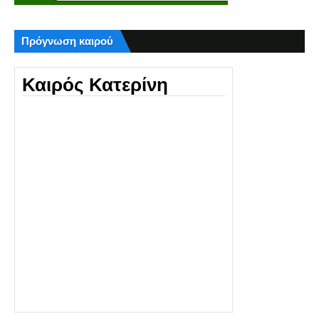
Πρόγνωση καιρού
Καιρός Κατερίνη