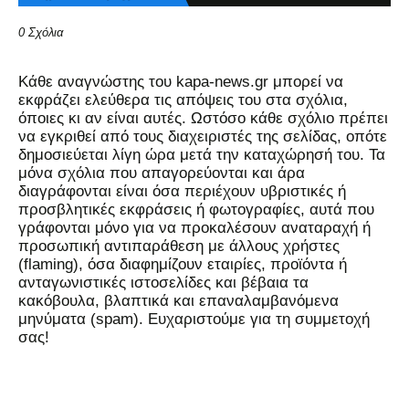
0 Σχόλια
Kάθε αναγνώστης του kapa-news.gr μπορεί να
εκφράζει ελεύθερα τις απόψεις του στα σχόλια,
όποιες κι αν είναι αυτές. Ωστόσο κάθε σχόλιο πρέπει
να εγκριθεί από τους διαχειριστές της σελίδας, οπότε
δημοσιεύεται λίγη ώρα μετά την καταχώρησή του. Τα
μόνα σχόλια που απαγορεύονται και άρα
διαγράφονται είναι όσα περιέχουν υβριστικές ή
προσβλητικές εκφράσεις ή φωτογραφίες, αυτά που
γράφονται μόνο για να προκαλέσουν αναταραχή ή
προσωπική αντιπαράθεση με άλλους χρήστες
(flaming), όσα διαφημίζουν εταιρίες, προϊόντα ή
ανταγωνιστικές ιστοσελίδες και βέβαια τα
κακόβουλα, βλαπτικά και επαναλαμβανόμενα
μηνύματα (spam). Ευχαριστούμε για τη συμμετοχή
σας!