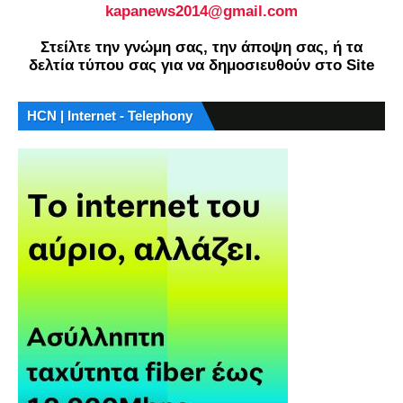
kapanews2014@gmail.com
Στείλτε την γνώμη σας, την άποψη σας, ή τα
δελτία τύπου σας για να δημοσιευθούν στο Site
HCN | Internet - Telephony