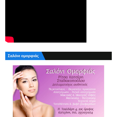
Σαλόνι ομορφιάς