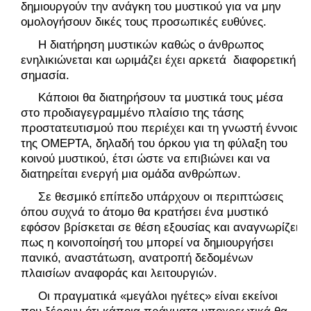
δημιουργούν την ανάγκη του μυστικού για να μην 
ομολογήσουν δικές τους προσωπικές ευθύνες.
     Η διατήρηση μυστικών καθώς ο άνθρωπος 
ενηλικιώνεται και ωριμάζει έχει αρκετά  διαφορετική 
σημασία.
     Κάποιοι θα διατηρήσουν τα μυστικά τους μέσα 
στο προδιαγεγραμμένο πλαίσιο της τάσης 
προστατευτισμού που περιέχει και τη γνωστή έννοια 
της ΟΜΕΡΤΑ, δηλαδή του όρκου για τη φύλαξη του 
κοινού μυστικού, έτσι ώστε να επιβιώνει και να 
διατηρείται ενεργή μια ομάδα ανθρώπων.
     Σε θεσμικό επίπεδο υπάρχουν οι περιπτώσεις 
όπου συχνά το άτομο θα κρατήσει ένα μυστικό 
εφόσον βρίσκεται σε θέση εξουσίας και αναγνωρίζει 
πως η κοινοποίησή του μπορεί να δημιουργήσει 
πανικό, αναστάτωση, ανατροπή δεδομένων 
πλαισίων αναφοράς και λειτουργιών.
     Οι πραγματικά «μεγάλοι ηγέτες» είναι εκείνοι 