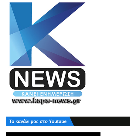
Το κανάλι μας στο Youtube