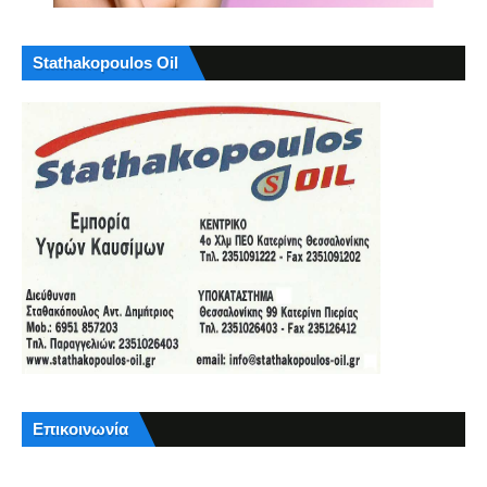
Stathakopoulos Oil
Επικοινωνία