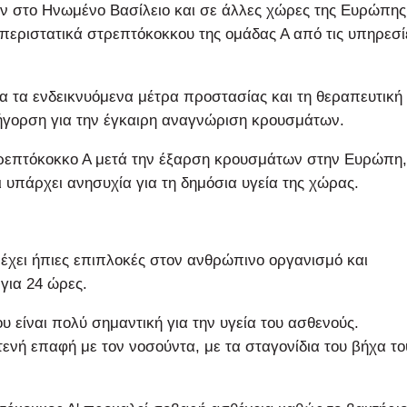
ν στο Ηνωμένο Βασίλειο και σε άλλες χώρες της Ευρώπης
περιστατικά στρεπτόκοκκου της ομάδας Α από τις υπηρεσί
ια τα ενδεικνυόμενα μέτρα προστασίας και τη θεραπευτική
ρήγορση για την έγκαιρη αναγνώριση κρουσμάτων.
τρεπτόκοκκο Α μετά την έξαρση κρουσμάτων στην Ευρώπη,
ι υπάρχει ανησυχία για τη δημόσια υγεία της χώρας.
έχει ήπιες επιπλοκές στον ανθρώπινο οργανισμό και
 για 24 ώρες.
υ είναι πολύ σημαντική για την υγεία του ασθενούς.
τενή επαφή με τον νοσούντα, με τα σταγονίδια του βήχα το