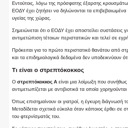
Εντούτοις, λόγω της πρόσφατης έξαρσης κρουσμάτω
ΕΟΔΥ έχει ζητήσει να δηλώνονται τα επιβεβαιωμένα 
υγείας της χώρας.
Σημειώνεται ότι ο ΕΟΔΥ έχει αποστείλει συστάσεις γ
αντιμετώπιση τέτοιων περιστατικών και τελεί σε εγ
Πρόκειται για το πρώτο περιστατικό θανάτου από σ
και τα επιδημιολογικά δεδομένα δεν υποδεικνύουν ότ
Τι είναι ο στρεπτόκοκκος
Ο
στρεπτόκοκκος Α
είναι μια λοίμωξη που συνήθως 
αντιμετωπίζεται με αντιβιοτικά τα οποία χορηγούνται
Όπως επισημαίνουν οι γιατροί, η έγκυρη διάγνωσή το
Μεταδίδεται σχετικά εύκολα όταν κάποιος έρθει σε σ
του φτερνίσματός του.