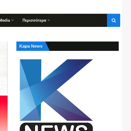
Media
Περισσότερα
Kapa News