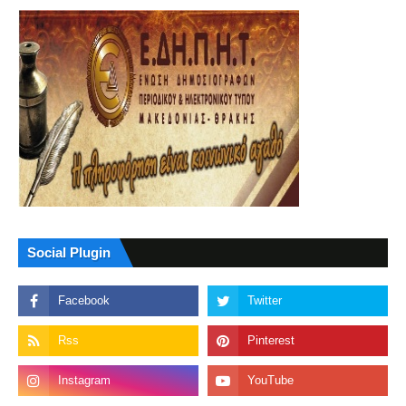
Social Plugin