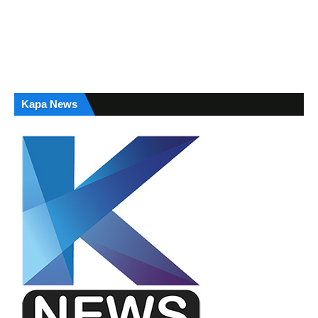
Kapa News