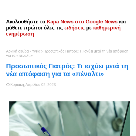
Ακολουθήστε το
Kapa News στο Google News
και
μάθετε πρώτοι όλες τις
ειδήσεις
με
καθημερινή
ενημέρωση
Αρχική σελίδα
Υγεία
Προσωπικός Γιατρός: Τι ισχύει μετά τη νέα απόφαση
για τα «πέναλτι»
Προσωπικός Γιατρός: Τι ισχύει μετά τη
νέα απόφαση για τα «πέναλτι»
Κυριακή, Απριλίου 02, 2023