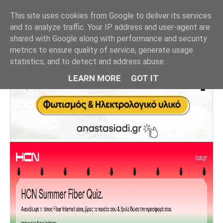
This site uses cookies from Google to deliver its services
and to analyze traffic. Your IP address and user-agent are
shared with Google along with performance and security
metrics to ensure quality of service, generate usage
statistics, and to detect and address abuse.
LEARN MORE
GOT IT