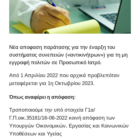
Νέα αποφαση παράτασης για την έναρξη του
συστήματος συνεπειών («αντικινήτρων») για τη μη
εγγραφή πολιτών σε
Προσωπικό Ιατρό
.
Από 1 Απριλίου 2022 που αρχικά προβλεπόταν
μεταφέρεται για 1η Οκτωβρίου 2023.
Όπως αναφέρει η απόφαση:
Τροποποιούμε την υπό στοιχεία Γ1α/
Γ.Π.οικ.35161/16-06-2022 κοινή απόφαση των
Υπουργών Οικονομικών, Εργασίας και Κοινωνικών
Υποθέσεων και Υγείας