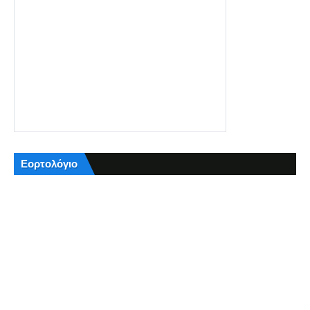
Εορτολόγιο