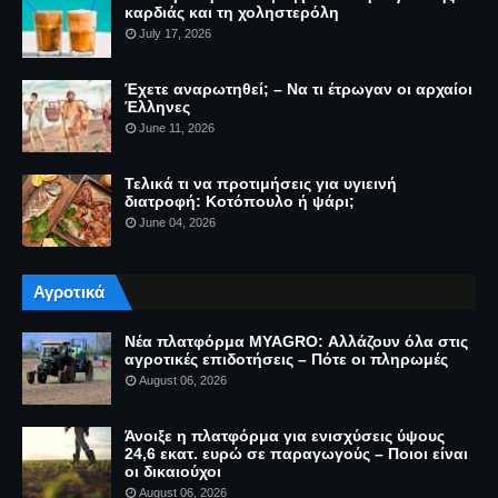
καρδιάς και τη χοληστερόλη
July 17, 2026
Έχετε αναρωτηθεί; – Να τι έτρωγαν οι αρχαίοι
Έλληνες
June 11, 2026
Τελικά τι να προτιμήσεις για υγιεινή
διατροφή: Κοτόπουλο ή ψάρι;
June 04, 2026
Αγροτικά
Νέα πλατφόρμα MYAGRO: Αλλάζουν όλα στις
αγροτικές επιδοτήσεις – Πότε οι πληρωμές
August 06, 2026
Άνοιξε η πλατφόρμα για ενισχύσεις ύψους
24,6 εκατ. ευρώ σε παραγωγούς – Ποιοι είναι
οι δικαιούχοι
August 06, 2026