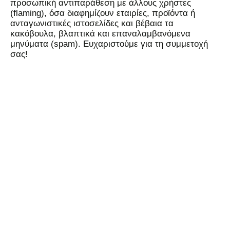
προσωπική αντιπαράθεση με άλλους χρήστες
(flaming), όσα διαφημίζουν εταιρίες, προϊόντα ή
ανταγωνιστικές ιστοσελίδες και βέβαια τα
κακόβουλα, βλαπτικά και επαναλαμβανόμενα
μηνύματα (spam). Ευχαριστούμε για τη συμμετοχή
σας!