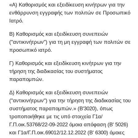
«Α) Καθορισμός και εξειδίκευση κινήτρων για την
ενθάρρυνση εγγραφής των πολιτών σε Προσωπικό
Ιατρό.
Β) Καθορισμός και εξειδίκευση συνεπειών
("αντικινήτρων") για τη μη εγγραφή των πολιτών σε
προσωπικό ιατρό.
Γ) Καθορισμός και εξειδίκευση κινήτρων για την
τήρηση της διαδικασίας του συστήματος
παραπομπών.
Δ) Καθορισμός και εξειδίκευση συνεπειών
("αντικινήτρων") για την τήρηση της διαδικασίας του
συστήματος παραπομπών.» (Β'3020), όπως
τροποποιήθηκε με τις υπό στοιχεία Γ1α/
Γ.Π.οικ.53768/22-09-2022 όμοια απόφαση (Β' 5026)
και Γ1α/Γ.Π.οικ.69012/12.12.2022 (Β' 6300) όμοιες