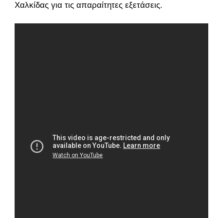
Χαλκίδας για τις απαραίτητες εξετάσεις.