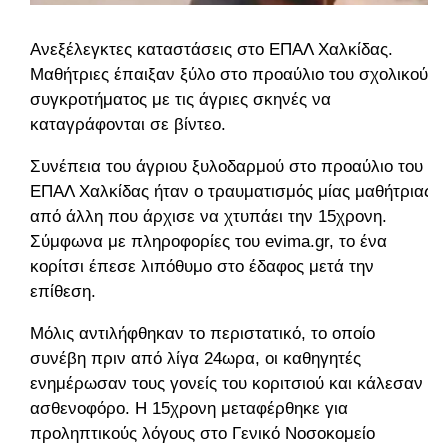
Ανεξέλεγκτες καταστάσεις στο ΕΠΑΛ Χαλκίδας.
Μαθήτριες έπαιξαν ξύλο στο προαύλιο του σχολικού
συγκροτήματος με τις άγριες σκηνές να
καταγράφονται σε βίντεο.
Συνέπεια του άγριου ξυλοδαρμού στο προαύλιο του
ΕΠΑΛ Χαλκίδας ήταν ο τραυματισμός μίας μαθήτριας
από άλλη που άρχισε να χτυπάει την 15χρονη.
Σύμφωνα με πληροφορίες του evima.gr, το ένα
κορίτσι έπεσε λιπόθυμο στο έδαφος μετά την
επίθεση.
Μόλις αντιλήφθηκαν το περιστατικό, το οποίο
συνέβη πριν από λίγα 24ωρα, οι καθηγητές
ενημέρωσαν τους γονείς του κοριτσιού και κάλεσαν
ασθενοφόρο. Η 15χρονη μεταφέρθηκε για
προληπτικούς λόγους στο Γενικό Νοσοκομείο