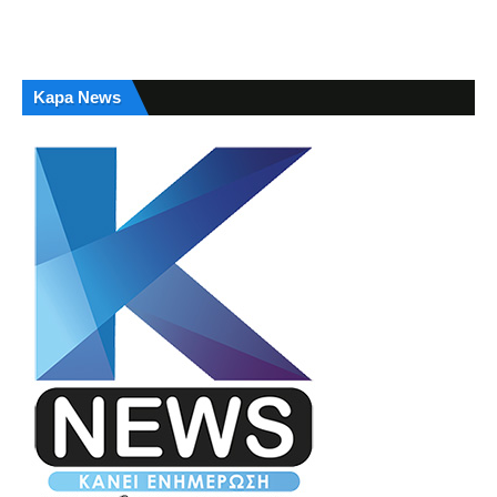
Kapa News