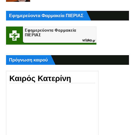
Εφημερεύοντα Φαρμακεία ΠΙΕΡΙΑΣ
Πρόγνωση καιρού
Καιρός Κατερίνη