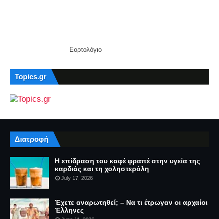
Εορτολόγιο
Topics.gr
Διατροφή
Η επίδραση του καφέ φραπέ στην υγεία της
καρδιάς και τη χοληστερόλη
July 17, 2026
Έχετε αναρωτηθεί; – Να τι έτρωγαν οι αρχαίοι
Έλληνες