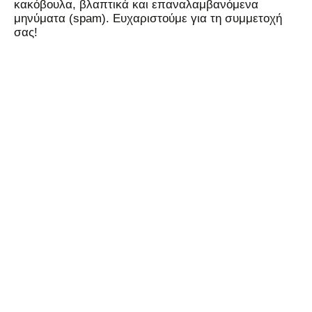
κακόβουλα, βλαπτικά και επαναλαμβανόμενα
μηνύματα (spam). Ευχαριστούμε για τη συμμετοχή
σας!