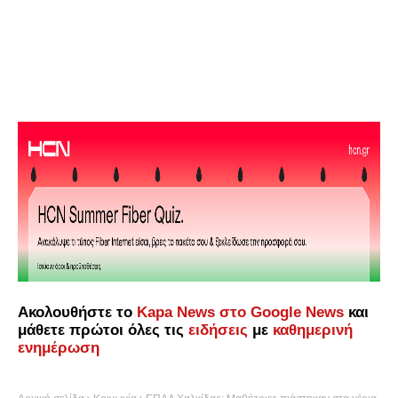
Ακολουθήστε το
Kapa News στο Google News
και
μάθετε πρώτοι όλες τις
ειδήσεις
με
καθημερινή
ενημέρωση