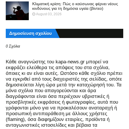
Κλιματική κρίση: Πώς ο καύσωνας φέρνει νέους
κινδύνους για τη δημόσια υγεία (βίντεο)
August 03, 2026
Δημοσίευση σχολίου
0 Σχόλια
Kάθε αναγνώστης του kapa-news.gr μπορεί να
εκφράζει ελεύθερα τις απόψεις του στα σχόλια,
όποιες κι αν είναι αυτές. Ωστόσο κάθε σχόλιο πρέπει
να εγκριθεί από τους διαχειριστές της σελίδας, οπότε
δημοσιεύεται λίγη ώρα μετά την καταχώρησή του. Τα
μόνα σχόλια που απαγορεύονται και άρα
διαγράφονται είναι όσα περιέχουν υβριστικές ή
προσβλητικές εκφράσεις ή φωτογραφίες, αυτά που
γράφονται μόνο για να προκαλέσουν αναταραχή ή
προσωπική αντιπαράθεση με άλλους χρήστες
(flaming), όσα διαφημίζουν εταιρίες, προϊόντα ή
ανταγωνιστικές ιστοσελίδες και βέβαια τα