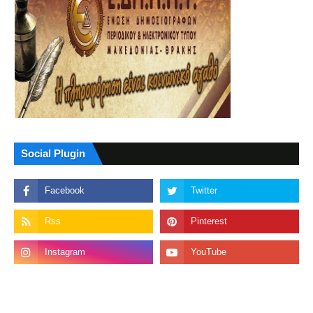
Social Plugin