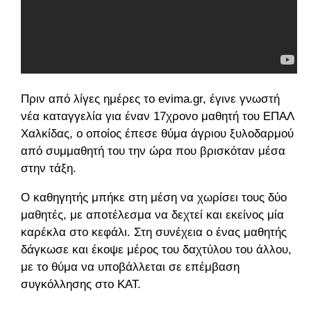
Πριν από λίγες ημέρες το evima.gr, έγινε γνωστή
νέα καταγγελία για έναν 17χρονο μαθητή του ΕΠΑΛ
Χαλκίδας, ο οποίος έπεσε θύμα άγριου ξυλοδαρμού
από συμμαθητή του την ώρα που βρισκόταν μέσα
στην τάξη.
Ο καθηγητής μπήκε στη μέση να χωρίσει τους δύο
μαθητές, με αποτέλεσμα να δεχτεί και εκείνος μία
καρέκλα στο κεφάλι. Στη συνέχεια ο ένας μαθητής
δάγκωσε και έκοψε μέρος του δαχτύλου του άλλου,
με το θύμα να υποβάλλεται σε επέμβαση
συγκόλλησης στο ΚΑΤ.