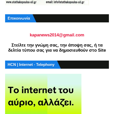
Επικοινωνία
kapanews2014@gmail.com
Στείλτε την γνώμη σας, την άποψη σας, ή τα
δελτία τύπου σας για να δημοσιευθούν στο Site
HCN | Internet - Telephony