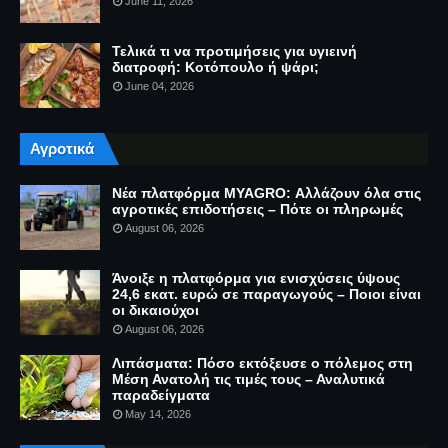
June 11, 2026
Τελικά τι να προτιμήσεις για υγιεινή
διατροφή: Κοτόπουλο ή ψάρι;
June 04, 2026
Αγροτικά
Νέα πλατφόρμα MYAGRO: Αλλάζουν όλα στις
αγροτικές επιδοτήσεις – Πότε οι πληρωμές
August 06, 2026
Άνοιξε η πλατφόρμα για ενισχύσεις ύψους
24,6 εκατ. ευρώ σε παραγωγούς – Ποιοι είναι
οι δικαιούχοι
August 06, 2026
Λιπάσματα: Πόσο εκτόξευσε ο πόλεμος στη
Μέση Ανατολή τις τιμές τους – Αναλυτικά
παραδείγματα
May 14, 2026