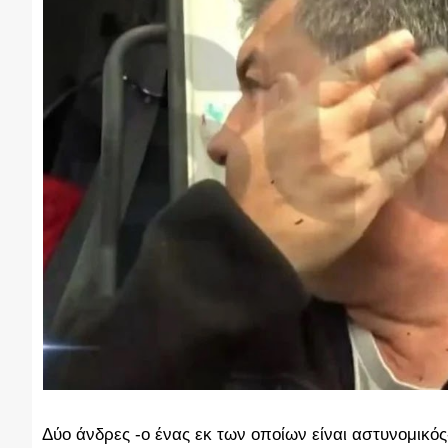
Δύο άνδρες -ο ένας εκ των οποίων είναι αστυνομικό