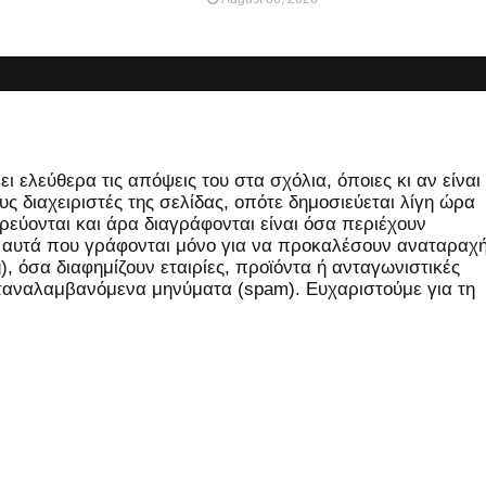
 ελεύθερα τις απόψεις του στα σχόλια, όποιες κι αν είναι
ς διαχειριστές της σελίδας, οπότε δημοσιεύεται λίγη ώρα
εύονται και άρα διαγράφονται είναι όσα περιέχουν
, αυτά που γράφονται μόνο για να προκαλέσουν αναταραχή
 όσα διαφημίζουν εταιρίες, προϊόντα ή ανταγωνιστικές
επαναλαμβανόμενα μηνύματα (spam). Ευχαριστούμε για τη