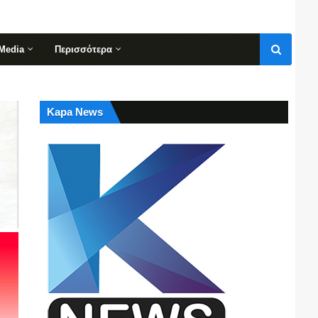
Media
Περισσότερα
Kapa News