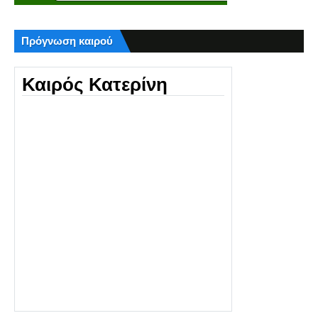
Πρόγνωση καιρού
Καιρός Κατερίνη