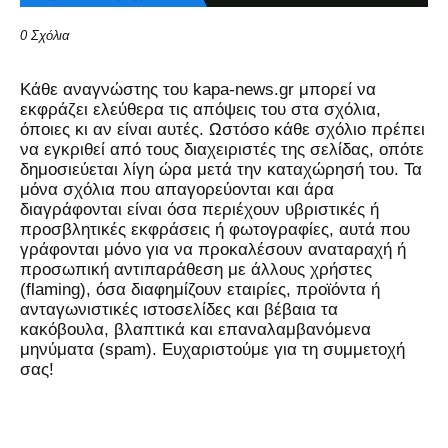
0 Σχόλια
Kάθε αναγνώστης του kapa-news.gr μπορεί να
εκφράζει ελεύθερα τις απόψεις του στα σχόλια,
όποιες κι αν είναι αυτές. Ωστόσο κάθε σχόλιο πρέπει
να εγκριθεί από τους διαχειριστές της σελίδας, οπότε
δημοσιεύεται λίγη ώρα μετά την καταχώρησή του. Τα
μόνα σχόλια που απαγορεύονται και άρα
διαγράφονται είναι όσα περιέχουν υβριστικές ή
προσβλητικές εκφράσεις ή φωτογραφίες, αυτά που
γράφονται μόνο για να προκαλέσουν αναταραχή ή
προσωπική αντιπαράθεση με άλλους χρήστες
(flaming), όσα διαφημίζουν εταιρίες, προϊόντα ή
ανταγωνιστικές ιστοσελίδες και βέβαια τα
κακόβουλα, βλαπτικά και επαναλαμβανόμενα
μηνύματα (spam). Ευχαριστούμε για τη συμμετοχή
σας!