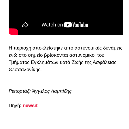
Η περιοχή αποκλείστηκε από αστυνομικές δυνάμεις,
ενώ στο σημείο βρίσκονται αστυνομικοί του
Τμήματος Εγκλημάτων κατά Ζωής της Ασφάλειας
Θεσσαλονίκης.
Ρεπορτάζ: Άγγελος Λαμπίδης
Πηγή:
newsit