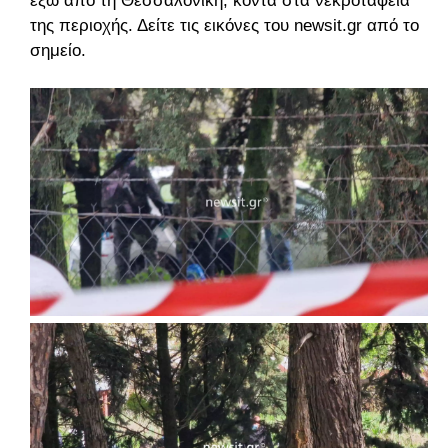
έξω από τη Θεσσαλονίκη, κοντά στα νεκροταφεία
της περιοχής. Δείτε τις εικόνες του newsit.gr από το
σημείο.