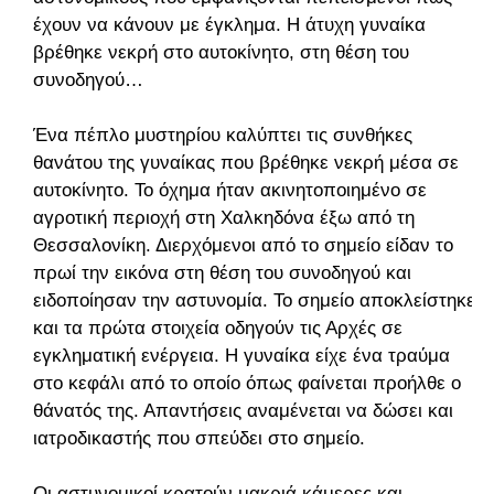
έχουν να κάνουν με έγκλημα. Η άτυχη γυναίκα
βρέθηκε νεκρή στο αυτοκίνητο, στη θέση του
συνοδηγού…
Ένα πέπλο μυστηρίου καλύπτει τις συνθήκες
θανάτου της γυναίκας που βρέθηκε νεκρή μέσα σε
αυτοκίνητο. Το όχημα ήταν ακινητοποιημένο σε
αγροτική περιοχή στη Χαλκηδόνα έξω από τη
Θεσσαλονίκη. Διερχόμενοι από το σημείο είδαν το
πρωί την εικόνα στη θέση του συνοδηγού και
ειδοποίησαν την αστυνομία. Το σημείο αποκλείστηκε
και τα πρώτα στοιχεία οδηγούν τις Αρχές σε
εγκληματική ενέργεια. Η γυναίκα είχε ένα τραύμα
στο κεφάλι από το οποίο όπως φαίνεται προήλθε ο
θάνατός της. Απαντήσεις αναμένεται να δώσει και
ιατροδικαστής που σπεύδει στο σημείο.
Οι αστυνομικοί κρατούν μακριά κάμερες και