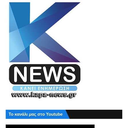
Το κανάλι μας στο Youtube