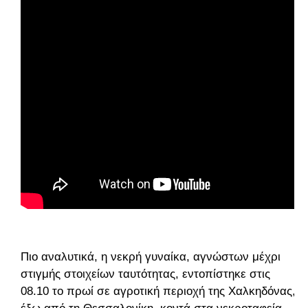
Πιο αναλυτικά, η νεκρή γυναίκα, αγνώστων μέχρι
στιγμής στοιχείων ταυτότητας, εντοπίστηκε στις
08.10 το πρωί σε αγροτική περιοχή της Χαλκηδόνας,