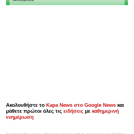
Ακολουθήστε το
Kapa News στο Google News
και
μάθετε πρώτοι όλες τις
ειδήσεις
με
καθημερινή
ενημέρωση