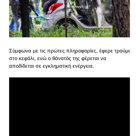
Σύμφωνα με τις πρώτες πληροφορίες, έφερε τραύμα
στο κεφάλι, ενώ ο θάνατός της φέρεται να
αποδίδεται σε εγκληματική ενέργεια.