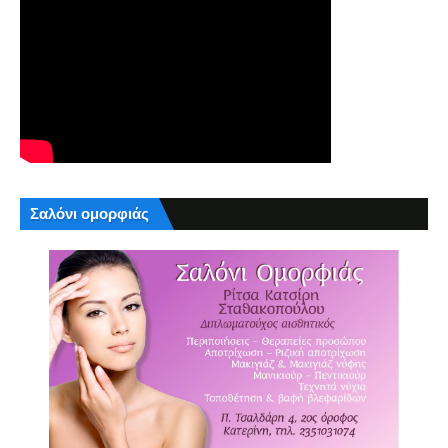
Σαλόνι ομορφιάς