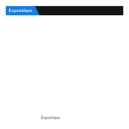
Εορτολόγιο
Εορτολόγιο