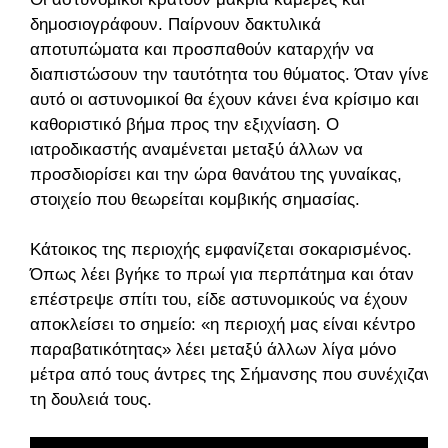
δημοσιογράφουν. Παίρνουν δακτυλικά
αποτυπώματα και προσπαθούν καταρχήν να
διαπιστώσουν την ταυτότητα του θύματος. Όταν γίνει
αυτό οι αστυνομικοί θα έχουν κάνει ένα κρίσιμο και
καθοριστικό βήμα προς την εξιχνίαση. Ο
ιατροδικαστής αναμένεται μεταξύ άλλων να
προσδιορίσει και την ώρα θανάτου της γυναίκας,
στοιχείο που θεωρείται κομβικής σημασίας.
Κάτοικος της περιοχής εμφανίζεται σοκαρισμένος.
Όπως λέει βγήκε το πρωί για περπάτημα και όταν
επέστρεψε σπίτι του, είδε αστυνομικούς να έχουν
αποκλείσει το σημείο: «η περιοχή μας είναι κέντρο
παραβατικότητας» λέει μεταξύ άλλων λίγα μόνο
μέτρα από τους άντρες της Σήμανσης που συνέχιζαν
τη δουλειά τους.