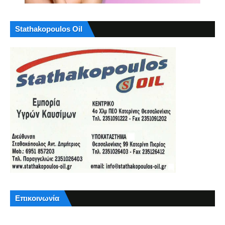
Stathakopoulos Oil
Επικοινωνία