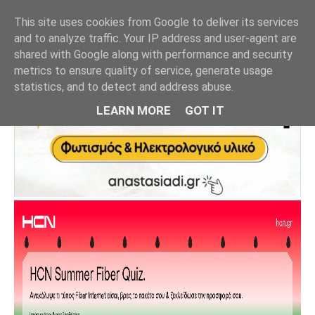
This site uses cookies from Google to deliver its services
and to analyze traffic. Your IP address and user-agent are
shared with Google along with performance and security
metrics to ensure quality of service, generate usage
statistics, and to detect and address abuse.
LEARN MORE
GOT IT