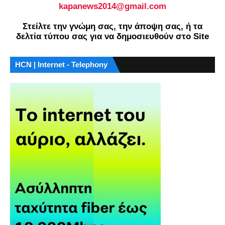
kapanews2014@gmail.com
Στείλτε την γνώμη σας, την άποψη σας, ή τα
δελτία τύπου σας για να δημοσιευθούν στο Site
HCN | Internet - Telephony