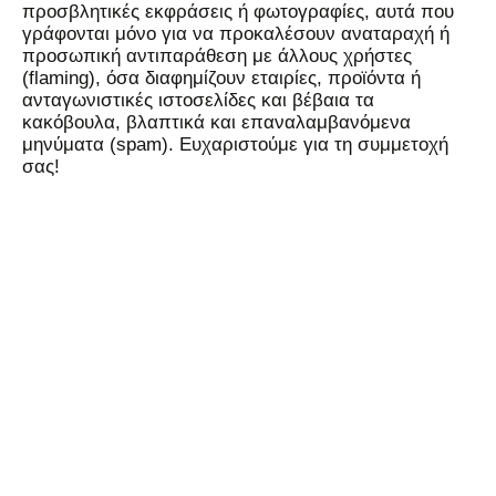
προσβλητικές εκφράσεις ή φωτογραφίες, αυτά που
γράφονται μόνο για να προκαλέσουν αναταραχή ή
προσωπική αντιπαράθεση με άλλους χρήστες
(flaming), όσα διαφημίζουν εταιρίες, προϊόντα ή
ανταγωνιστικές ιστοσελίδες και βέβαια τα
κακόβουλα, βλαπτικά και επαναλαμβανόμενα
μηνύματα (spam). Ευχαριστούμε για τη συμμετοχή
σας!