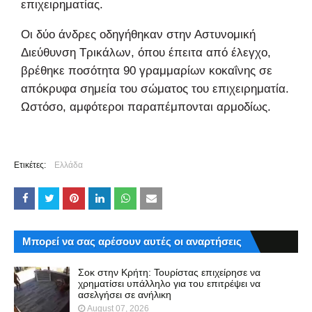
επιχειρηματίας.
Οι δύο άνδρες οδηγήθηκαν στην Αστυνομική
Διεύθυνση Τρικάλων, όπου έπειτα από έλεγχο,
βρέθηκε ποσότητα 90 γραμμαρίων κοκαΐνης σε
απόκρυφα σημεία του σώματος του επιχειρηματία.
Ωστόσο, αμφότεροι παραπέμπονται αρμοδίως.
Ετικέτες:
Ελλάδα
Μπορεί να σας αρέσουν αυτές οι αναρτήσεις
Σοκ στην Κρήτη: Τουρίστας επιχείρησε να
χρηματίσει υπάλληλο για του επιτρέψει να
ασελγήσει σε ανήλικη
August 07, 2026