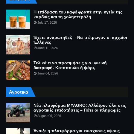
Η επίδραση του καφέ φραπέ στην υγεία της
καρδιάς και τη χοληστερόλη
July 17, 2026
Έχετε αναρωτηθεί; – Να τι έτρωγαν οι αρχαίοι
Έλληνες
June 11, 2026
Τελικά τι να προτιμήσεις για υγιεινή
διατροφή: Κοτόπουλο ή ψάρι;
June 04, 2026
Αγροτικά
Νέα πλατφόρμα MYAGRO: Αλλάζουν όλα στις
αγροτικές επιδοτήσεις – Πότε οι πληρωμές
August 06, 2026
Άνοιξε η πλατφόρμα για ενισχύσεις ύψους