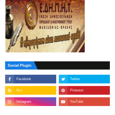
Social Plugin