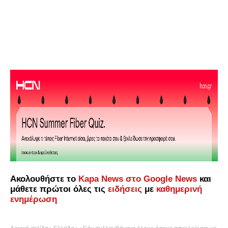
Ακολουθήστε το
Kapa News στο Google News
και
μάθετε πρώτοι όλες τις
ειδήσεις
με
καθημερινή
ενημέρωση