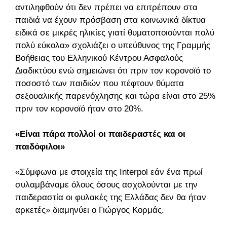
αντιληφθούν ότι δεν πρέπει να επιτρέπουν στα
παιδιά να έχουν πρόσβαση στα κοινωνικά δίκτυα
ειδικά σε μικρές ηλικίες γιατί θυματοποιούνται πολύ
πολύ εύκολα» σχολιάζει ο υπεύθυνος της Γραμμής
Βοήθειας του Ελληνικού Κέντρου Ασφαλούς
Διαδικτύου ενώ σημειώνει ότι πριν τον κορονοϊό το
ποσοστό των παιδιών που πέφτουν θύματα
σεξουαλικής παρενόχλησης και τώρα είναι στο 25%
πριν τον κορονοϊό ήταν στο 20%.
«Είναι πάρα πολλοί οι παιδεραστές και οι
παιδόφιλοι»
«Σύμφωνα με στοιχεία της Interpol εάν ένα πρωί
συλαμβάναμε όλους όσους ασχολούνται με την
παιδεραστία οι φυλακές της Ελλάδας δεν θα ήταν
αρκετές» διαμηνύει ο Γιώργος Κορμάς.