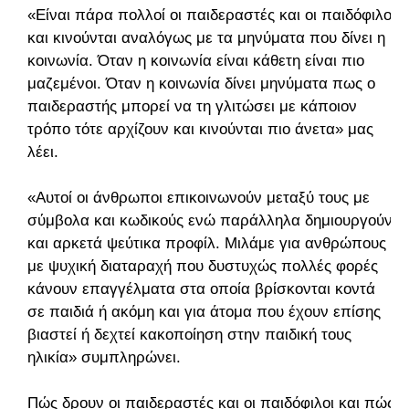
«Είναι πάρα πολλοί οι παιδεραστές και οι παιδόφιλοι
και κινούνται αναλόγως με τα μηνύματα που δίνει η
κοινωνία. Όταν η κοινωνία είναι κάθετη είναι πιο
μαζεμένοι. Όταν η κοινωνία δίνει μηνύματα πως ο
παιδεραστής μπορεί να τη γλιτώσει με κάποιον
τρόπο τότε αρχίζουν και κινούνται πιο άνετα» μας
λέει.
«Αυτοί οι άνθρωποι επικοινωνούν μεταξύ τους με
σύμβολα και κωδικούς ενώ παράλληλα δημιουργούν
και αρκετά ψεύτικα προφίλ. Μιλάμε για ανθρώπους
με ψυχική διαταραχή που δυστυχώς πολλές φορές
κάνουν επαγγέλματα στα οποία βρίσκονται κοντά
σε παιδιά ή ακόμη και για άτομα που έχουν επίσης
βιαστεί ή δεχτεί κακοποίηση στην παιδική τους
ηλικία» συμπληρώνει.
Πώς δρουν οι παιδεραστές και οι παιδόφιλοι και πώς