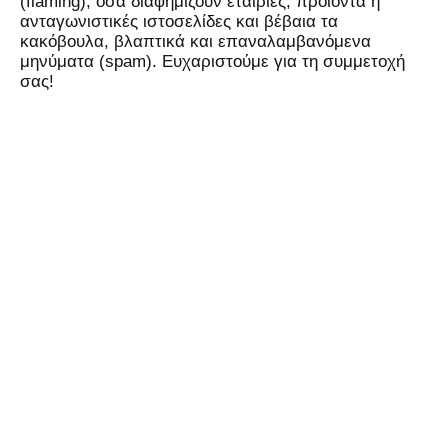
(flaming), όσα διαφημίζουν εταιρίες, προϊόντα ή
ανταγωνιστικές ιστοσελίδες και βέβαια τα
κακόβουλα, βλαπτικά και επαναλαμβανόμενα
μηνύματα (spam). Ευχαριστούμε για τη συμμετοχή
σας!