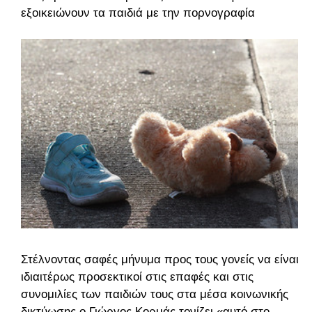
εξοικειώνουν τα παιδιά με την πορνογραφία
Στέλνοντας σαφές μήνυμα προς τους γονείς να είναι
ιδιαιτέρως προσεκτικοί στις επαφές και στις
συνομιλίες των παιδιών τους στα μέσα κοινωνικής
δικτύωσης ο Γιώργος Κορμάς τονίζει «αυτό στο