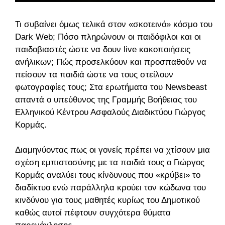
Τι συβαίνει όμως τελικά στον «σκοτεινό» κόσμο του
Dark Web; Πόσο πληρώνουν οι παιδόφιλοι και οι
παιδοβιαστές ώστε να δουν live κακοποιήσεις
ανήλικων; Πώς προσελκύουν και προσπαθούν να
πείσουν τα παιδιά ώστε να τους στείλουν
φωτογραφίες τους; Στα ερωτήματα του Newsbeast
απαντά ο υπεύθυνος της Γραμμής Βοήθειας του
Ελληνικού Κέντρου Ασφαλούς Διαδικτύου Γιώργος
Κορμάς.
Διαμηνύοντας πως οι γονείς πρέπει να χτίσουν μια
σχέση εμπιστοσύνης με τα παιδιά τους ο Γιώργος
Κορμάς αναλύει τους κίνδυνους που «κρύβει» το
διαδίκτυο ενώ παράλληλα κρούει τον κώδωνα του
κινδύνου για τους μαθητές κυρίως του Δημοτικού
καθώς αυτοί πέφτουν συγχότερα θύματα