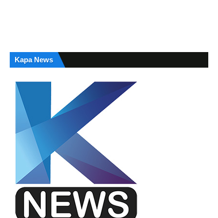
Kapa News