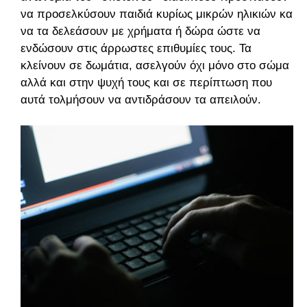
να προσελκύσουν παιδιά κυρίως μικρών ηλικιών και
να τα δελεάσουν με χρήματα ή δώρα ώστε να
ενδώσουν στις άρρωστες επιθυμίες τους. Τα
κλείνουν σε δωμάτια, ασελγούν όχι μόνο στο σώμα
αλλά και στην ψυχή τους και σε περίπτωση που
αυτά τολμήσουν να αντιδράσουν τα απειλούν.