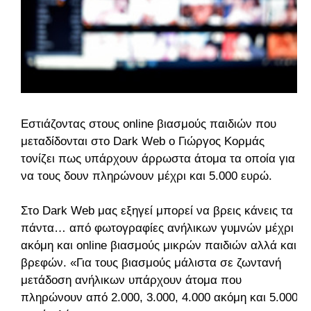
Εστιάζοντας στους online βιασμούς παιδιών που
μεταδίδονται στο Dark Web ο Γιώργος Κορμάς
τονίζει πως υπάρχουν άρρωστα άτομα τα οποία για
να τους δουν πληρώνουν μέχρι και 5.000 ευρώ.
Στο Dark Web μας εξηγεί μπορεί να βρεις κάνεις τα
πάντα… από φωτογραφίες ανήλικων γυμνών μέχρι
ακόμη και online βιασμούς μικρών παιδιών αλλά και
βρεφών. «Για τους βιασμούς μάλιστα σε ζωντανή
μετάδοση ανήλικων υπάρχουν άτομα που
πληρώνουν από 2.000, 3.000, 4.000 ακόμη και 5.000