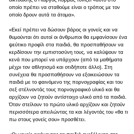
οποίο πρέπει να σταθούμε είναι ο τρόπος με τον
οποίο δρουν αυτά τα άτομα».
«Εκεί πρέπει να δώσουν βάρος οι γονείς και να
θυμούνται ότι αυτοί οι άνθρωποι θα εμφανίσουν ένα
ψεύτικο προφίλ στα παιδιά, θα προσπαθήσουν να
κερδίσουν την εμπιστοσύνη τους, να καλύψουν τα
κενά που μπορεί να υπάρχουν (από τα μαθήματα
μέχρι τον αθλητισμό και οτιδήποτε άλλο). Στη
συνέχεια θα προσπαθήσουν να εξοικειώσουν τα
παιδιά με το φαινόμενο της πορνογραφίας και του
σεξ στέλνοντάς τους πορνογραφικό υλικό και θα
αρχίζουν να ζητούν αντίστοιχο υλικό από τα παιδιά.
Όταν στείλουν το πρώτο υλικό αρχίζουν και ζητούν
περισσότερα απειλώντας τα και λέγοντάς του «θα το
πω στους γονείς σου» προσθέτει.