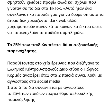
σβηστούν χιλιάδες προφίλ αλλά και σχόλια που
γίνοταν σε παιδιά στο TikTok. «Αυτό ήταν ένα
συγκλονιστικό παράδειγμα για να δούμε ότι αυτά τα
άτομα δεν χρειάζονται dark web αλλά
χρησιμοποιούν κανονικά τα κοινωνικά δίκτυα ώστε
να παρενοχλούν τα παιδιά» συμπληρώνει.
Το 25% των παιδιών πέφτει θύμα σεξουαλικής
παρενόχλησης
Παραθέτοντας στοιχεία έρευνας που διεξήγαγε το
Ελληνικό Κέντρο Ασφαλούς Διαδικτύου ο Γιώργος
Κορμάς αναφέρει ότι:1 στα 2 παιδιά συνομιλούν με
αγνώστους στα social media
1 στα 5 παιδιά συναντιέται με αγνώστους
το 25% των παιδιών πέφτει θύμα σεξουαλικής
παρενόχλησης