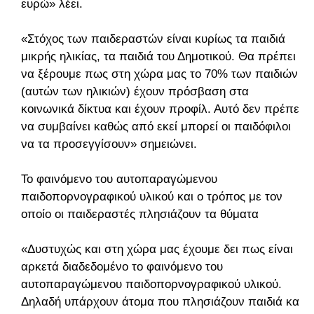
ευρώ» λέει.
«Στόχος των παιδεραστών είναι κυρίως τα παιδιά
μικρής ηλικίας, τα παιδιά του Δημοτικού. Θα πρέπει
να ξέρουμε πως στη χώρα μας το 70% των παιδιών
(αυτών των ηλικιών) έχουν πρόσβαση στα
κοινωνικά δίκτυα και έχουν προφίλ. Αυτό δεν πρέπει
να συμβαίνει καθώς από εκεί μπορεί οι παιδόφιλοι
να τα προσεγγίσουν» σημειώνει.
Το φαινόμενο του αυτοπαραγώμενου
παιδοπορνογραφικού υλικού και ο τρόπος με τον
οποίο οι παιδεραστές πλησιάζουν τα θύματα
«Δυστυχώς και στη χώρα μας έχουμε δει πως είναι
αρκετά διαδεδομένο το φαινόμενο του
αυτοπαραγώμενου παιδοπορνογραφικού υλικού.
Δηλαδή υπάρχουν άτομα που πλησιάζουν παιδιά και