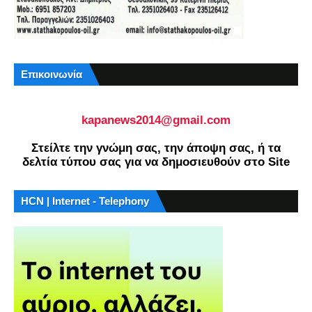
Επικοινωνία
kapanews2014@gmail.com
Στείλτε την γνώμη σας, την άποψη σας, ή τα
δελτία τύπου σας για να δημοσιευθούν στο Site
HCN | Internet - Telephony