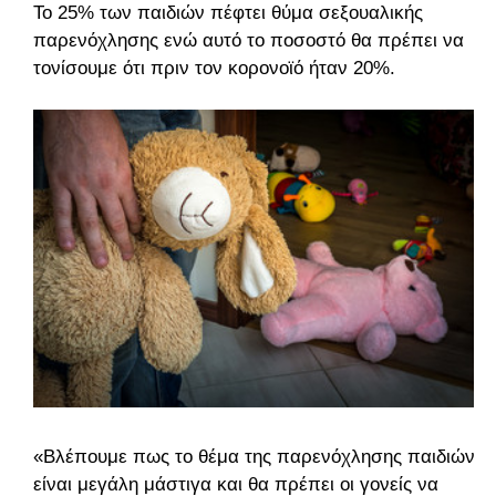
Το 25% των παιδιών πέφτει θύμα σεξουαλικής
παρενόχλησης ενώ αυτό το ποσοστό θα πρέπει να
τονίσουμε ότι πριν τον κορονοϊό ήταν 20%.
«Βλέπουμε πως το θέμα της παρενόχλησης παιδιών
είναι μεγάλη μάστιγα και θα πρέπει οι γονείς να