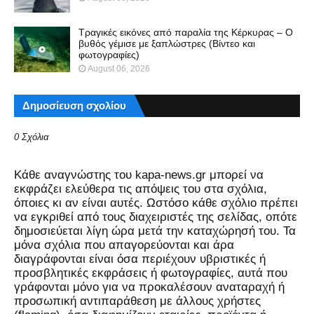
Τραγικές εικόνες από παραλία της Κέρκυρας – Ο
βυθός γέμισε με ξαπλώστρες (Βίντεο και
φωτογραφίες)
August 06, 2026
Δημοσίευση σχολίου
0 Σχόλια
Kάθε αναγνώστης του kapa-news.gr μπορεί να
εκφράζει ελεύθερα τις απόψεις του στα σχόλια,
όποιες κι αν είναι αυτές. Ωστόσο κάθε σχόλιο πρέπει
να εγκριθεί από τους διαχειριστές της σελίδας, οπότε
δημοσιεύεται λίγη ώρα μετά την καταχώρησή του. Τα
μόνα σχόλια που απαγορεύονται και άρα
διαγράφονται είναι όσα περιέχουν υβριστικές ή
προσβλητικές εκφράσεις ή φωτογραφίες, αυτά που
γράφονται μόνο για να προκαλέσουν αναταραχή ή
προσωπική αντιπαράθεση με άλλους χρήστες