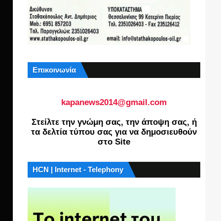
Επικοινωνία
kapanews2014@gmail.com
Στείλτε την γνώμη σας, την άποψη σας, ή
τα δελτία τύπου σας για να δημοσιευθούν
στο Site
HCN | Internet - Telephony