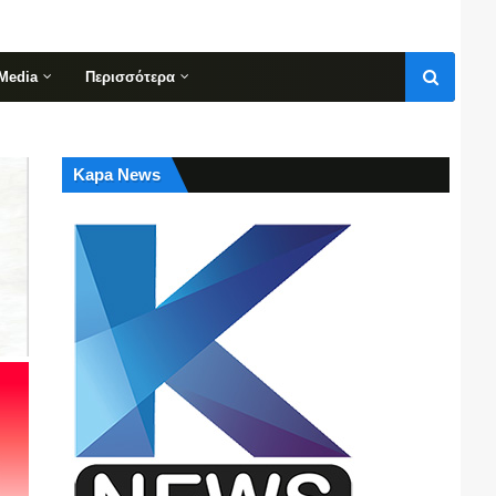
Media
Περισσότερα
Kapa News