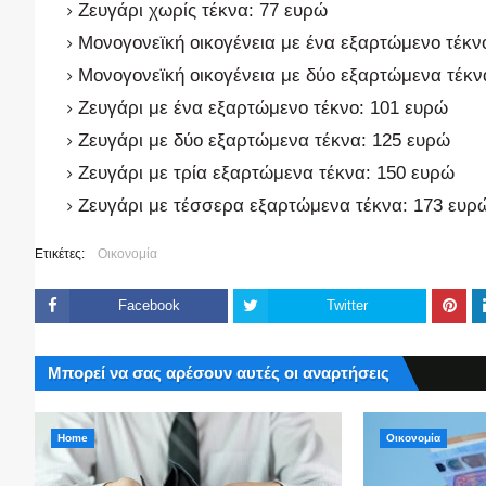
Ζευγάρι χωρίς τέκνα: 77 ευρώ
Μονογονεϊκή οικογένεια με ένα εξαρτώμενο τέκν
Μονογονεϊκή οικογένεια με δύο εξαρτώμενα τέκν
Ζευγάρι με ένα εξαρτώμενο τέκνο: 101 ευρώ
Ζευγάρι με δύο εξαρτώμενα τέκνα: 125 ευρώ
Ζευγάρι με τρία εξαρτώμενα τέκνα: 150 ευρώ
Ζευγάρι με τέσσερα εξαρτώμενα τέκνα: 173 ευρ
Ετικέτες:
Οικονομία
Facebook
Twitter
Μπορεί να σας αρέσουν αυτές οι αναρτήσεις
Home
Οικονομία