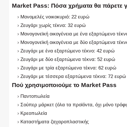
Market Pass: Πόσα χρήματα θα πάρετε γ
Μονομελές νοικοκυριό: 22 ευρώ
Ζευγάρι χωρίς τέκνα: 32 ευρώ
Μονογονεϊκή οικογένεια με ένα εξαρτώμενο τέκν
Μονογονεϊκή οικογένεια με δύο εξαρτώμενα τέκν
Ζευγάρι με ένα εξαρτώμενο τέκνο: 42 ευρώ
Ζευγάρι με δύο εξαρτώμενα τέκνα: 52 ευρώ
Ζευγάρι με τρία εξαρτώμενα τέκνα: 62 ευρώ
Ζευγάρι με τέσσερα εξαρτώμενα τέκνα: 72 ευρώ
Πού χρησιμοποιούμε το Market Pass
Παντοπωλεία
Σούπερ μάρκετ (όλα τα προϊόντα, όχι μόνο τρόφι
Κρεοπωλεία
Καταστήματα ζαχαροπλαστικής