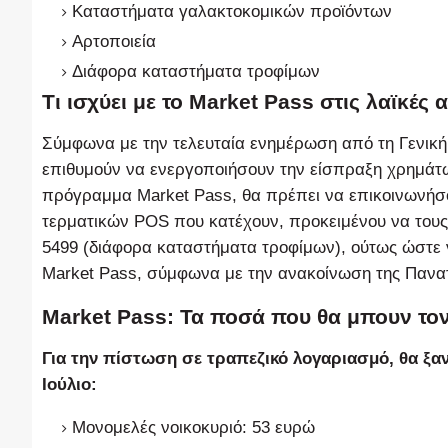
Καταστήματα γαλακτοκομικών προϊόντων
Αρτοποιεία
Διάφορα καταστήματα τροφίμων
Τι ισχύει με το Market Pass στις λαϊκές 
Σύμφωνα με την τελευταία ενημέρωση από τη Γενική
επιθυμούν να ενεργοποιήσουν την είσπραξη χρημά
πρόγραμμα Market Pass, θα πρέπει να επικοινωνήσο
τερματικών POS που κατέχουν, προκειμένου να του
5499 (διάφορα καταστήματα τροφίμων), ούτως ώστε 
Market Pass, σύμφωνα με την ανακοίνωση της Παν
Market Pass: Τα ποσά που θα μπουν τον
Για την πίστωση σε τραπεζικό λογαριασμό, θα ξα
Ιούλιο:
Μονομελές νοικοκυριό: 53 ευρώ