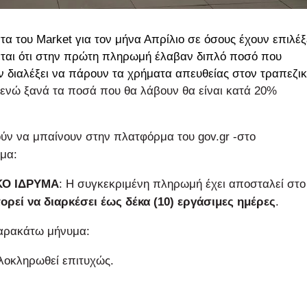
α του Market για τον μήνα Απρίλιο σε όσους έχουν επιλέξ
ζεται ότι στην πρώτη πληρωμή έλαβαν διπλό ποσό που
ν διαλέξει να πάρουν τα χρήματα απευθείας στον τραπεζι
ενώ ξανά τα ποσά που θα λάβουν θα είναι κατά 20%
ν να μπαίνουν στην πλατφόρμα του gov.gr -στο
υμα:
ΚΟ ΙΔΡΥΜΑ
: Η συγκεκριμένη πληρωμή έχει αποσταλεί στο
ορεί να διαρκέσει έως δέκα (10) εργάσιμες ημέρες
.
παρακάτω μήνυμα:
λοκληρωθεί επιτυχώς.