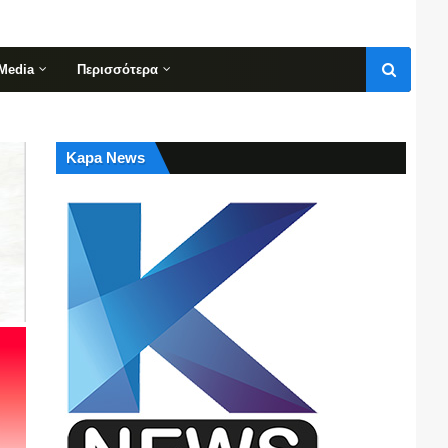
Media
Περισσότερα
Kapa News