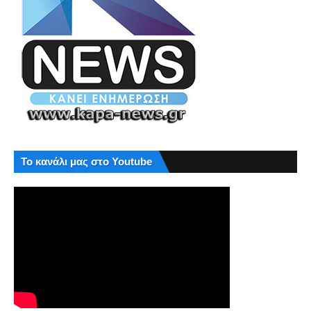
Το κανάλι μας στο Youtube