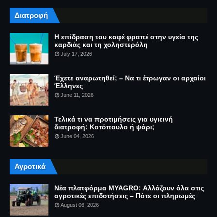
Διατροφή
Η επίδραση του καφέ φραπέ στην υγεία της
καρδιάς και τη χοληστερόλη
July 17, 2026
Έχετε αναρωτηθεί; – Να τι έτρωγαν οι αρχαίοι
Έλληνες
June 11, 2026
Τελικά τι να προτιμήσεις για υγιεινή
διατροφή: Κοτόπουλο ή ψάρι;
June 04, 2026
Αγροτικά
Νέα πλατφόρμα MYAGRO: Αλλάζουν όλα στις
αγροτικές επιδοτήσεις – Πότε οι πληρωμές
August 06, 2026