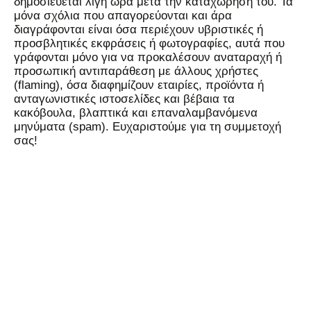
δημοσιεύεται λίγη ώρα μετά την καταχώρησή του. Τα
μόνα σχόλια που απαγορεύονται και άρα
διαγράφονται είναι όσα περιέχουν υβριστικές ή
προσβλητικές εκφράσεις ή φωτογραφίες, αυτά που
γράφονται μόνο για να προκαλέσουν αναταραχή ή
προσωπική αντιπαράθεση με άλλους χρήστες
(flaming), όσα διαφημίζουν εταιρίες, προϊόντα ή
ανταγωνιστικές ιστοσελίδες και βέβαια τα
κακόβουλα, βλαπτικά και επαναλαμβανόμενα
μηνύματα (spam). Ευχαριστούμε για τη συμμετοχή
σας!