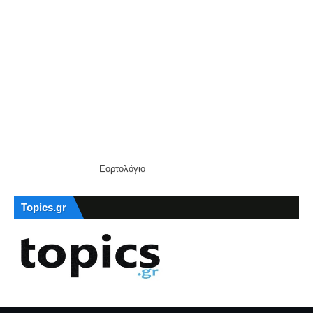
Εορτολόγιο
Topics.gr