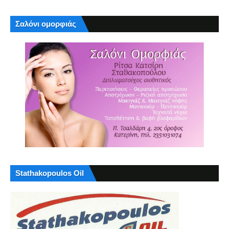
Σαλόνι ομορφιάς
Stathakopoulos Oil