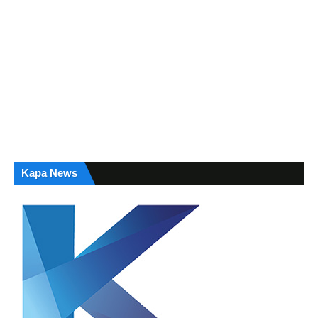
Kapa News