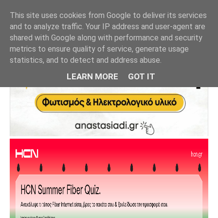
This site uses cookies from Google to deliver its services
and to analyze traffic. Your IP address and user-agent are
shared with Google along with performance and security
metrics to ensure quality of service, generate usage
statistics, and to detect and address abuse.
LEARN MORE
GOT IT