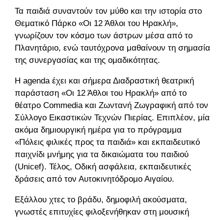
Τα παιδιά συναντούν τον μύθο και την ιστορία στο
Θεματικό Πάρκο «Οι 12 Άθλοι του Ηρακλή»,
γνωρίζουν τον κόσμο των άστρων μέσα από το
Πλανητάριο, ενώ ταυτόχρονα μαθαίνουν τη σημασία
της συνεργασίας και της ομαδικότητας.
Η agenda έχει και σήμερα Διαδραστική θεατρική
παράσταση «Οι 12 Άθλοι του Ηρακλή» από το
θέατρο Commedia και Ζωντανή Ζωγραφική από τον
Σύλλογο Εικαστικών Τεχνών Πιερίας. Επιπλέον, μία
ακόμα δημιουργική ημέρα για το πρόγραμμα
«Πόλεις φιλικές προς τα παιδιά» και εκπαιδευτικό
παιχνίδι μνήμης για τα δικαιώματα του παιδιού
(Unicef). Τέλος, Οδική ασφάλεια, εκπαιδευτικές
δράσεις από τον Αυτοκινητόδρομο Αιγαίου.
Εξάλλου χτες το βράδυ, δημοφιλή ακούσματα,
γνωστές επιτυχίες φιλοξενήθηκαν στη μουσική