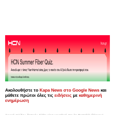
Ακολουθήστε το
Kapa News στο Google News
και
μάθετε πρώτοι όλες τις
ειδήσεις
με
καθημερινή
ενημέρωση