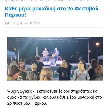
Αρχική σελίδα
Τοπικά
Κάθε μέρα μοναδική στο 2ο Φεστιβάλ Πάρκου!
Κάθε μέρα μοναδική στο 2ο Φεστιβάλ
Πάρκου!
Πέμπτη, Μαΐου 18, 2023
Ψυχαγωγικές - εκπαιδευτικές δραστηριότητες και
ομαδικά παιχνίδια κάνουν κάθε μέρα μοναδική στο
2ο Φεστιβάλ Πάρκου.