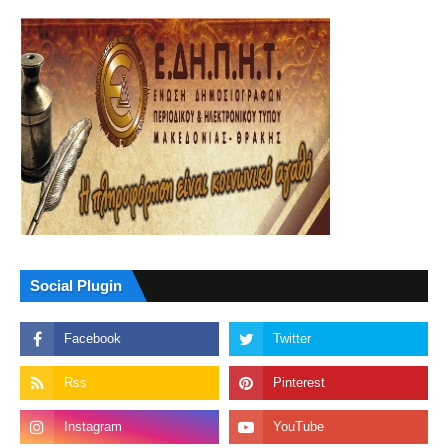
Social Plugin