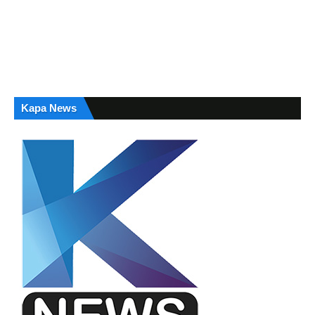
Kapa News