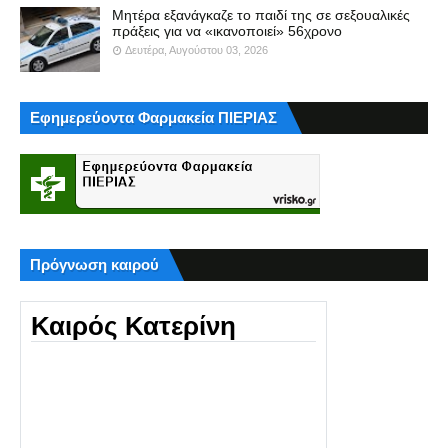
Μητέρα εξανάγκαζε το παιδί της σε σεξουαλικές
πράξεις για να «ικανοποιεί» 56χρονο
Δευτέρα, Αυγούστου 03, 2026
Εφημερεύοντα Φαρμακεία ΠΙΕΡΙΑΣ
Πρόγνωση καιρού
Καιρός Κατερίνη