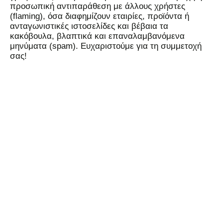
προσωπική αντιπαράθεση με άλλους χρήστες
(flaming), όσα διαφημίζουν εταιρίες, προϊόντα ή
ανταγωνιστικές ιστοσελίδες και βέβαια τα
κακόβουλα, βλαπτικά και επαναλαμβανόμενα
μηνύματα (spam). Ευχαριστούμε για τη συμμετοχή
σας!