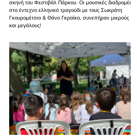
σκηνή του Φεστιβάλ Πάρκου. Οι μουσικές διαδρομές
στο έντεχνο ελληνικό τραγούδι με τους Σωκράτη
Γκουρομέτσιο & Θάνο Γκραίκο, συνεπήραν μικρούς
και μεγάλους!