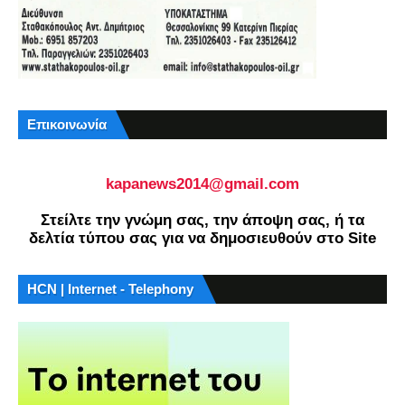
Επικοινωνία
kapanews2014@gmail.com
Στείλτε την γνώμη σας, την άποψη σας, ή τα
δελτία τύπου σας για να δημοσιευθούν στο Site
HCN | Internet - Telephony