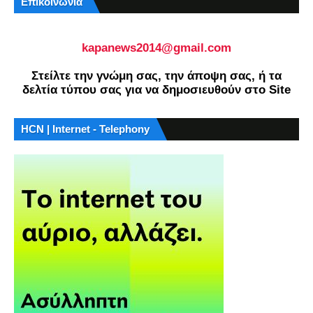
Επικοινωνία
kapanews2014@gmail.com
Στείλτε την γνώμη σας, την άποψη σας, ή τα
δελτία τύπου σας για να δημοσιευθούν στο Site
HCN | Internet - Telephony