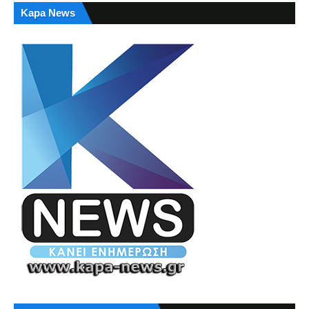
Kapa News