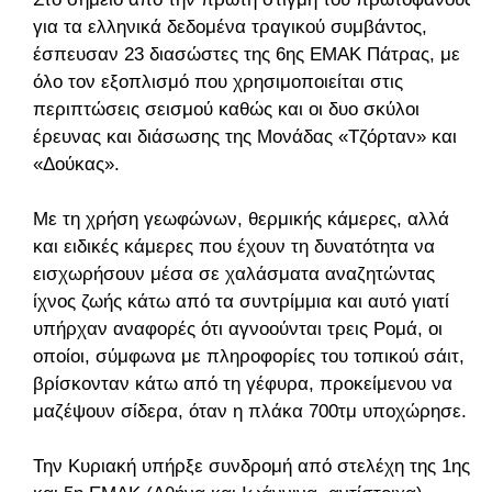
για τα ελληνικά δεδομένα τραγικού συμβάντος,
έσπευσαν 23 διασώστες της 6ης ΕΜΑΚ Πάτρας, με
όλο τον εξοπλισμό που χρησιμοποιείται στις
περιπτώσεις σεισμού καθώς και οι δυο σκύλοι
έρευνας και διάσωσης της Μονάδας «Τζόρταν» και
«Δούκας».
Με τη χρήση γεωφώνων, θερμικής κάμερες, αλλά
και ειδικές κάμερες που έχουν τη δυνατότητα να
εισχωρήσουν μέσα σε χαλάσματα αναζητώντας
ίχνος ζωής κάτω από τα συντρίμμια και αυτό γιατί
υπήρχαν αναφορές ότι αγνοούνται τρεις Ρομά, οι
οποίοι, σύμφωνα με πληροφορίες του τοπικού σάιτ,
βρίσκονταν κάτω από τη γέφυρα, προκείμενου να
μαζέψουν σίδερα, όταν η πλάκα 700τμ υποχώρησε.
Την Κυριακή υπήρξε συνδρομή από στελέχη της 1ης