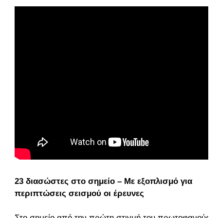
23 διασώστες στο σημείο – Με εξοπλισμό για
περιπτώσεις σεισμού οι έρευνες
Στο σημείο από την πρώτη στιγμή του πρωτοφανούς