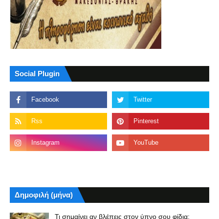
Social Plugin
Δημοφιλή (μήνα)
Τι σημαίνει αν βλέπεις στον ύπνο σου φίδια;