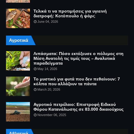
Τελικά τι να προτιμήσεις για υγιεινή
διατροφή: Κοτόπουλο ή ψάρι;
June 04, 2026
Αγροτικά
Λιπάσματα: Πόσο εκτόξευσε ο πόλεμος στη
Μέση Ανατολή τις τιμές τους – Αναλυτικά
παραδείγματα
May 14, 2026
Το μυστικό για φυτά που δεν πεθαίνουν: 7
κόλπα που αλλάζουν τα πάντα
March 20, 2026
Αγροτικό πετρέλαιο: Επιστροφή Ειδικού
Φόρου Κατανάλωσης σε 83.000 δικαιούχους
November 06, 2025
Αθλητικά