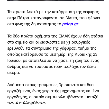
Τα πρώτα λεπτά με την κατάρρευση της γέφυρας
στην Πάτρα καταγράφονται σε βίντεο, που φέρνει
στο φως της δημοσιότητας το
pelop.gr
.
Τα δύο πρώτα οχήματα της ΕΜΑΚ έχουν ήδη φτάσει
στο σημείο και οι διασώστες με χειρουργικές
ερευνούν τα συντρίμμια της γέφυρας, τμήμα της
οποίας κατέρρευσε το μεσημέρι της Κυριακής 23
Ιουλίου, με αποτέλεσμα να χάσει τη ζωή του ένας
άνδρας και να τραυματιστούν τουλάχιστον δέκα
ακόμα.
Ανάμεσα στους τραυματίες βρίσκονται και δυο
εργαζόμενοι, ένας χειριστής μηχανήματος και ένα
εργοδηγός, οι οποίο συμπεριλαμβάνονται μεταξύ
των 4 συλληφθέντων.