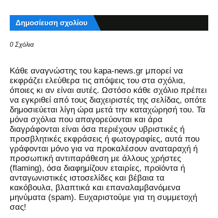
Δημοσίευση σχολίου
0 Σχόλια
Kάθε αναγνώστης του kapa-news.gr μπορεί να
εκφράζει ελεύθερα τις απόψεις του στα σχόλια,
όποιες κι αν είναι αυτές. Ωστόσο κάθε σχόλιο πρέπει
να εγκριθεί από τους διαχειριστές της σελίδας, οπότε
δημοσιεύεται λίγη ώρα μετά την καταχώρησή του. Τα
μόνα σχόλια που απαγορεύονται και άρα
διαγράφονται είναι όσα περιέχουν υβριστικές ή
προσβλητικές εκφράσεις ή φωτογραφίες, αυτά που
γράφονται μόνο για να προκαλέσουν αναταραχή ή
προσωπική αντιπαράθεση με άλλους χρήστες
(flaming), όσα διαφημίζουν εταιρίες, προϊόντα ή
ανταγωνιστικές ιστοσελίδες και βέβαια τα
κακόβουλα, βλαπτικά και επαναλαμβανόμενα
μηνύματα (spam). Ευχαριστούμε για τη συμμετοχή
σας!