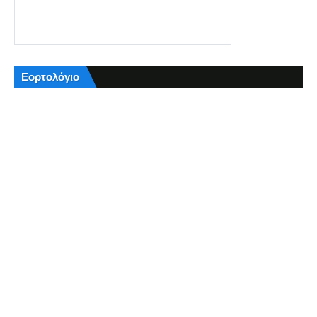
Εορτολόγιο