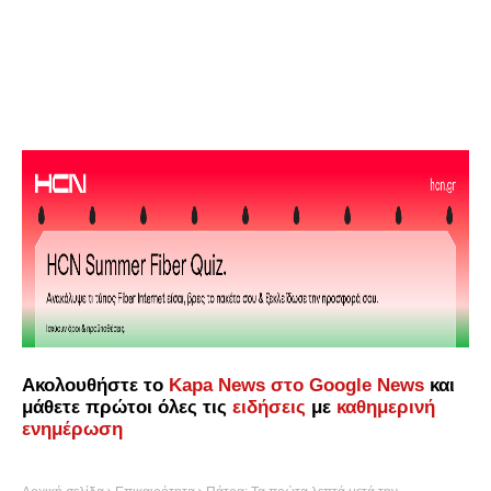
Ακολουθήστε το
Kapa News στο Google News
και
μάθετε πρώτοι όλες τις
ειδήσεις
με
καθημερινή
ενημέρωση