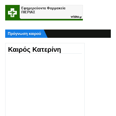
Πρόγνωση καιρού
Καιρός Κατερίνη