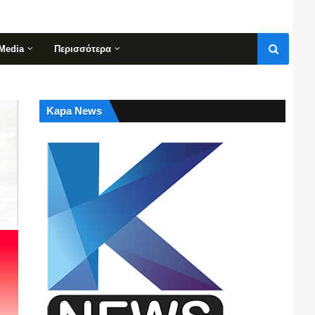
Media
Περισσότερα
Kapa News