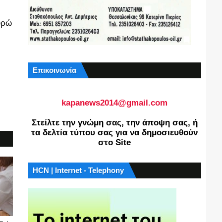
υρώ
Επικοινωνία
kapanews2014@gmail.com
Στείλτε την γνώμη σας, την άποψη σας, ή
τα δελτία τύπου σας για να δημοσιευθούν
στο Site
HCN | Internet - Telephony