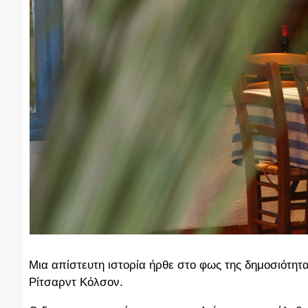
Μια απίστευτη ιστορία ήρθε στο φως της δημοσιότη
Ρίτσαρντ Κόλσον.