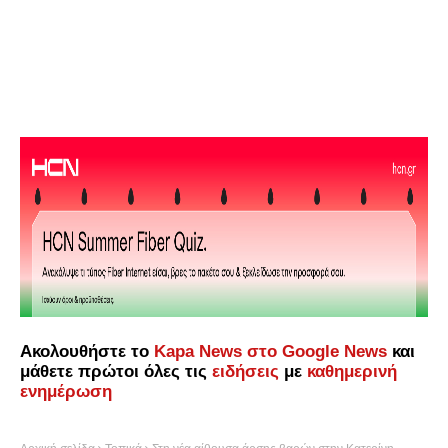
Ακολουθήστε το
Kapa News στο Google News
και
μάθετε πρώτοι όλες τις
ειδήσεις
με
καθημερινή
ενημέρωση