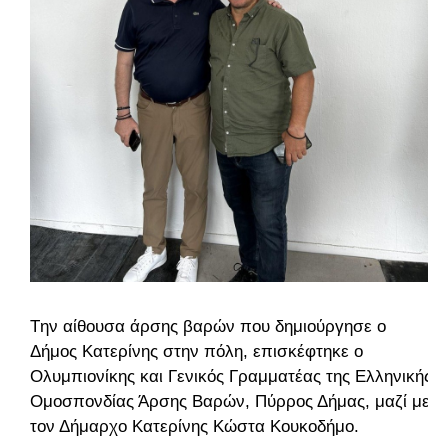
Tην αίθουσα άρσης βαρών που δημιούργησε ο
Δήμος Κατερίνης στην πόλη, επισκέφτηκε ο
Ολυμπιονίκης και Γενικός Γραμματέας της Ελληνικής
Ομοσπονδίας Άρσης Βαρών, Πύρρος Δήμας, μαζί με
τον Δήμαρχο Κατερίνης Κώστα Κουκοδήμο.