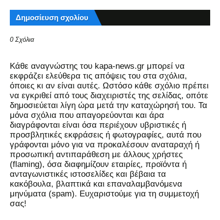
Δημοσίευση σχολίου
0 Σχόλια
Kάθε αναγνώστης του kapa-news.gr μπορεί να
εκφράζει ελεύθερα τις απόψεις του στα σχόλια,
όποιες κι αν είναι αυτές. Ωστόσο κάθε σχόλιο πρέπει
να εγκριθεί από τους διαχειριστές της σελίδας, οπότε
δημοσιεύεται λίγη ώρα μετά την καταχώρησή του. Τα
μόνα σχόλια που απαγορεύονται και άρα
διαγράφονται είναι όσα περιέχουν υβριστικές ή
προσβλητικές εκφράσεις ή φωτογραφίες, αυτά που
γράφονται μόνο για να προκαλέσουν αναταραχή ή
προσωπική αντιπαράθεση με άλλους χρήστες
(flaming), όσα διαφημίζουν εταιρίες, προϊόντα ή
ανταγωνιστικές ιστοσελίδες και βέβαια τα
κακόβουλα, βλαπτικά και επαναλαμβανόμενα
μηνύματα (spam). Ευχαριστούμε για τη συμμετοχή
σας!