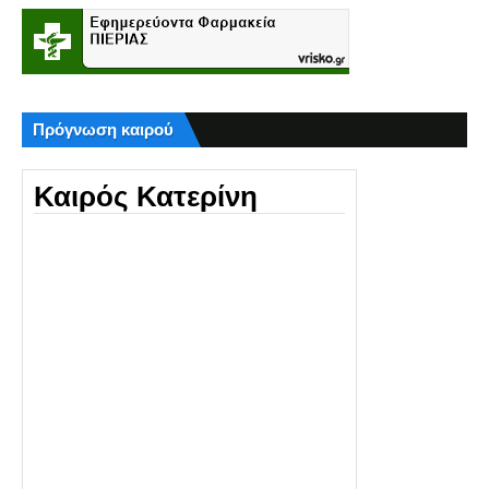
Πρόγνωση καιρού
Καιρός Κατερίνη