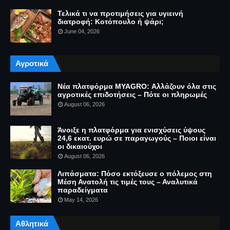
Τελικά τι να προτιμήσεις για υγιεινή
διατροφή: Κοτόπουλο ή ψάρι;
June 04, 2026
Αγροτικά
Νέα πλατφόρμα MYAGRO: Αλλάζουν όλα στις
αγροτικές επιδοτήσεις – Πότε οι πληρωμές
August 06, 2026
Άνοιξε η πλατφόρμα για ενισχύσεις ύψους
24,6 εκατ. ευρώ σε παραγωγούς – Ποιοι είναι
οι δικαιούχοι
August 06, 2026
Λιπάσματα: Πόσο εκτόξευσε ο πόλεμος στη
Μέση Ανατολή τις τιμές τους – Αναλυτικά
παραδείγματα
May 14, 2026
Αθλητικά