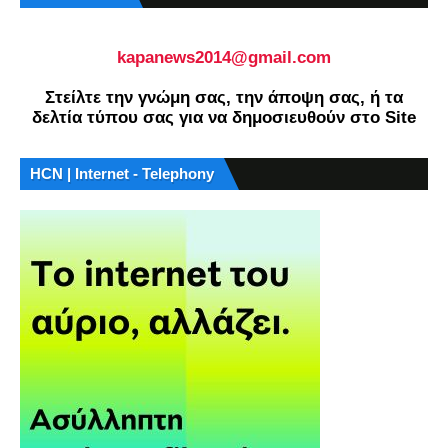
kapanews2014@gmail.com
Στείλτε την γνώμη σας, την άποψη σας, ή τα
δελτία τύπου σας για να δημοσιευθούν στο Site
HCN | Internet - Telephony