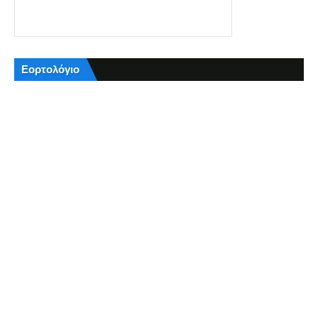
Εορτολόγιο