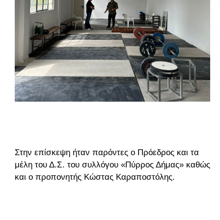
Στην επίσκεψη ήταν παρόντες ο Πρόεδρος και τα
μέλη του Δ.Σ. του συλλόγου «Πύρρος Δήμας» καθώς
και ο προπονητής Κώστας Καραποστόλης.