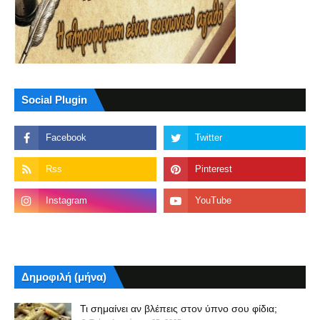
Social Plugin
Δημοφιλή (μήνα)
Τι σημαίνει αν βλέπεις στον ύπνο σου φίδια;