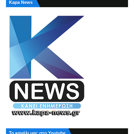
Kapa News
Το κανάλι μας στο Youtube