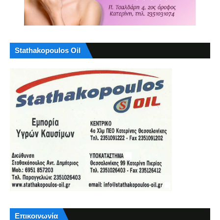
Stathakopoulos Oil
Επικοινωνία