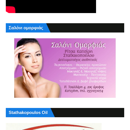
Σαλόνι ομορφιάς
Stathakopoulos Oil