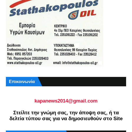
Επικοινωνία
kapanews2014@gmail.com
Στείλτε την γνώμη σας, την άποψη σας, ή τα
δελτία τύπου σας για να δημοσιευθούν στο Site