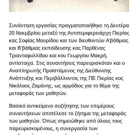
Συνάντηση εργασίας πραγματοποιήθηκε τη Δευτέρα
20 Νοεμβρίου μεταξύ της Αντιπεριφερειάρχη Πιερίας
κας Σοφίας Μαυρίδου και των διευθυντών Α’βάθμιας
και Β’βάθμιας εκπαίδευσης κας Παρθένας
Τριανταφυλλίδου και κου Γεωργίου Μακρή,
αντίστοιχα.
Στις συναντήσεις παρευρισκόταν και ο
Αναπληρωτής Προϊστάμενος της Διεύθυνσης
Ανάπτυξης και Περιβάλλοντος της ΠΕ Πιερίας κος
Νικόλαος Ζαμάνης, ως αρμόδιος για το θέμα της
μεταφοράς των μαθητών.
Βασικό αντικείμενο συζήτησης των επιμέρους
συναντήσεων αποτέλεσε το ζήτημα της μεταφοράς
των μαθητών. Όπως σημειώθηκε από όλους τους
παρευρισκομένους, η συνεργασία των