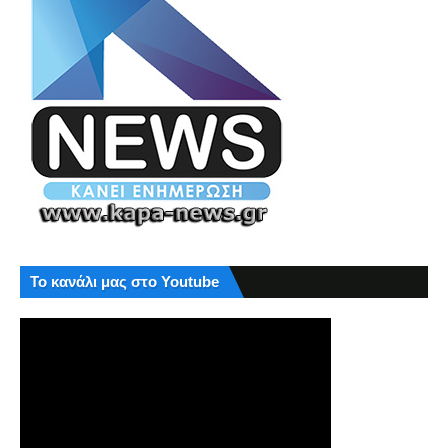
Το κανάλι μας στο Youtube