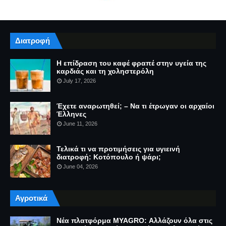
Διατροφή
Η επίδραση του καφέ φραπέ στην υγεία της
καρδιάς και τη χοληστερόλη
July 17, 2026
Έχετε αναρωτηθεί; – Να τι έτρωγαν οι αρχαίοι
Έλληνες
June 11, 2026
Τελικά τι να προτιμήσεις για υγιεινή
διατροφή: Κοτόπουλο ή ψάρι;
June 04, 2026
Αγροτικά
Νέα πλατφόρμα MYAGRO: Αλλάζουν όλα στις