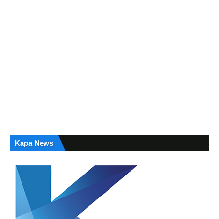
Kapa News