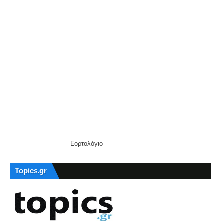
Εορτολόγιο
Topics.gr