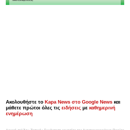
Ακολουθήστε το
Kapa News στο Google News
και
μάθετε πρώτοι όλες τις
ειδήσεις
με
καθημερινή
ενημέρωση