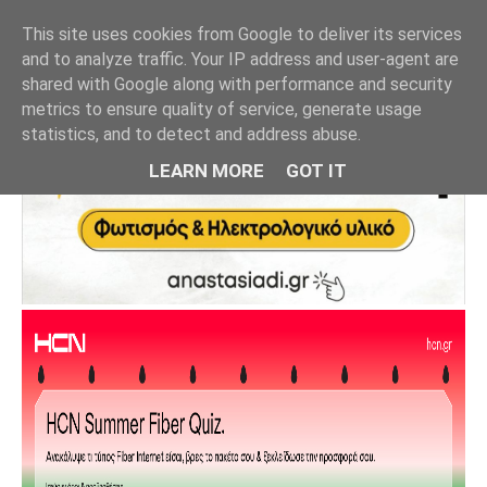
This site uses cookies from Google to deliver its services
and to analyze traffic. Your IP address and user-agent are
shared with Google along with performance and security
metrics to ensure quality of service, generate usage
statistics, and to detect and address abuse.
LEARN MORE
GOT IT