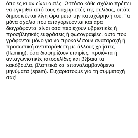
όποιες κι αν είναι αυτές. Ωστόσο κάθε σχόλιο πρέπει
να εγκριθεί από τους διαχειριστές της σελίδας, οπότε
δημοσιεύεται λίγη ώρα μετά την καταχώρησή του. Τα
μόνα σχόλια που απαγορεύονται και άρα
διαγράφονται είναι όσα περιέχουν υβριστικές ή
προσβλητικές εκφράσεις ή φωτογραφίες, αυτά που
γράφονται μόνο για να προκαλέσουν αναταραχή ή
προσωπική αντιπαράθεση με άλλους χρήστες
(flaming), όσα διαφημίζουν εταιρίες, προϊόντα ή
ανταγωνιστικές ιστοσελίδες και βέβαια τα
κακόβουλα, βλαπτικά και επαναλαμβανόμενα
μηνύματα (spam). Ευχαριστούμε για τη συμμετοχή
σας!