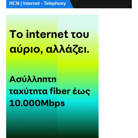
HCN | Internet - Telephony