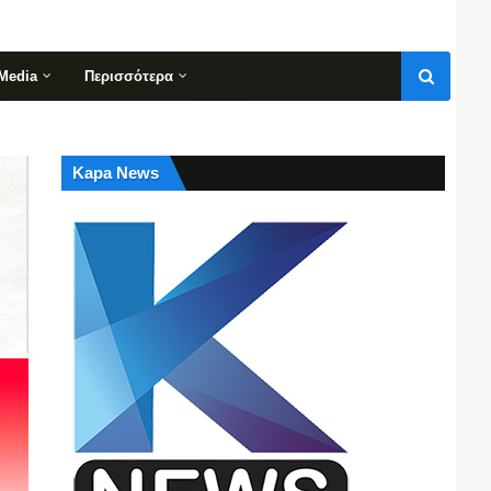
Media
Περισσότερα
Kapa News