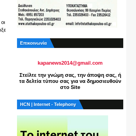
 οι
ιξε
Επικοινωνία
kapanews2014@gmail.com
Στείλτε την γνώμη σας, την άποψη σας, ή
τα δελτία τύπου σας για να δημοσιευθούν
στο Site
HCN | Internet - Telephony