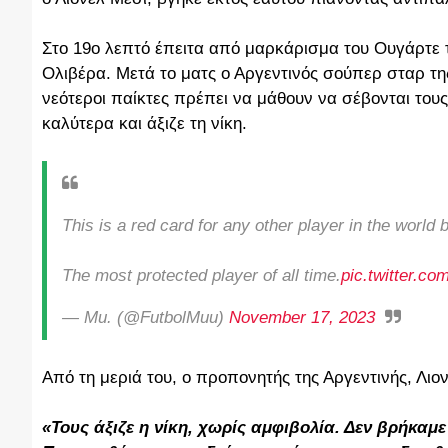
Στο 19ο λεπτό έπειτα από μαρκάρισμα του Ουγάρτε 
Ολιβέρα. Μετά το ματς ο Αργεντινός σούπερ σταρ τη
νεότεροι παίκτες πρέπει να μάθουν να σέβονται το
καλύτερα και άξιζε τη νίκη.
This is a red card for any other player in the world 
The most protected player of all time.
pic.twitter.co
— Mu. (@FutbolMuu)
November 17, 2023
Από τη μεριά του, ο προπονητής της Αργεντινής, Λιον
«Τους άξιζε η νίκη, χωρίς αμφιβολία. Δεν βρήκαμε