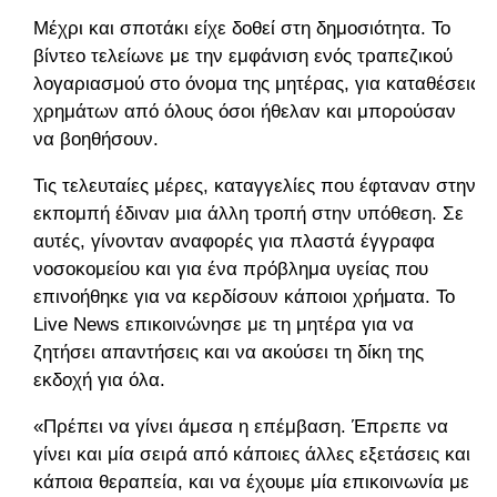
Μέχρι και σποτάκι είχε δοθεί στη δημοσιότητα. Το
βίντεο τελείωνε με την εμφάνιση ενός τραπεζικού
λογαριασμού στο όνομα της μητέρας, για καταθέσεις
χρημάτων από όλους όσοι ήθελαν και μπορούσαν
να βοηθήσουν.
Τις τελευταίες μέρες, καταγγελίες που έφταναν στην
εκπομπή έδιναν μια άλλη τροπή στην υπόθεση. Σε
αυτές, γίνονταν αναφορές για πλαστά έγγραφα
νοσοκομείου και για ένα πρόβλημα υγείας που
επινοήθηκε για να κερδίσουν κάποιοι χρήματα. To
Live News επικοινώνησε με τη μητέρα για να
ζητήσει απαντήσεις και να ακούσει τη δίκη της
εκδοχή για όλα.
«Πρέπει να γίνει άμεσα η επέμβαση. Έπρεπε να
γίνει και μία σειρά από κάποιες άλλες εξετάσεις και
κάποια θεραπεία, και να έχουμε μία επικοινωνία με