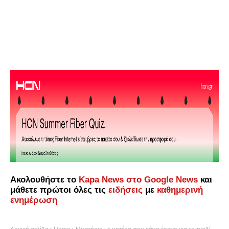
Ακολουθήστε το
Kapa News στο Google News
και
μάθετε πρώτοι όλες τις
ειδήσεις
με
καθημερινή
ενημέρωση