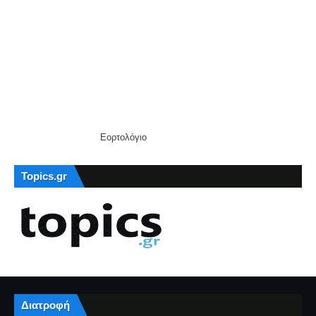
Εορτολόγιο
Topics.gr
Διατροφή