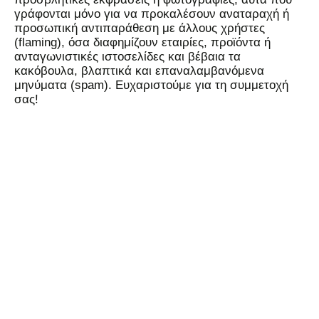
γράφονται μόνο για να προκαλέσουν αναταραχή ή
προσωπική αντιπαράθεση με άλλους χρήστες
(flaming), όσα διαφημίζουν εταιρίες, προϊόντα ή
ανταγωνιστικές ιστοσελίδες και βέβαια τα
κακόβουλα, βλαπτικά και επαναλαμβανόμενα
μηνύματα (spam). Ευχαριστούμε για τη συμμετοχή
σας!