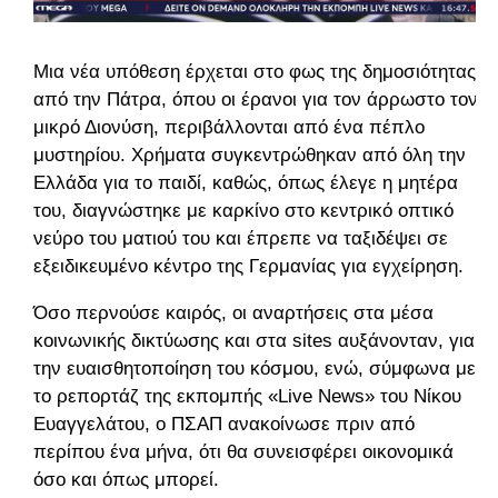
Μια νέα υπόθεση έρχεται στο φως της δημοσιότητας
από την Πάτρα, όπου οι έρανοι για τον άρρωστο τον
μικρό Διονύση, περιβάλλονται από ένα πέπλο
μυστηρίου.
Χρήματα συγκεντρώθηκαν από όλη την
Ελλάδα για το παιδί, καθώς, όπως έλεγε η μητέρα
του, διαγνώστηκε με καρκίνο στο κεντρικό οπτικό
νεύρο του ματιού του και έπρεπε να ταξιδέψει σε
εξειδικευμένο κέντρο της Γερμανίας για εγχείρηση.
Όσο περνούσε καιρός, οι αναρτήσεις στα μέσα
κοινωνικής δικτύωσης και στα sites αυξάνονταν, για
την ευαισθητοποίηση του κόσμου, ενώ, σύμφωνα με
το ρεπορτάζ της εκπομπής «Live News» του Νίκου
Ευαγγελάτου, ο ΠΣΑΠ ανακοίνωσε πριν από
περίπου ένα μήνα, ότι θα συνεισφέρει οικονομικά
όσο και όπως μπορεί.