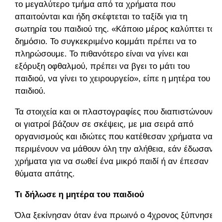
το μεγαλύτερο τμήμα από τα χρήματα που
απαιτούνται και ήδη σκέφτεται το ταξίδι για τη
σωτηρία του παιδιού της. «Κάποιο μέρος καλύπτει το
δημόσιο. Το συγκεκριμένο κομμάτι πρέπει να το
πληρώσουμε. Το πιθανότερο είναι να γίνει και
εξόρυξη οφθαλμού, πρέπει να βγει το μάτι του
παιδιού, να γίνει το χειρουργείο», είπε η μητέρα του
παιδιού.
Τα στοιχεία και οι πλαστογραφίες που διαπιστώνουν
οι γιατροί βάζουν σε σκέψεις, με μια σειρά από
οργανισμούς και ιδιώτες που κατέθεσαν χρήματα να
περιμένουν να μάθουν όλη την αλήθεια, εάν έδωσαν
χρήματα για να σωθεί ένα μικρό παιδί ή αν έπεσαν
θύματα απάτης.
Τι δήλωσε η μητέρα του παιδιού
Όλα ξεκίνησαν όταν ένα πρωινό ο 4χρονος ξύπνησε