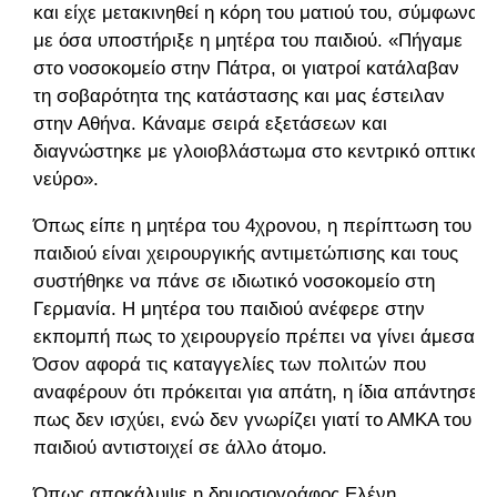
και είχε μετακινηθεί η κόρη του ματιού του, σύμφωνα
με όσα υποστήριξε η μητέρα του παιδιού. «Πήγαμε
στο νοσοκομείο στην Πάτρα, οι γιατροί κατάλαβαν
τη σοβαρότητα της κατάστασης και μας έστειλαν
στην Αθήνα. Κάναμε σειρά εξετάσεων και
διαγνώστηκε με γλοιοβλάστωμα στο κεντρικό οπτικό
νεύρο».
Όπως είπε η μητέρα του 4χρονου, η περίπτωση του
παιδιού είναι χειρουργικής αντιμετώπισης και τους
συστήθηκε να πάνε σε ιδιωτικό νοσοκομείο στη
Γερμανία. Η μητέρα του παιδιού ανέφερε στην
εκπομπή πως το χειρουργείο πρέπει να γίνει άμεσα.
Όσον αφορά τις καταγγελίες των πολιτών που
αναφέρουν ότι πρόκειται για απάτη, η ίδια απάντησε
πως δεν ισχύει, ενώ δεν γνωρίζει γιατί το ΑΜΚΑ του
παιδιού αντιστοιχεί σε άλλο άτομο.
Όπως αποκάλυψε η δημοσιογράφος Ελένη