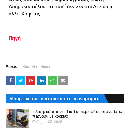
Ασημακοπούλου, το παιδί δεν λέγεται Διονύσης,
αλλά Χρήστος.
Πηγή
Ετικέτες:
Κοινωνία
Home
Μπορεί να σας αρέσουν αυτές οι αναρτήσεις
Ηλεκτρικά πατίνια: Γιατί οι περισσότεροι αναβάτες
περνούν με κόκκινο
August 03, 2026