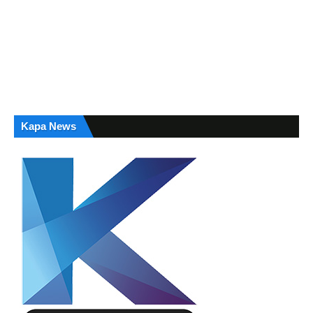
Kapa News