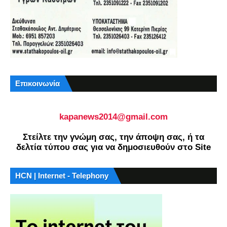
Επικοινωνία
kapanews2014@gmail.com
Στείλτε την γνώμη σας, την άποψη σας, ή τα
δελτία τύπου σας για να δημοσιευθούν στο Site
HCN | Internet - Telephony