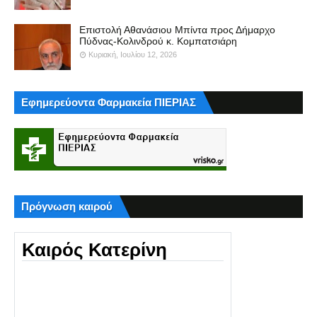
Επιστολή Αθανάσιου Μπίντα προς Δήμαρχο
Πύδνας-Κολινδρού κ. Κομπατσιάρη
Κυριακή, Ιουλίου 12, 2026
Εφημερεύοντα Φαρμακεία ΠΙΕΡΙΑΣ
Πρόγνωση καιρού
Καιρός Κατερίνη