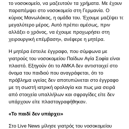
το νοσοκομείο, να μαζευτούν τα χρήματα. Με έχουν
παραπέμψει στο νοσοκομείο στη Γερμανία. Ο
κύριος Μανωλάκος, η ομάδα του. Έχουμε μαζέψει το
μεγαλύτερο μέρος. Αυτό πρέπει αμέσως, πριν
αλλάξει ο χρόνος, να έχουμε προχωρήσει στη
χειρουργική επέμβαση», ανέφερε η μητέρα.
Η μητέρα έστειλε έγγραφο, που σύμφωνα με
γιατρούς του νοσοκομείου Παίδων Αγία Σοφία είναι
πλαστό. Εξηγούν ότι το ΑΜΚΑ δεν αντιστοιχεί στο
όνομα του παιδιού που αναγράφεται, ότι το
πρόβλημα υγείας δεν αποτυπώνεται στο έγγραφο
με τη σωστή ιατρική ορολογία και πως μια σειρά
από στοιχεία υπαλλήλων και σφραγίδες είτε δεν
υπάρχουν είτε πλαστογραφήθηκαν.
«Το παιδί δεν υπάρχει»
Στο Live News μίλησε γιατρός του νοσοκομείου