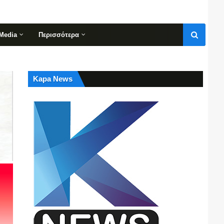
Media
Περισσότερα
Kapa News