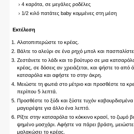
4 καρότα, σε μεγάλες ροδέλες
1/2 κιλό πατάτες baby κομμένες στη μέση
Εκτέλεση
Αλατοπιπερώστε το κρέας.
Βάλτε το αλεύρι σε ένα ρηχό μπολ και πασπαλίστε
Ζεστάνετε το λάδι και το βούτυρο σε μια κατσαρό
κρέας, σε δόσεις αν χρειάζεται, και ψήστε το από 
κατσαρόλα και αφήστε το στην άκρη.
Μειώστε τη φωτιά στο μέτριο και προσθέστε τα κρ
περίπου 5 λεπτά.
Προσθέστε το ξύδι και ξύστε τυχόν καβουρδισμένα 
μαγειρέψτε για άλλο ένα λεπτό.
Ρίξτε στην κατσαρόλα το κόκκινο κρασί, το ζωμό βο
ψημένο μοσχάρι. Αφήστε να πάρει βράση, μειώστε τ
μαλακώσει το κρέας.