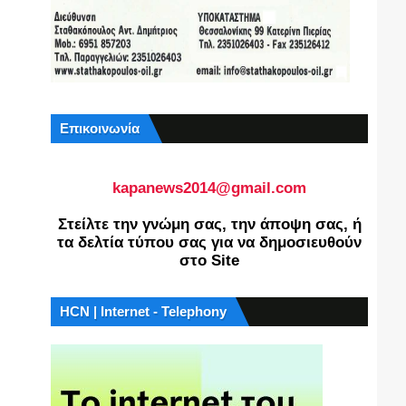
Επικοινωνία
kapanews2014@gmail.com
Στείλτε την γνώμη σας, την άποψη σας, ή
τα δελτία τύπου σας για να δημοσιευθούν
στο Site
HCN | Internet - Telephony