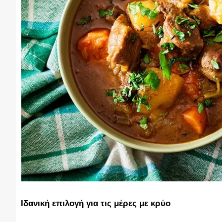
Ιδανική επιλογή για τις μέρες με κρύο