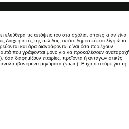
 ελεύθερα τις απόψεις του στα σχόλια, όποιες κι αν είναι
ς διαχειριστές της σελίδας, οπότε δημοσιεύεται λίγη ώρα
εύονται και άρα διαγράφονται είναι όσα περιέχουν
, αυτά που γράφονται μόνο για να προκαλέσουν αναταραχή
 όσα διαφημίζουν εταιρίες, προϊόντα ή ανταγωνιστικές
επαναλαμβανόμενα μηνύματα (spam). Ευχαριστούμε για τη