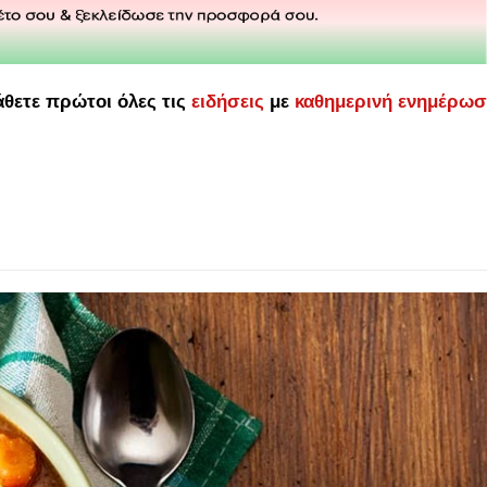
άθετε πρώτοι όλες τις
ειδήσεις
με
καθημερινή ενημέρω