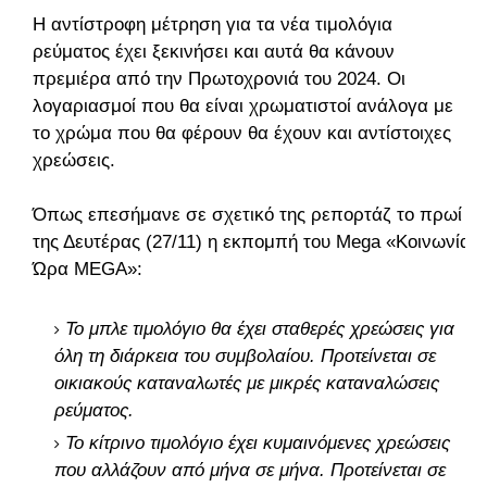
Η αντίστροφη μέτρηση για τα νέα τιμολόγια
ρεύματος έχει ξεκινήσει και αυτά θα κάνουν
πρεμιέρα από την Πρωτοχρονιά του 2024. Οι
λογαριασμοί που θα είναι χρωματιστοί ανάλογα με
το χρώμα που θα φέρουν θα έχουν και αντίστοιχες
χρεώσεις.
Όπως επεσήμανε σε σχετικό της ρεπορτάζ το πρωί
της Δευτέρας (27/11) η εκπομπή του Mega «Κοινωνία
Ώρα MEGA»:
Το μπλε τιμολόγιο θα έχει σταθερές χρεώσεις για
όλη τη διάρκεια του συμβολαίου. Προτείνεται σε
οικιακούς καταναλωτές με μικρές καταναλώσεις
ρεύματος.
Το κίτρινο τιμολόγιο έχει κυμαινόμενες χρεώσεις
που αλλάζουν από μήνα σε μήνα. Προτείνεται σε