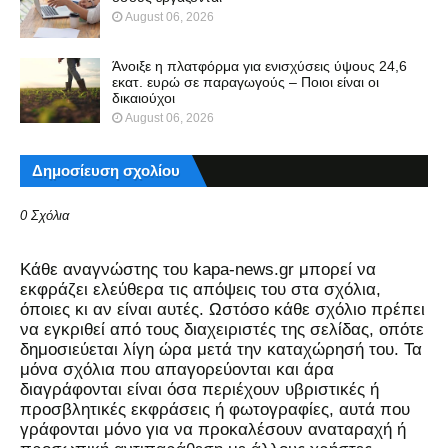
August 06, 2026
Άνοιξε η πλατφόρμα για ενισχύσεις ύψους 24,6
εκατ. ευρώ σε παραγωγούς – Ποιοι είναι οι
δικαιούχοι
August 06, 2026
Δημοσίευση σχολίου
0 Σχόλια
Kάθε αναγνώστης του kapa-news.gr μπορεί να
εκφράζει ελεύθερα τις απόψεις του στα σχόλια,
όποιες κι αν είναι αυτές. Ωστόσο κάθε σχόλιο πρέπει
να εγκριθεί από τους διαχειριστές της σελίδας, οπότε
δημοσιεύεται λίγη ώρα μετά την καταχώρησή του. Τα
μόνα σχόλια που απαγορεύονται και άρα
διαγράφονται είναι όσα περιέχουν υβριστικές ή
προσβλητικές εκφράσεις ή φωτογραφίες, αυτά που
γράφονται μόνο για να προκαλέσουν αναταραχή ή