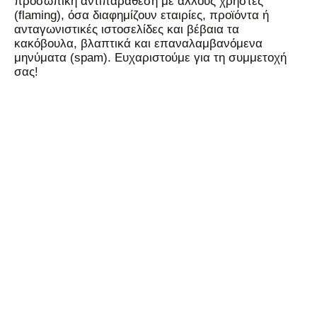
προσωπική αντιπαράθεση με άλλους χρήστες
(flaming), όσα διαφημίζουν εταιρίες, προϊόντα ή
ανταγωνιστικές ιστοσελίδες και βέβαια τα
κακόβουλα, βλαπτικά και επαναλαμβανόμενα
μηνύματα (spam). Ευχαριστούμε για τη συμμετοχή
σας!