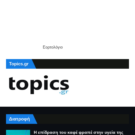
Εορτολόγιο
Topics.gr
Διατροφή
Η επίδραση του καφέ φραπέ στην υγεία της