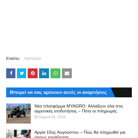
Ετικέτες:
Οικονομία
Μπορεί να σας αρέσουν αυτές οι αναρτήσεις
Νέα πλατφόρμα MYAGRO: Αλλάζουν όλα στις
αγροτικές επιδοτήσεις – Πότε οι πληρωμές
August 06, 2026
Αργία 15ης Αυγούστου – Πώς θα πληρωθεί για
όσους εργάζονται