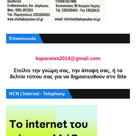
Επικοινωνία
kapanews2014@gmail.com
Στείλτε την γνώμη σας, την άποψη σας, ή τα
δελτία τύπου σας για να δημοσιευθούν στο Site
HCN | Internet - Telephony