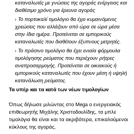
καταναλωτές με γνώσεις της αγοράς ενέργειας και
διαθέσιμο χρόνο για έρευνα αγοράς
Το πορτοκαλί τιμολόγιο θα έχει κυμαινόμενες
χρεώσεις που αλλάζουν από ώρα σε ώρα μέσα
στην ίδια ημέρα. Προτείνεται σε εμπορικούς
καταναλωτές που διαθέτουν έξυπνους μετρητές.
Το πράσινο τιμολόγιο θα έχει ενιαία φόρμουλα
τιμολόγησης ρεύματος που περιέχουν ρήτρες
αναπροσαρμογής. Προτείνεται σε οικιακούς ή
εμπορικούς καταναλωτές που έχουν μέση ή υψηλή
κατανάλωση ρεύματος.
Τα υπέρ και τα κατά των νέων τιμολογίων
Όπως δήλωσε μιλώντας στο Mega ο ενεργειακός
επιθεωρητής Μιχάλης Χριστοδουλίδης, τα μπλε
τιμολόγια θα είναι και τα ακριβότερα, επικαλούμενος
κύκλους της αγοράς.