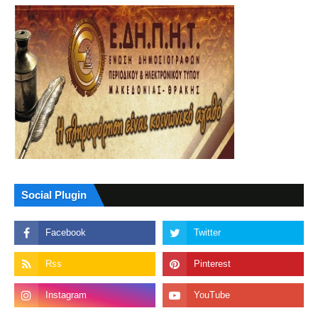
Social Plugin