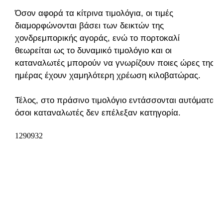
Όσον αφορά τα κίτρινα τιμολόγια, οι τιμές
διαμορφώνονται βάσει των δεικτών της
χονδρεμπορικής αγοράς, ενώ το πορτοκαλί
θεωρείται ως το δυναμικό τιμολόγιο και οι
καταναλωτές μπορούν να γνωρίζουν ποιες ώρες της
ημέρας έχουν χαμηλότερη χρέωση κιλοβατώρας.
Τέλος, στο πράσινο τιμολόγιο εντάσσονται αυτόματα
όσοι καταναλωτές δεν επέλεξαν κατηγορία.