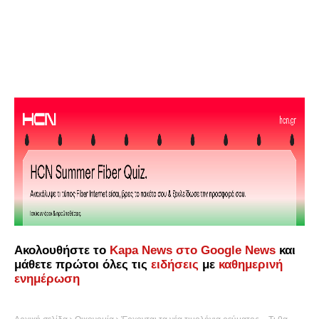
Ακολουθήστε το
Kapa News στο Google News
και
μάθετε πρώτοι όλες τις
ειδήσεις
με
καθημερινή
ενημέρωση