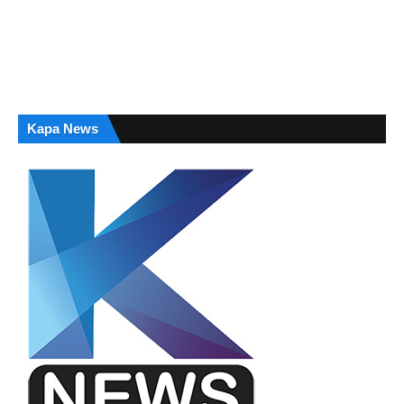
Kapa News