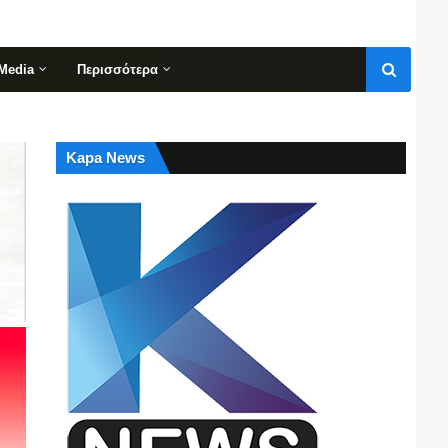
Media
Περισσότερα
Kapa News