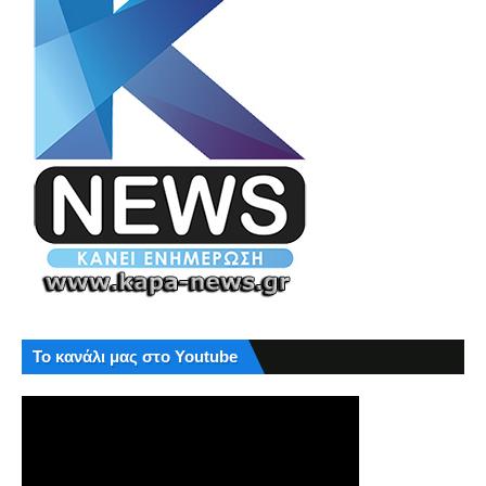
Το κανάλι μας στο Youtube