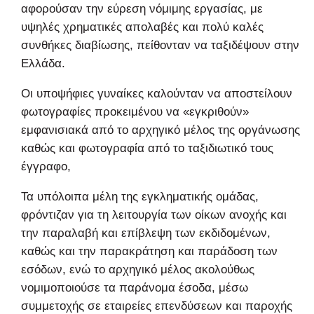
αφορούσαν την εύρεση νόμιμης εργασίας, με
υψηλές χρηματικές απολαβές και πολύ καλές
συνθήκες διαβίωσης, πείθονταν να ταξιδέψουν στην
Ελλάδα.
Οι υποψήφιες γυναίκες καλούνταν να αποστείλουν
φωτογραφίες προκειμένου να «εγκριθούν»
εμφανισιακά από το αρχηγικό μέλος της οργάνωσης
καθώς και φωτογραφία από το ταξιδιωτικό τους
έγγραφο,
Τα υπόλοιπα μέλη της εγκληματικής ομάδας,
φρόντιζαν για τη λειτουργία των οίκων ανοχής και
την παραλαβή και επίβλεψη των εκδιδομένων,
καθώς και την παρακράτηση και παράδοση των
εσόδων, ενώ το αρχηγικό μέλος ακολούθως
νομιμοποιούσε τα παράνομα έσοδα, μέσω
συμμετοχής σε εταιρείες επενδύσεων και παροχής