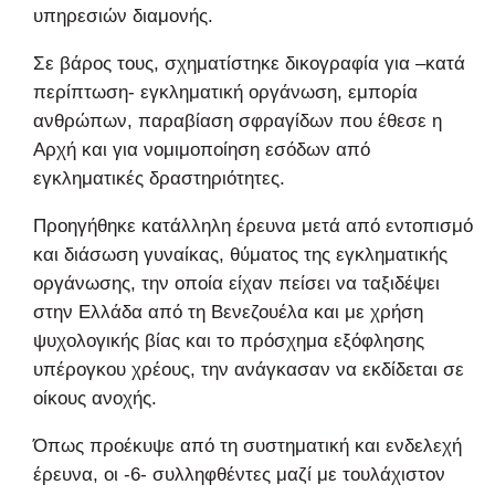
υπηρεσιών διαμονής.
Σε βάρος τους, σχηματίστηκε δικογραφία για –κατά
περίπτωση- εγκληματική οργάνωση, εμπορία
ανθρώπων, παραβίαση σφραγίδων που έθεσε η
Αρχή και για νομιμοποίηση εσόδων από
εγκληματικές δραστηριότητες.
Προηγήθηκε κατάλληλη έρευνα μετά από εντοπισμό
και διάσωση γυναίκας, θύματος της εγκληματικής
οργάνωσης, την οποία είχαν πείσει να ταξιδέψει
στην Ελλάδα από τη Βενεζουέλα και με χρήση
ψυχολογικής βίας και το πρόσχημα εξόφλησης
υπέρογκου χρέους, την ανάγκασαν να εκδίδεται σε
οίκους ανοχής.
Όπως προέκυψε από τη συστηματική και ενδελεχή
έρευνα, οι -6- συλληφθέντες μαζί με τουλάχιστον