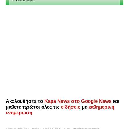
Ακολουθήστε το
Kapa News στο Google News
και
μάθετε πρώτοι όλες τις
ειδήσεις
με
καθημερινή
ενημέρωση