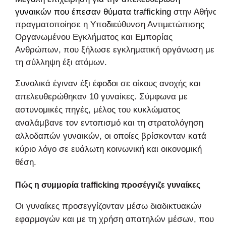
γυναικών που έπεσαν θύματα
trafficking
στην Αθήνα
πραγματοποίησε η Υποδιεύθυνση Αντιμετώπισης
Οργανωμένου Εγκλήματος και Εμπορίας
Ανθρώπων, που ξήλωσε εγκληματική οργάνωση με
τη σύλληψη έξι ατόμων.
Συνολικά έγιναν έξι έφοδοι σε οίκους ανοχής και
απελευθερώθηκαν 10 γυναίκες. Σύμφωνα με
αστυνομικές πηγές, μέλος του κυκλώματος
αναλάμβανε τον εντοπισμό και τη στρατολόγηση
αλλοδαπών γυναικών, οι οποίες βρίσκονταν κατά
κύριο λόγο σε ευάλωτη κοινωνική και οικονομική
θέση.
Πώς η συμμορία trafficking προσέγγιζε γυναίκες
Οι γυναίκες προσεγγίζονταν μέσω διαδικτυακών
εφαρμογών και με τη χρήση απατηλών μέσων, που