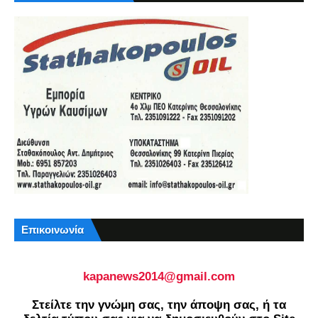
Επικοινωνία
kapanews2014@gmail.com
Στείλτε την γνώμη σας, την άποψη σας, ή τα