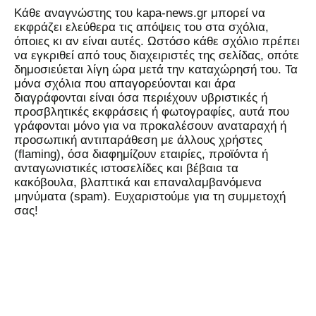
Kάθε αναγνώστης του kapa-news.gr μπορεί να
εκφράζει ελεύθερα τις απόψεις του στα σχόλια,
όποιες κι αν είναι αυτές. Ωστόσο κάθε σχόλιο πρέπει
να εγκριθεί από τους διαχειριστές της σελίδας, οπότε
δημοσιεύεται λίγη ώρα μετά την καταχώρησή του. Τα
μόνα σχόλια που απαγορεύονται και άρα
διαγράφονται είναι όσα περιέχουν υβριστικές ή
προσβλητικές εκφράσεις ή φωτογραφίες, αυτά που
γράφονται μόνο για να προκαλέσουν αναταραχή ή
προσωπική αντιπαράθεση με άλλους χρήστες
(flaming), όσα διαφημίζουν εταιρίες, προϊόντα ή
ανταγωνιστικές ιστοσελίδες και βέβαια τα
κακόβουλα, βλαπτικά και επαναλαμβανόμενα
μηνύματα (spam). Ευχαριστούμε για τη συμμετοχή
σας!