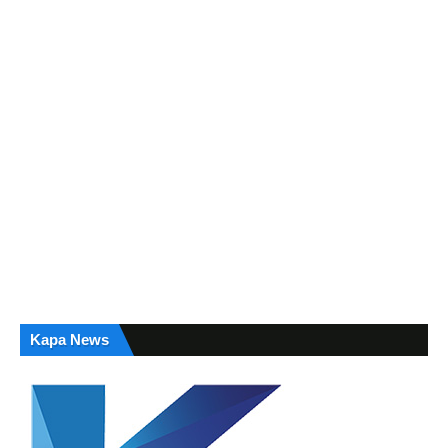
Kapa News