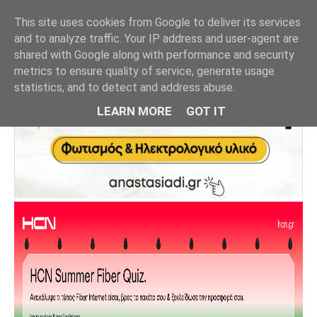
This site uses cookies from Google to deliver its services
and to analyze traffic. Your IP address and user-agent are
shared with Google along with performance and security
metrics to ensure quality of service, generate usage
statistics, and to detect and address abuse.
LEARN MORE
GOT IT