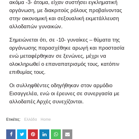
ακόμα -3- άτομα, είχαν συστήσει εγκληματική
οργάνωση, με διακριτούς ρόλους προβαίνοντας
στην οικονομική και σεξουαλική εκμετάλλευση
αλλοδαπών γυναικών.
Σημειώνεται ότι, σε -10- γυναίκες – θύματα της
οργάνωσης παρασχέθηκε αρωγή και προστασία
ενώ μεταφέρθηκαν σε ξενώνες, μέχρι να
ολοκληρωθεί ο επαναπατρισμός τους, κατόπιν
επιθυμίας τους.
Οι συλληφθέντες οδηγήθηκαν στον αρμόδιο
Εισαγγελέα, ενώ οι έρευνες σε συνεργασία με
αλλοδαπές Αρχές συνεχίζονται.
Ετικέτες:
Ελλάδα
Home