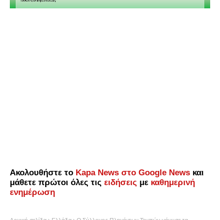
Ακολουθήστε το
Kapa News στο Google News
και
μάθετε πρώτοι όλες τις
ειδήσεις
με
καθημερινή
ενημέρωση