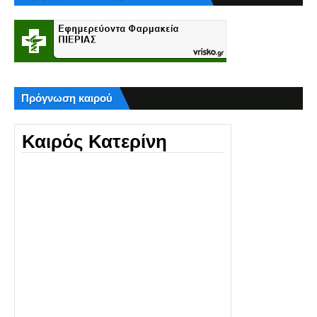
Πρόγνωση καιρού
Καιρός Κατερίνη