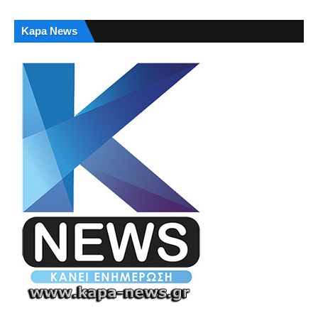
Kapa News