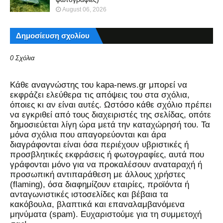
August 06, 2026
Δημοσίευση σχολίου
0 Σχόλια
Kάθε αναγνώστης του kapa-news.gr μπορεί να
εκφράζει ελεύθερα τις απόψεις του στα σχόλια,
όποιες κι αν είναι αυτές. Ωστόσο κάθε σχόλιο πρέπει
να εγκριθεί από τους διαχειριστές της σελίδας, οπότε
δημοσιεύεται λίγη ώρα μετά την καταχώρησή του. Τα
μόνα σχόλια που απαγορεύονται και άρα
διαγράφονται είναι όσα περιέχουν υβριστικές ή
προσβλητικές εκφράσεις ή φωτογραφίες, αυτά που
γράφονται μόνο για να προκαλέσουν αναταραχή ή
προσωπική αντιπαράθεση με άλλους χρήστες
(flaming), όσα διαφημίζουν εταιρίες, προϊόντα ή
ανταγωνιστικές ιστοσελίδες και βέβαια τα
κακόβουλα, βλαπτικά και επαναλαμβανόμενα
μηνύματα (spam). Ευχαριστούμε για τη συμμετοχή