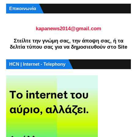
Επικοινωνία
kapanews2014@gmail.com
Στείλτε την γνώμη σας, την άποψη σας, ή τα
δελτία τύπου σας για να δημοσιευθούν στο Site
HCN | Internet - Telephony