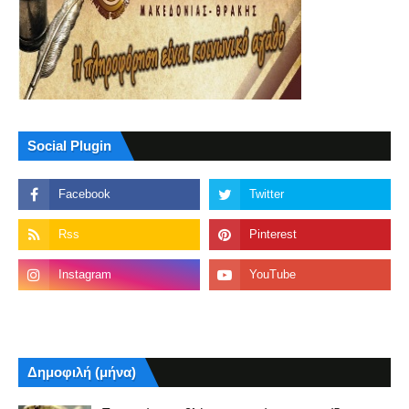
Social Plugin
Δημοφιλή (μήνα)