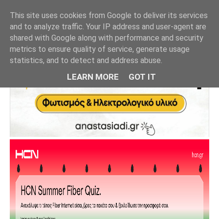
This site uses cookies from Google to deliver its services
and to analyze traffic. Your IP address and user-agent are
shared with Google along with performance and security
metrics to ensure quality of service, generate usage
statistics, and to detect and address abuse.
LEARN MORE
GOT IT