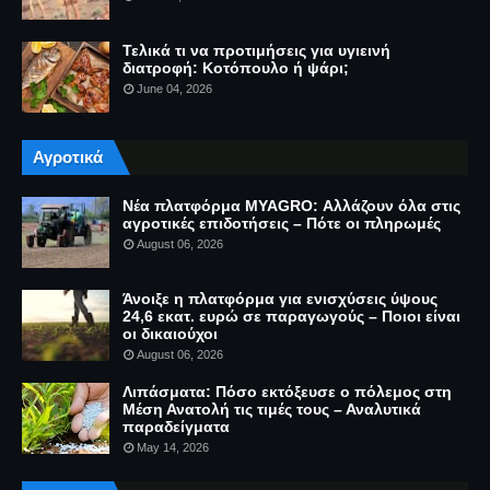
Τελικά τι να προτιμήσεις για υγιεινή
διατροφή: Κοτόπουλο ή ψάρι;
June 04, 2026
Αγροτικά
Νέα πλατφόρμα MYAGRO: Αλλάζουν όλα στις
αγροτικές επιδοτήσεις – Πότε οι πληρωμές
August 06, 2026
Άνοιξε η πλατφόρμα για ενισχύσεις ύψους
24,6 εκατ. ευρώ σε παραγωγούς – Ποιοι είναι
οι δικαιούχοι
August 06, 2026
Λιπάσματα: Πόσο εκτόξευσε ο πόλεμος στη
Μέση Ανατολή τις τιμές τους – Αναλυτικά
παραδείγματα
May 14, 2026