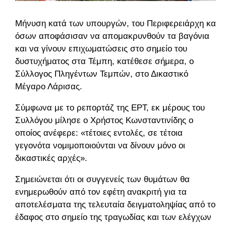
Μήνυση κατά των υπουργών, του Περιφερειάρχη και
όσων αποφάσισαν να απομακρυνθούν τα βαγόνια
και να γίνουν επιχωματώσεις στο σημείο του
δυστυχήματος στα Τέμπη, κατέθεσε σήμερα, ο
Σύλλογος Πληγέντων Τεμπών, στο Δικαστικό
Μέγαρο Λάρισας.
Σύμφωνα με το ρεπορτάζ της ΕΡΤ, εκ μέρους του
Συλλόγου μίλησε ο Χρήστος Κωνσταντινίδης ο
οποίος ανέφερε: «τέτοιες εντολές, σε τέτοια
γεγονότα νομιμοποιούνται να δίνουν μόνο οι
δικαστικές αρχές».
Σημειώνεται ότι οι συγγενείς των θυμάτων θα
ενημερωθούν από τον εφέτη ανακριτή για τα
αποτελέσματα της τελευταία δειγματοληψίας από το
έδαφος στο σημείο της τραγωδίας και των ελέγχων