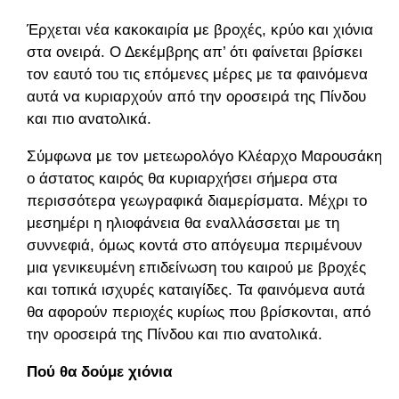
Έρχεται νέα κακοκαιρία με βροχές, κρύο και χιόνια
στα ονειρά. Ο Δεκέμβρης απ’ ότι φαίνεται βρίσκει
τον εαυτό του τις επόμενες μέρες με τα φαινόμενα
αυτά να κυριαρχούν από την οροσειρά της Πίνδου
και πιο ανατολικά.
Σύμφωνα με τον μετεωρολόγο Κλέαρχο Μαρουσάκη
ο άστατος καιρός θα κυριαρχήσει σήμερα στα
περισσότερα γεωγραφικά διαμερίσματα. Μέχρι το
μεσημέρι η ηλιοφάνεια θα εναλλάσσεται με τη
συννεφιά, όμως κοντά στο απόγευμα περιμένουν
μια γενικευμένη επιδείνωση του καιρού με βροχές
και τοπικά ισχυρές καταιγίδες. Τα φαινόμενα αυτά
θα αφορούν περιοχές κυρίως που βρίσκονται, από
την οροσειρά της Πίνδου και πιο ανατολικά.
Πού θα δούμε χιόνια