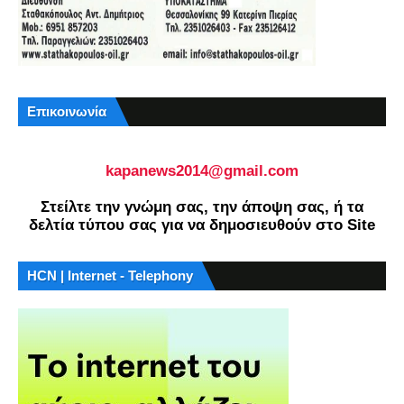
Επικοινωνία
kapanews2014@gmail.com
Στείλτε την γνώμη σας, την άποψη σας, ή τα
δελτία τύπου σας για να δημοσιευθούν στο Site
HCN | Internet - Telephony