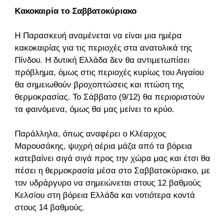
Κακοκαιρία το Σαββατοκύριακο
Η Παρασκευή αναμένεται να είναι μια ημέρα
κακοκαιρίας για τις περιοχές στα ανατολικά της
Πίνδου. Η δυτική Ελλάδα δεν θα αντιμετωπίσει
πρόβλημα, όμως στις περιοχές κυρίως του Αιγαίου
θα σημειωθούν βροχοπτώσεις και πτώση της
θερμοκρασίας. Το Σάββατο (9/12) θα περιοριστούν
τα φαινόμενα, όμως θα μας μείνει το κρύο.
Παράλληλα, όπως αναφέρει ο Κλέαρχος
Μαρουσάκης, ψυχρή αέρια μάζα από τα βόρεια
κατεβαίνει σιγά σιγά προς την χώρα μας και έτσι θα
πέσει η θερμοκρασία μέσα στο Σαββατοκύριακο, με
τον υδράργυρο να σημειώνεται στους 12 βαθμούς
Κελσίου στη βόρεια Ελλάδα και νοτιότερα κοντά
στους 14 βαθμούς.