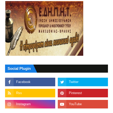
Social Plugin