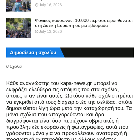
July 16, 2026
Φονικός καύσωνας: 10.000 περισσότεροι θάνατοι
στη Δυτική Ευρώπη σε μια εβδομάδα
July 13, 2026
Δημοσίευση σχολίου
0 Σχόλια
Kάθε αναγνώστης του kapa-news.gr μπορεί να
εκφράζει ελεύθερα τις απόψεις του στα σχόλια,
όποιες κι αν είναι αυτές. Ωστόσο κάθε σχόλιο πρέπει
να εγκριθεί από τους διαχειριστές της σελίδας, οπότε
δημοσιεύεται λίγη ώρα μετά την καταχώρησή του. Τα
μόνα σχόλια που απαγορεύονται και άρα
διαγράφονται είναι όσα περιέχουν υβριστικές ή
προσβλητικές εκφράσεις ή φωτογραφίες, αυτά που
γράφονται μόνο για να προκαλέσουν αναταραχή ή
προσωπική αντιπαράθεση με άλλους χρήστες