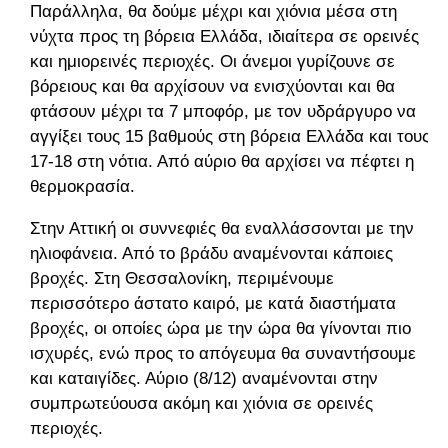
Παράλληλα, θα δούμε μέχρι και χιόνια μέσα στη
νύχτα προς τη βόρεια Ελλάδα, ιδιαίτερα σε ορεινές
και ημιορεινές περιοχές. Οι άνεμοι γυρίζουνε σε
βόρειους και θα αρχίσουν να ενισχύονται και θα
φτάσουν μέχρι τα 7 μποφόρ, με τον υδράργυρο να
αγγίξει τους 15 βαθμούς στη βόρεια Ελλάδα και τους
17-18 στη νότια. Από αύριο θα αρχίσει να πέφτει η
θερμοκρασία.
Στην Αττική οι συννεφιές θα εναλλάσσονται με την
ηλιοφάνεια. Από το βράδυ αναμένονται κάποιες
βροχές. Στη Θεσσαλονίκη, περιμένουμε
περισσότερο άστατο καιρό, με κατά διαστήματα
βροχές, οι οποίες ώρα με την ώρα θα γίνονται πιο
ισχυρές, ενώ προς το απόγευμα θα συναντήσουμε
και καταιγίδες. Αύριο (8/12) αναμένονται στην
συμπρωτεύουσα ακόμη και χιόνια σε ορεινές
περιοχές.