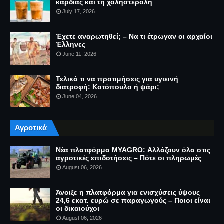
καρδιάς και τη χοληστερόλη
July 17, 2026
Έχετε αναρωτηθεί; – Να τι έτρωγαν οι αρχαίοι
Έλληνες
June 11, 2026
Τελικά τι να προτιμήσεις για υγιεινή
διατροφή: Κοτόπουλο ή ψάρι;
June 04, 2026
Αγροτικά
Νέα πλατφόρμα MYAGRO: Αλλάζουν όλα στις
αγροτικές επιδοτήσεις – Πότε οι πληρωμές
August 06, 2026
Άνοιξε η πλατφόρμα για ενισχύσεις ύψους
24,6 εκατ. ευρώ σε παραγωγούς – Ποιοι είναι
οι δικαιούχοι
August 06, 2026