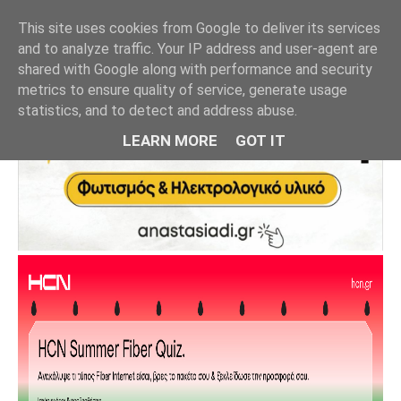
This site uses cookies from Google to deliver its services
and to analyze traffic. Your IP address and user-agent are
shared with Google along with performance and security
metrics to ensure quality of service, generate usage
statistics, and to detect and address abuse.
LEARN MORE
GOT IT