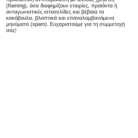
(flaming), όσα διαφημίζουν εταιρίες, προϊόντα ή
ανταγωνιστικές ιστοσελίδες και βέβαια τα
κακόβουλα, βλαπτικά και επαναλαμβανόμενα
μηνύματα (spam). Ευχαριστούμε για τη συμμετοχή
σας!