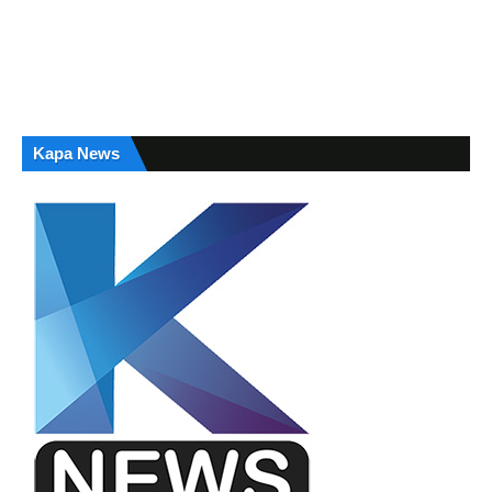
Kapa News