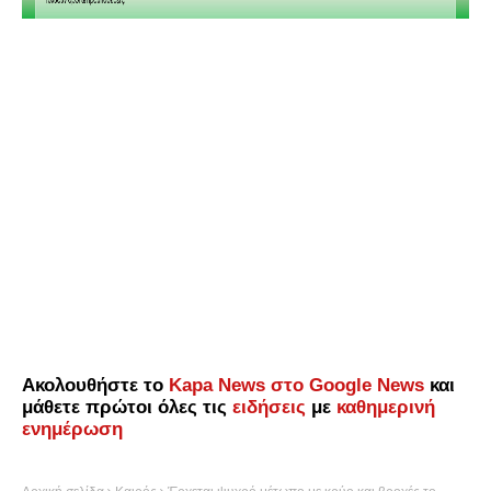
Ακολουθήστε το
Kapa News στο Google News
και
μάθετε πρώτοι όλες τις
ειδήσεις
με
καθημερινή
ενημέρωση