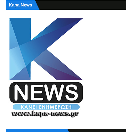
Kapa News