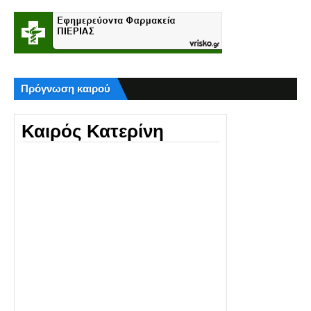
Πρόγνωση καιρού
Καιρός Κατερίνη