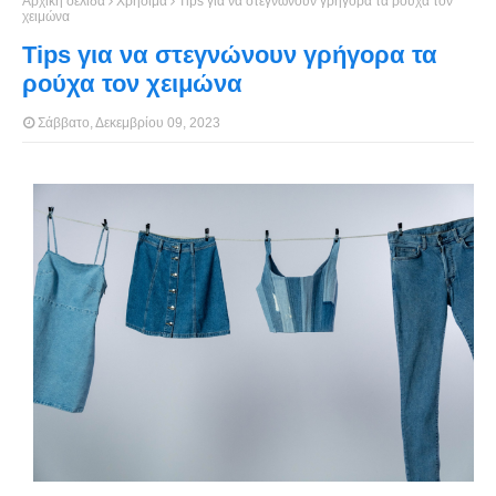
Αρχική σελίδα
Χρήσιμα
Tips για να στεγνώνουν γρήγορα τα ρούχα τον
χειμώνα
Tips για να στεγνώνουν γρήγορα τα
ρούχα τον χειμώνα
Σάββατο, Δεκεμβρίου 09, 2023