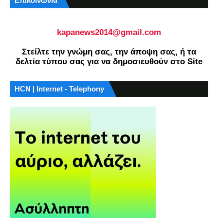
Επικοινωνία
kapanews2014@gmail.com
Στείλτε την γνώμη σας, την άποψη σας, ή τα
δελτία τύπου σας για να δημοσιευθούν στο Site
HCN | Internet - Telephony