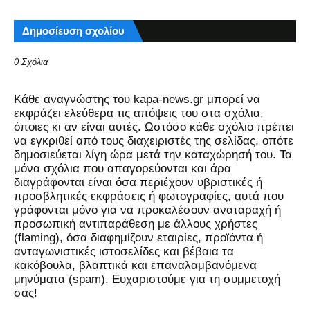
Δημοσίευση σχολίου
0 Σχόλια
Kάθε αναγνώστης του kapa-news.gr μπορεί να
εκφράζει ελεύθερα τις απόψεις του στα σχόλια,
όποιες κι αν είναι αυτές. Ωστόσο κάθε σχόλιο πρέπει
να εγκριθεί από τους διαχειριστές της σελίδας, οπότε
δημοσιεύεται λίγη ώρα μετά την καταχώρησή του. Τα
μόνα σχόλια που απαγορεύονται και άρα
διαγράφονται είναι όσα περιέχουν υβριστικές ή
προσβλητικές εκφράσεις ή φωτογραφίες, αυτά που
γράφονται μόνο για να προκαλέσουν αναταραχή ή
προσωπική αντιπαράθεση με άλλους χρήστες
(flaming), όσα διαφημίζουν εταιρίες, προϊόντα ή
ανταγωνιστικές ιστοσελίδες και βέβαια τα
κακόβουλα, βλαπτικά και επαναλαμβανόμενα
μηνύματα (spam). Ευχαριστούμε για τη συμμετοχή
σας!