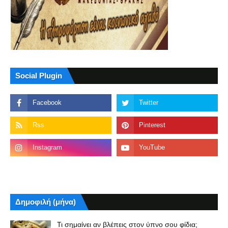
Social Plugin
Δημοφιλή (μήνα)
Τι σημαίνει αν βλέπεις στον ύπνο σου φίδια;