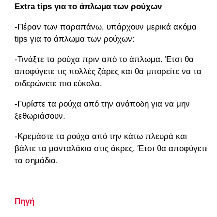
Extra tips για το άπλωμα των ρούχων
-Πέραν των παραπάνω, υπάρχουν μερικά ακόμα
tips για το άπλωμα των ρούχων:
-Τινάξτε τα ρούχα πριν από το άπλωμα. Έτσι θα
αποφύγετε τις πολλές ζάρες και θα μπορείτε να τα
σιδερώνετε πιο εύκολα.
-Γυρίστε τα ρούχα από την ανάποδη για να μην
ξεθωριάσουν.
-Κρεμάστε τα ρούχα από την κάτω πλευρά και
βάλτε τα μανταλάκια στις άκρες. Έτσι θα αποφύγετε
τα σημάδια.
Πηγή