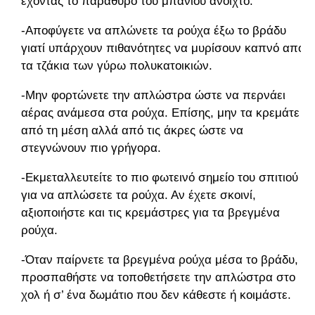
έχοντας το παράθυρο του μπάνιου ανοιχτό.
-Αποφύγετε να απλώνετε τα ρούχα έξω το βράδυ
γιατί υπάρχουν πιθανότητες να μυρίσουν καπνό από
τα τζάκια των γύρω πολυκατοικιών.
-Μην φορτώνετε την απλώστρα ώστε να περνάει
αέρας ανάμεσα στα ρούχα. Επίσης, μην τα κρεμάτε
από τη μέση αλλά από τις άκρες ώστε να
στεγνώνουν πιο γρήγορα.
-Εκμεταλλευτείτε το πιο φωτεινό σημείο του σπιτιού
για να απλώσετε τα ρούχα. Αν έχετε σκοινί,
αξιοποιήστε και τις κρεμάστρες για τα βρεγμένα
ρούχα.
-Όταν παίρνετε τα βρεγμένα ρούχα μέσα το βράδυ,
προσπαθήστε να τοποθετήσετε την απλώστρα στο
χολ ή σ’ ένα δωμάτιο που δεν κάθεστε ή κοιμάστε.