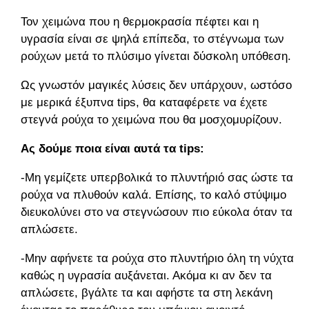
Τον χειμώνα που η θερμοκρασία πέφτει και η
υγρασία είναι σε ψηλά επίπεδα, το στέγνωμα των
ρούχων μετά το πλύσιμο γίνεται δύσκολη υπόθεση.
Ως γνωστόν μαγικές λύσεις δεν υπάρχουν, ωστόσο
με μερικά έξυπνα tips, θα καταφέρετε να έχετε
στεγνά ρούχα το χειμώνα που θα μοσχομυρίζουν.
Ας δούμε ποια είναι αυτά τα tips:
-Μη γεμίζετε υπερβολικά το πλυντήριό σας ώστε τα
ρούχα να πλυθούν καλά. Επίσης, το καλό στύψιμο
διευκολύνει στο να στεγνώσουν πιο εύκολα όταν τα
απλώσετε.
-Μην αφήνετε τα ρούχα στο πλυντήριο όλη τη νύχτα
καθώς η υγρασία αυξάνεται. Ακόμα κι αν δεν τα
απλώσετε, βγάλτε τα και αφήστε τα στη λεκάνη