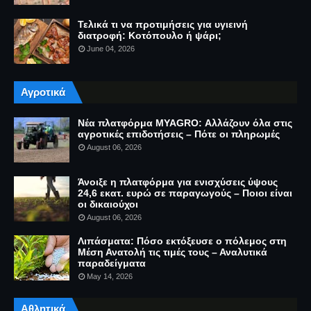
Τελικά τι να προτιμήσεις για υγιεινή
διατροφή: Κοτόπουλο ή ψάρι;
June 04, 2026
Αγροτικά
Νέα πλατφόρμα MYAGRO: Αλλάζουν όλα στις
αγροτικές επιδοτήσεις – Πότε οι πληρωμές
August 06, 2026
Άνοιξε η πλατφόρμα για ενισχύσεις ύψους
24,6 εκατ. ευρώ σε παραγωγούς – Ποιοι είναι
οι δικαιούχοι
August 06, 2026
Λιπάσματα: Πόσο εκτόξευσε ο πόλεμος στη
Μέση Ανατολή τις τιμές τους – Αναλυτικά
παραδείγματα
May 14, 2026
Αθλητικά