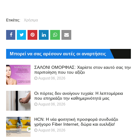
Ετικέτες:
Χρήσιμα
Μπορεί να σας αρέσουν αυτές οι αναρτήσεις
ΣΑΛΟΝΙ ΟΜΟΡΦΙΑΣ: Χαρίστε στον εαυτό σας την
περιποίηση που του αξίζει
August 06, 2026
Οι πόρτες δεν ανοίγουν τυχαία: Η λεπτομέρεια
που επηρεάζει την καθημερινότητά μας
August 06, 2026
HCN: Η νέα φοιτητική προσφορά συνδυάζει
γρήγορο Fiber Internet, δώρα και ευελιξία!
August 06, 2026