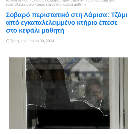
Αρχική σελίδα
Ελλάδα
Σοβαρό περιστατικό στη Λάρισα: Τζάμι από
εγκαταλελειμμένο κτήριο έπεσε στο κεφάλι μαθητή
Σοβαρό περιστατικό στη Λάρισα: Τζάμι
από εγκαταλελειμμένο κτήριο έπεσε
στο κεφάλι μαθητή
Τρίτη, Ιανουαρίου 30, 2024