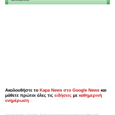
Ακολουθήστε το
Kapa News στο Google News
και
μάθετε πρώτοι όλες τις
ειδήσεις
με
καθημερινή
ενημέρωση