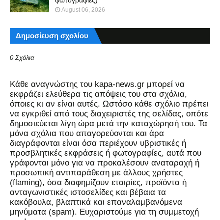
August 06, 2026
Δημοσίευση σχολίου
0 Σχόλια
Kάθε αναγνώστης του kapa-news.gr μπορεί να
εκφράζει ελεύθερα τις απόψεις του στα σχόλια,
όποιες κι αν είναι αυτές. Ωστόσο κάθε σχόλιο πρέπει
να εγκριθεί από τους διαχειριστές της σελίδας, οπότε
δημοσιεύεται λίγη ώρα μετά την καταχώρησή του. Τα
μόνα σχόλια που απαγορεύονται και άρα
διαγράφονται είναι όσα περιέχουν υβριστικές ή
προσβλητικές εκφράσεις ή φωτογραφίες, αυτά που
γράφονται μόνο για να προκαλέσουν αναταραχή ή
προσωπική αντιπαράθεση με άλλους χρήστες
(flaming), όσα διαφημίζουν εταιρίες, προϊόντα ή
ανταγωνιστικές ιστοσελίδες και βέβαια τα
κακόβουλα, βλαπτικά και επαναλαμβανόμενα
μηνύματα (spam). Ευχαριστούμε για τη συμμετοχή