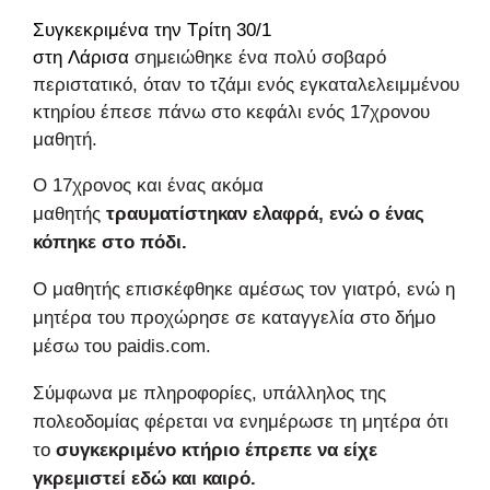
Συγκεκριμένα την Τρίτη 30/1
στη
Λάρισα
σημειώθηκε ένα πολύ σοβαρό
περιστατικό, όταν το τζάμι ενός εγκαταλελειμμένου
κτηρίου έπεσε πάνω στο κεφάλι ενός 17χρονου
μαθητή.
Ο 17χρονος και ένας ακόμα
μαθητής
τραυματίστηκαν ελαφρά, ενώ ο ένας
κόπηκε στο πόδι.
Ο μαθητής επισκέφθηκε αμέσως τον γιατρό, ενώ η
μητέρα του προχώρησε σε καταγγελία στο δήμο
μέσω του paidis.com.
Σύμφωνα με πληροφορίες, υπάλληλος της
πολεοδομίας φέρεται να ενημέρωσε τη μητέρα ότι
το
συγκεκριμένο κτήριο έπρεπε να είχε
γκρεμιστεί εδώ και καιρό.