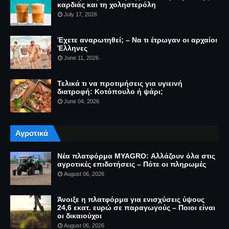
καρδιάς και τη χοληστερόλη
July 17, 2026
Έχετε αναρωτηθεί; – Να τι έτρωγαν οι αρχαίοι
Έλληνες
June 11, 2026
Τελικά τι να προτιμήσεις για υγιεινή
διατροφή: Κοτόπουλο ή ψάρι;
June 04, 2026
Αγροτικά
Νέα πλατφόρμα MYAGRO: Αλλάζουν όλα στις
αγροτικές επιδοτήσεις – Πότε οι πληρωμές
August 06, 2026
Άνοιξε η πλατφόρμα για ενισχύσεις ύψους
24,6 εκατ. ευρώ σε παραγωγούς – Ποιοι είναι
οι δικαιούχοι
August 06, 2026