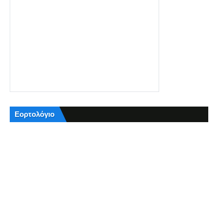
Εορτολόγιο