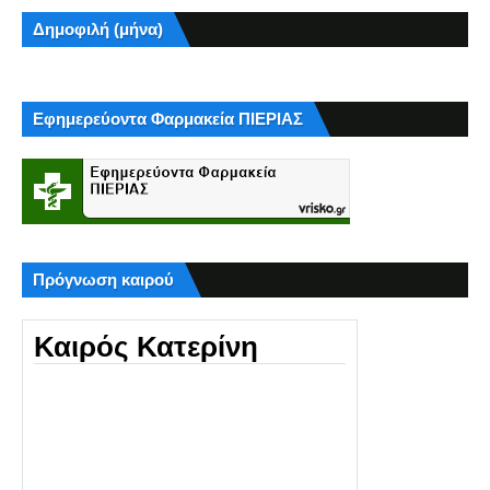
Δημοφιλή (μήνα)
Εφημερεύοντα Φαρμακεία ΠΙΕΡΙΑΣ
Πρόγνωση καιρού
Καιρός Κατερίνη