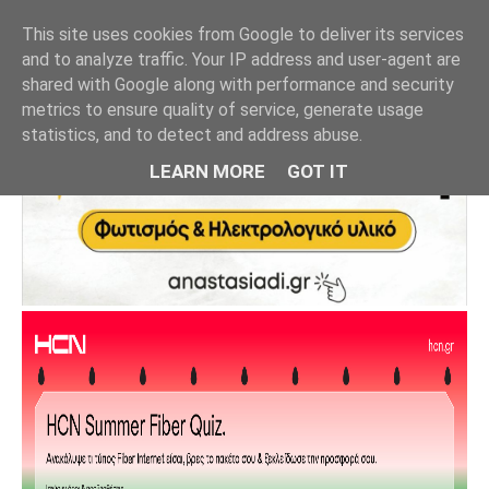
This site uses cookies from Google to deliver its services
and to analyze traffic. Your IP address and user-agent are
shared with Google along with performance and security
metrics to ensure quality of service, generate usage
statistics, and to detect and address abuse.
LEARN MORE
GOT IT