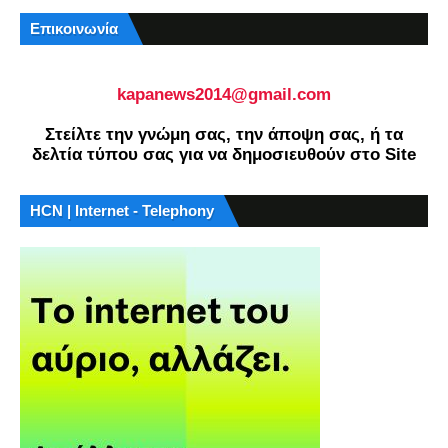
Επικοινωνία
kapanews2014@gmail.com
Στείλτε την γνώμη σας, την άποψη σας, ή τα
δελτία τύπου σας για να δημοσιευθούν στο Site
HCN | Internet - Telephony