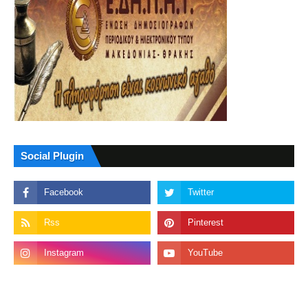
Social Plugin