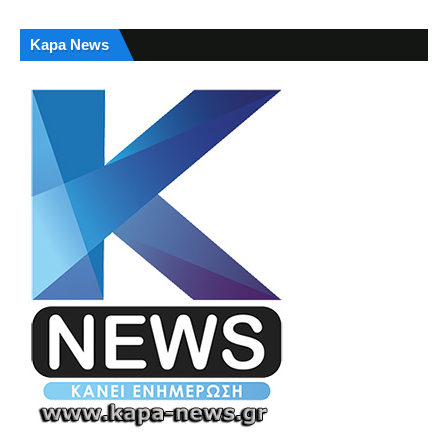
Kapa News