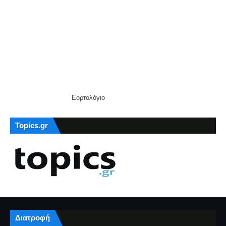
Εορτολόγιο
Topics.gr
Διατροφή