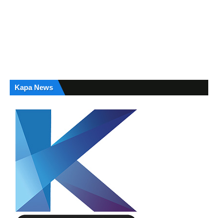
Kapa News