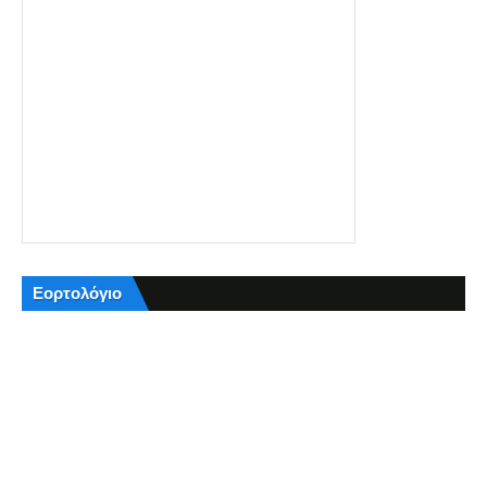
Εορτολόγιο