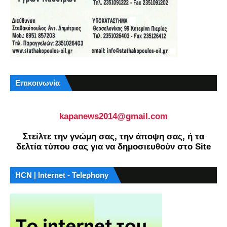
Επικοινωνία
kapanews2014@gmail.com
Στείλτε την γνώμη σας, την άποψη σας, ή τα
δελτία τύπου σας για να δημοσιευθούν στο Site
HCN | Internet - Telephony