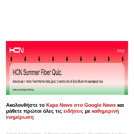
Ακολουθήστε το
Kapa News στο Google News
και
μάθετε πρώτοι όλες τις
ειδήσεις
με
καθημερινή
ενημέρωση