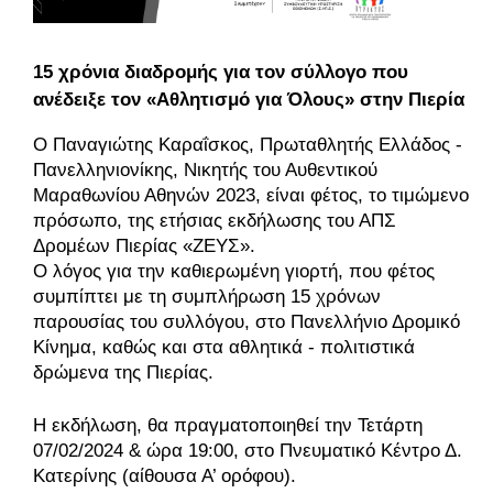
15 χρόνια διαδρομής για τον σύλλογο που
ανέδειξε τον «Αθλητισμό για Όλους» στην Πιερία
Ο Παναγιώτης Καραΐσκος, Πρωταθλητής Ελλάδος -
Πανελληνιονίκης, Νικητής του Αυθεντικού
Μαραθωνίου Αθηνών 2023, είναι φέτος, το τιμώμενο
πρόσωπο, της ετήσιας εκδήλωσης του ΑΠΣ
Δρομέων Πιερίας «ΖΕΥΣ».
Ο λόγος για την καθιερωμένη γιορτή, που φέτος
συμπίπτει με τη συμπλήρωση 15 χρόνων
παρουσίας του συλλόγου, στο Πανελλήνιο Δρομικό
Κίνημα, καθώς και στα αθλητικά - πολιτιστικά
δρώμενα της Πιερίας.
Η εκδήλωση, θα πραγματοποιηθεί την Τετάρτη
07/02/2024 & ώρα 19:00, στο Πνευματικό Κέντρο Δ.
Κατερίνης (αίθουσα Α’ ορόφου).