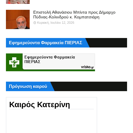
Επιστολή Αθανάσιου Μπίντα προς Δήμαρχο
Πύδνας-Κολινδρού κ. Κομπατσιάρη
Κυριακή, Ιουλίου 12, 2026
Εφημερεύοντα Φαρμακεία ΠΙΕΡΙΑΣ
Πρόγνωση καιρού
Καιρός Κατερίνη