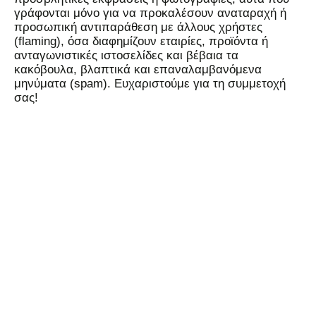
γράφονται μόνο για να προκαλέσουν αναταραχή ή
προσωπική αντιπαράθεση με άλλους χρήστες
(flaming), όσα διαφημίζουν εταιρίες, προϊόντα ή
ανταγωνιστικές ιστοσελίδες και βέβαια τα
κακόβουλα, βλαπτικά και επαναλαμβανόμενα
μηνύματα (spam). Ευχαριστούμε για τη συμμετοχή
σας!