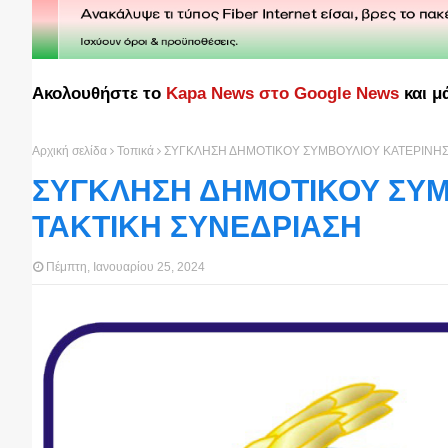
Ακολουθήστε το
Kapa News στο Google News
και μ
Αρχική σελίδα
Τοπικά
ΣΥΓΚΛΗΣΗ ΔΗΜΟΤΙΚΟΥ ΣΥΜΒΟΥΛΙΟΥ ΚΑΤΕΡΙΝΗΣ 
ΣΥΓΚΛΗΣΗ ΔΗΜΟΤΙΚΟΥ ΣΥΜ
ΤΑΚΤΙΚΗ ΣΥΝΕΔΡΙΑΣΗ
Πέμπτη, Ιανουαρίου 25, 2024