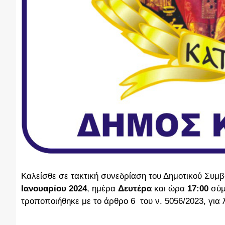
Καλείσθε σε τακτική συνεδρίαση του Δημοτικού Συμ
Ιανουαρίου 2024
, ημέρα
Δευτέρα
και ώρα
17:00
σύ
τροποποιήθηκε με το άρθρο 6 του ν. 5056/2023, γι