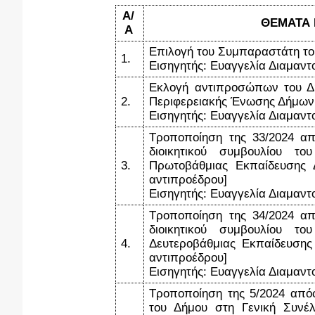
Α/
ΘΕΜΑΤΑ 
Α
Επιλογή του Συμπαραστάτη του
1.
Εισηγητής: Ευαγγελία Διαμαντ
Εκλογή αντιπροσώπων του Δή
2.
Περιφερειακής Ένωσης Δήμων
Εισηγητής: Ευαγγελία Διαμαν
Τροποποίηση της 33/2024 α
διοικητικού συμβουλίου 
3.
Πρωτοβάθμιας Εκπαίδευσης 
αντιπροέδρου]
Εισηγητής: Ευαγγελία Διαμαντ
Τροποποίηση της 34/2024 α
διοικητικού συμβουλίου 
4.
Δευτεροβάθμιας Εκπαίδευσης
αντιπροέδρου]
Εισηγητής: Ευαγγελία Διαμαντ
Τροποποίηση της 5/2024 απ
του Δήμου στη Γενική Συνέ