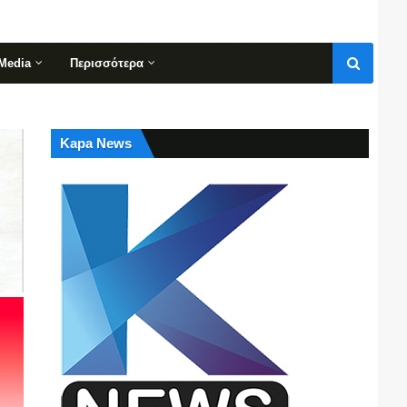
Media
Περισσότερα
Kapa News