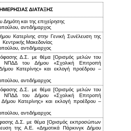
ΗΜΕΡΗΣΙΑΣ ΔΙΑΤΑΞΗΣ
 Δημότη και της επιχείρησης
οπούλου, αντιδήμαρχος
μου Κατερίνης στην Γενική Συνέλευση της
 Κεντρικής Μακεδονίας
τοπούλου, αντιδήμαρχος
πόφασης Δ.Σ. με θέμα [Ορισμός μελών του
του ΝΠΔΔ του Δήμου «Σχολική Επιτροπή
Δήμου Κατερίνης» και εκλογή προέδρου –
οπούλου, αντιδήμαρχος
πόφασης Δ.Σ. με θέμα [Ορισμός μελών του
του ΝΠΔΔ του Δήμου «Σχολική Επιτροπή
 Δήμου Κατερίνης» και εκλογή προέδρου –
οπούλου, αντιδήμαρχος
όφασης Δ.Σ. με θέμα [Ορισμός εκπροσώπων
λευση της Α.Ε. «Δημοτικά Πάρκινγκ Δήμου