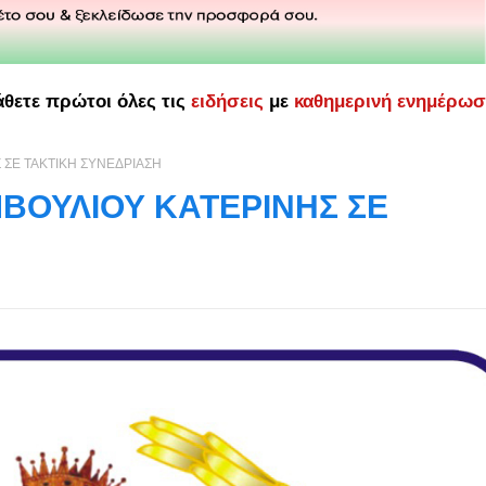
άθετε πρώτοι όλες τις
ειδήσεις
με
καθημερινή ενημέρω
ΣΕ ΤΑΚΤΙΚΗ ΣΥΝΕΔΡΙΑΣΗ
ΒΟΥΛΙΟΥ ΚΑΤΕΡΙΝΗΣ ΣΕ