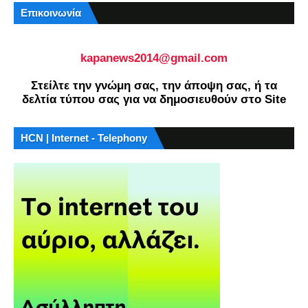
Επικοινωνία
kapanews2014@gmail.com
Στείλτε την γνώμη σας, την άποψη σας, ή τα
δελτία τύπου σας για να δημοσιευθούν στο Site
HCN | Internet - Telephony