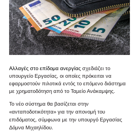
Αλλαγές στο
επίδομα ανεργίας
σχεδιάζει το
υπουργείο Εργασίας, οι οποίες πρόκειται να
εφαρμοστούν πιλοτικά εντός το επόμενο διάστημα
με χρηματοδότηση από το Ταμείο Ανάκαμψης.
Το νέο σύστημα θα βασίζεται στην
«ανταποδοτικότητα» για την απονομή του
επιδόματος, σύμφωνα με την υπουργό Εργασίας
Δόμνα Μιχαηλίδου.