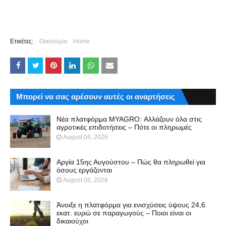
Ετικέτες:
Οικονομία
Home
Μπορεί να σας αρέσουν αυτές οι αναρτήσεις
Νέα πλατφόρμα MYAGRO: Αλλάζουν όλα στις
αγροτικές επιδοτήσεις – Πότε οι πληρωμές
August 06, 2026
Αργία 15ης Αυγούστου – Πώς θα πληρωθεί για
όσους εργάζονται
August 06, 2026
Άνοιξε η πλατφόρμα για ενισχύσεις ύψους 24,6
εκατ. ευρώ σε παραγωγούς – Ποιοι είναι οι
δικαιούχοι