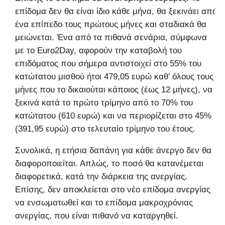
επίδομα δεν θα είναι ίδιο κάθε μήνα, θα ξεκινάει από
ένα επίπεδο τους πρώτους μήνες και σταδιακά θα
μειώνεται. Ένα από τα πιθανά σενάρια, σύμφωνα
με το Euro2Day, αφορούν την καταβολή του
επιδόματος που σήμερα αντιστοιχεί στο 55% του
κατώτατου μισθού ήτοι 479,05 ευρώ καθ’ όλους τους
μήνες που το δικαιούται κάποιος (έως 12 μήνες), να
ξεκινά κατά το πρώτο τρίμηνο από το 70% του
κατώτατου (610 ευρώ) και να περιορίζεται στο 45%
(391,95 ευρώ) στο τελευταίο τρίμηνο του έτους.
Συνολικά, η ετήσια δαπάνη για κάθε άνεργο δεν θα
διαφοροποιείται. Απλώς, το ποσό θα κατανέμεται
διαφορετικά, κατά την διάρκεια της ανεργίας.
Επίσης, δεν αποκλείεται στο νέο επίδομα ανεργίας
να ενσωματωθεί και το επίδομα μακροχρόνιας
ανεργίας, που είναι πιθανό να καταργηθεί.