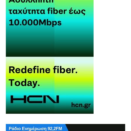
Ράδιο Ενημέρωση 92,2FM