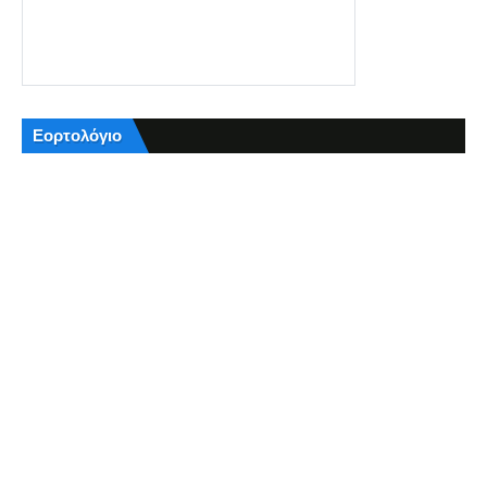
Εορτολόγιο