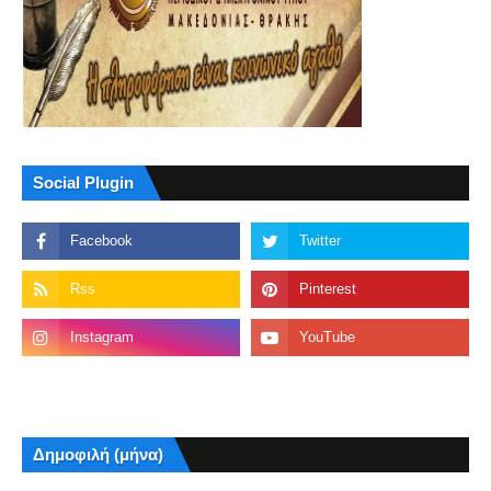
Social Plugin
Δημοφιλή (μήνα)