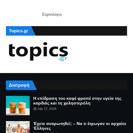
Εορτολόγιο
Topics.gr
Διατροφή
Η επίδραση του καφέ φραπέ στην υγεία της
καρδιάς και τη χοληστερόλη
July 17, 2026
Έχετε αναρωτηθεί; – Να τι έτρωγαν οι αρχαίοι
Έλληνες