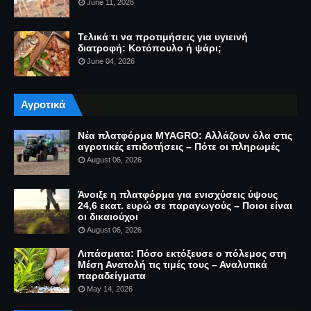
June 11, 2026
Τελικά τι να προτιμήσεις για υγιεινή
διατροφή: Κοτόπουλο ή ψάρι;
June 04, 2026
Αγροτικά
Νέα πλατφόρμα MYAGRO: Αλλάζουν όλα στις
αγροτικές επιδοτήσεις – Πότε οι πληρωμές
August 06, 2026
Άνοιξε η πλατφόρμα για ενισχύσεις ύψους
24,6 εκατ. ευρώ σε παραγωγούς – Ποιοι είναι
οι δικαιούχοι
August 06, 2026
Λιπάσματα: Πόσο εκτόξευσε ο πόλεμος στη
Μέση Ανατολή τις τιμές τους – Αναλυτικά
παραδείγματα
May 14, 2026