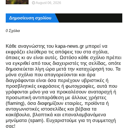
August 06, 2026
Δημοσίευση σχολίου
0 Σχόλια
Kάθε αναγνώστης του kapa-news.gr μπορεί να
εκφράζει ελεύθερα τις απόψεις του στα σχόλια,
όποιες κι αν είναι αυτές. Ωστόσο κάθε σχόλιο πρέπει
να εγκριθεί από τους διαχειριστές της σελίδας, οπότε
δημοσιεύεται λίγη ώρα μετά την καταχώρησή του. Τα
μόνα σχόλια που απαγορεύονται και άρα
διαγράφονται είναι όσα περιέχουν υβριστικές ή
προσβλητικές εκφράσεις ή φωτογραφίες, αυτά που
γράφονται μόνο για να προκαλέσουν αναταραχή ή
προσωπική αντιπαράθεση με άλλους χρήστες
(flaming), όσα διαφημίζουν εταιρίες, προϊόντα ή
ανταγωνιστικές ιστοσελίδες και βέβαια τα
κακόβουλα, βλαπτικά και επαναλαμβανόμενα
μηνύματα (spam). Ευχαριστούμε για τη συμμετοχή
σας!