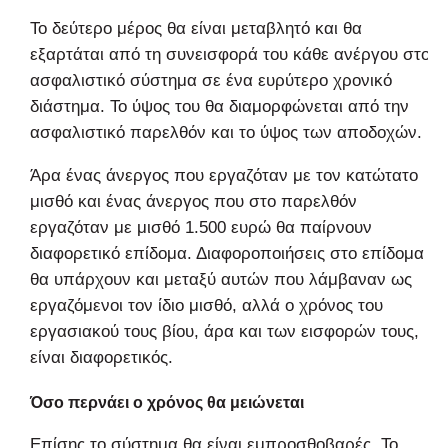
Το δεύτερο μέρος θα είναι μεταβλητό και θα
εξαρτάται από τη συνεισφορά του κάθε ανέργου στο
ασφαλιστικό σύστημα σε ένα ευρύτερο χρονικό
διάστημα. Το ύψος του θα διαμορφώνεται από την
ασφαλιστικό παρελθόν και το ύψος των αποδοχών.
Άρα ένας άνεργος που εργαζόταν με τον κατώτατο
μισθό και ένας άνεργος που στο παρελθόν
εργαζόταν με μισθό 1.500 ευρώ θα παίρνουν
διαφορετικό επίδομα. Διαφοροποιήσεις στο επίδομα
θα υπάρχουν και μεταξύ αυτών που λάμβαναν ως
εργαζόμενοι τον ίδιο μισθό, αλλά ο χρόνος του
εργασιακού τους βίου, άρα και των εισφορών τους,
είναι διαφορετικός.
Όσο περνάει ο χρόνος θα μειώνεται
Επίσης το σύστημα θα είναι εμπροσθοβαρές. Το