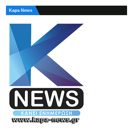
Kapa News