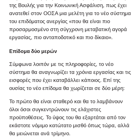
της Βουλής για την Κοινωνική Ασφάλιση, πως έχει
ανατεθεί στον ΟΟΣΑ μια μελέτη για το νέο σύστημα
του επιδόματος ανεργίας «που θα είναι πιο
προσαρμοσμένο στη σύγχρονη μεταβατική αγορά
εργασίας, πιο ανταποδοτικό και πιο δίκαιο».
Επίδομα δύο μερών
Σύμφωνα λοιπόν με τις πληροφορίες, το νέο
σύστημα θα αναγνωρίζει τα χρόνια εργασίας και τις
εισφορές που έχει καταβάλλει κάποιος. Επί της
ουσίας το νέο επίδομα θα χωρίζεται σε δύο μέρη:
Το πρώτο θα είναι σταθερό και θα το λαμβάνουν
όλοι όσοι συγκεντρώνουν τις ελάχιστες
προϋποθέσεις. Το ύψος του θα εξαρτάται από τον
εκάστοτε νόμιμο κατώτατο μισθό όπως τώρα, αλλά
θα μειώνεται ανά τρίμηνο.