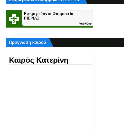
Πρόγνωση καιρού
Καιρός Κατερίνη