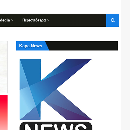
Media
Περισσότερα
Kapa News