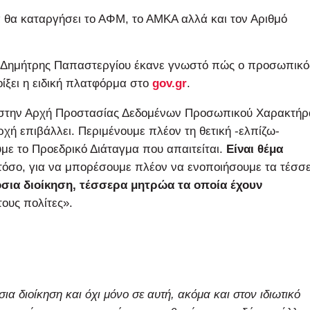
 θα καταργήσει το ΑΦΜ, το ΑΜΚΑ αλλά και τον Αριθμό
 Δημήτρης Παπαστεργίου έκανε γνωστό πώς ο προσωπικό
οίξει η ειδική πλατφόρμα στο
gov.gr
.
εί στην Αρχή Προστασίας Δεδομένων Προσωπικού Χαρακτήρ
ή επιβάλλει. Περιμένουμε πλέον τη θετική -ελπίζω-
ε το Προεδρικό Διάταγμα που απαιτείται.
Είναι θέμα
 τόσο, για να μπορέσουμε πλέον να ενοποιήσουμε τα τέσσ
όσια διοίκηση, τέσσερα μητρώα τα οποία έχουν
ους πολίτες».
ια διοίκηση και όχι μόνο σε αυτή, ακόμα και στον ιδιωτικό