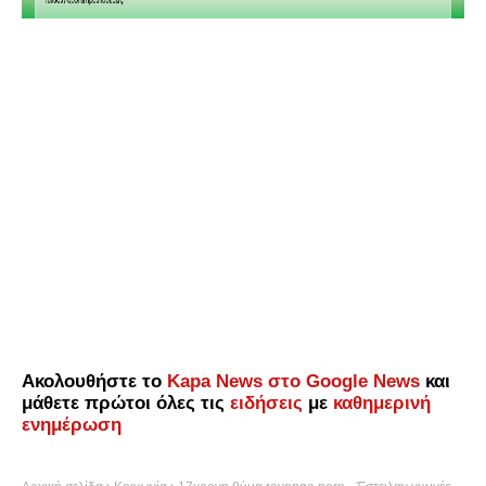
Ακολουθήστε το
Kapa News στο Google News
και
μάθετε πρώτοι όλες τις
ειδήσεις
με
καθημερινή
ενημέρωση