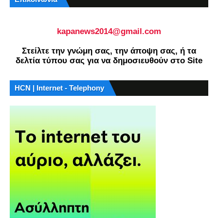
kapanews2014@gmail.com
Στείλτε την γνώμη σας, την άποψη σας, ή τα
δελτία τύπου σας για να δημοσιευθούν στο Site
HCN | Internet - Telephony