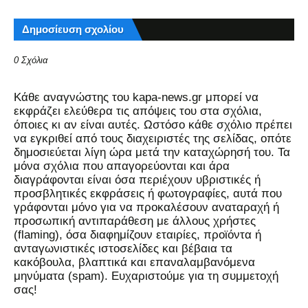
Δημοσίευση σχολίου
0 Σχόλια
Kάθε αναγνώστης του kapa-news.gr μπορεί να
εκφράζει ελεύθερα τις απόψεις του στα σχόλια,
όποιες κι αν είναι αυτές. Ωστόσο κάθε σχόλιο πρέπει
να εγκριθεί από τους διαχειριστές της σελίδας, οπότε
δημοσιεύεται λίγη ώρα μετά την καταχώρησή του. Τα
μόνα σχόλια που απαγορεύονται και άρα
διαγράφονται είναι όσα περιέχουν υβριστικές ή
προσβλητικές εκφράσεις ή φωτογραφίες, αυτά που
γράφονται μόνο για να προκαλέσουν αναταραχή ή
προσωπική αντιπαράθεση με άλλους χρήστες
(flaming), όσα διαφημίζουν εταιρίες, προϊόντα ή
ανταγωνιστικές ιστοσελίδες και βέβαια τα
κακόβουλα, βλαπτικά και επαναλαμβανόμενα
μηνύματα (spam). Ευχαριστούμε για τη συμμετοχή
σας!