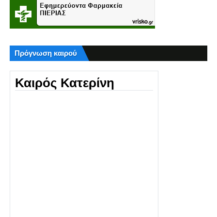
Πρόγνωση καιρού
Καιρός Κατερίνη