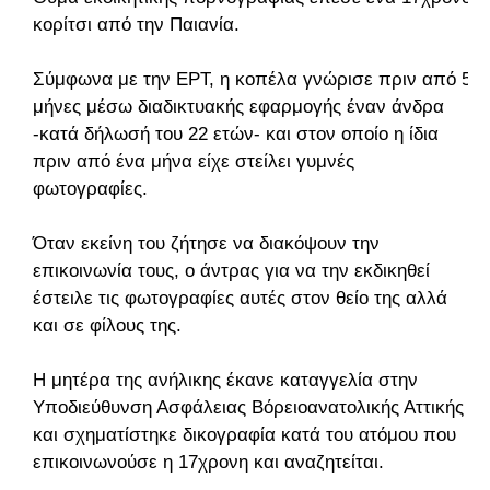
κορίτσι από την Παιανία.
Σύμφωνα με την ΕΡΤ, η κοπέλα γνώρισε πριν από 5
μήνες μέσω διαδικτυακής εφαρμογής έναν άνδρα
-κατά δήλωσή του 22 ετών- και στον οποίο η ίδια
πριν από ένα μήνα είχε στείλει γυμνές
φωτογραφίες.
Όταν εκείνη του ζήτησε να διακόψουν την
επικοινωνία τους, ο άντρας για να την εκδικηθεί
έστειλε τις φωτογραφίες αυτές στον θείο της αλλά
και σε φίλους της.
Η μητέρα της ανήλικης έκανε καταγγελία στην
Υποδιεύθυνση Ασφάλειας Βόρειοανατολικής Αττικής
και σχηματίστηκε δικογραφία κατά του ατόμου που
επικοινωνούσε η 17χρονη και αναζητείται.