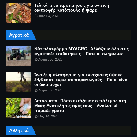
Τελικά τι να προτιμήσεις για υγιεινή
διατροφή: Κοτόπουλο ή ψάρι;
June 04, 2026
Αγροτικά
Νέα πλατφόρμα MYAGRO: Αλλάζουν όλα στις
αγροτικές επιδοτήσεις – Πότε οι πληρωμές
August 06, 2026
Άνοιξε η πλατφόρμα για ενισχύσεις ύψους
24,6 εκατ. ευρώ σε παραγωγούς – Ποιοι είναι
οι δικαιούχοι
August 06, 2026
Λιπάσματα: Πόσο εκτόξευσε ο πόλεμος στη
Μέση Ανατολή τις τιμές τους – Αναλυτικά
παραδείγματα
May 14, 2026
Αθλητικά