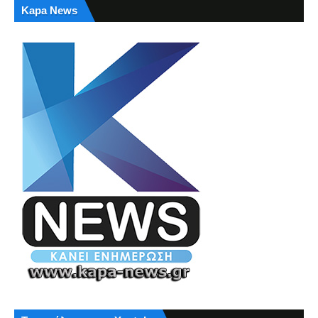
Kapa News