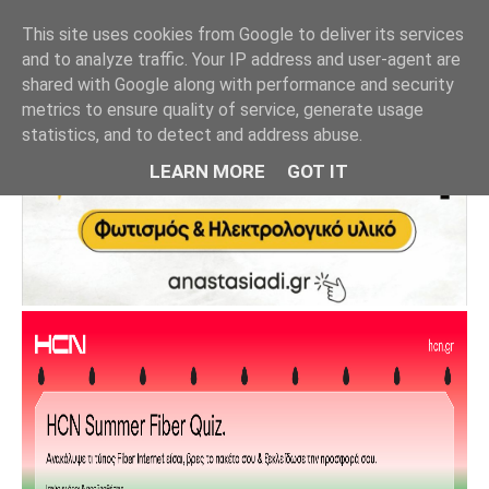
This site uses cookies from Google to deliver its services
and to analyze traffic. Your IP address and user-agent are
shared with Google along with performance and security
metrics to ensure quality of service, generate usage
statistics, and to detect and address abuse.
LEARN MORE
GOT IT