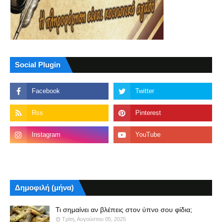
Social Plugin
Δημοφιλή (μήνα)
Τι σημαίνει αν βλέπεις στον ύπνο σου φίδια;
Τρίτη, Αυγούστου 05, 2025