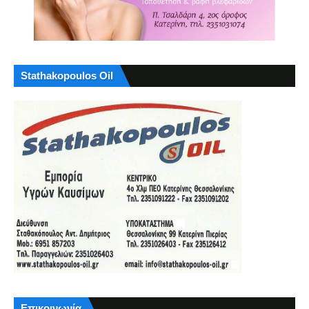
Stathakopoulos Oil
Επικοινωνία