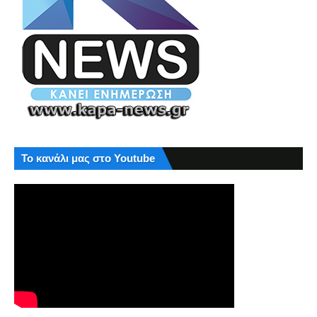
Το κανάλι μας στο Youtube