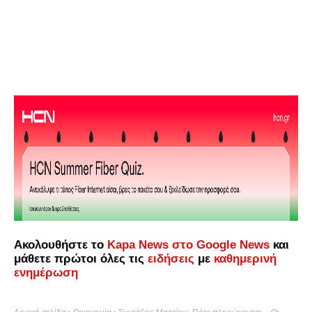
Ακολουθήστε το
Kapa News στο Google News
και
μάθετε πρώτοι όλες τις
ειδήσεις
με
καθημερινή
ενημέρωση