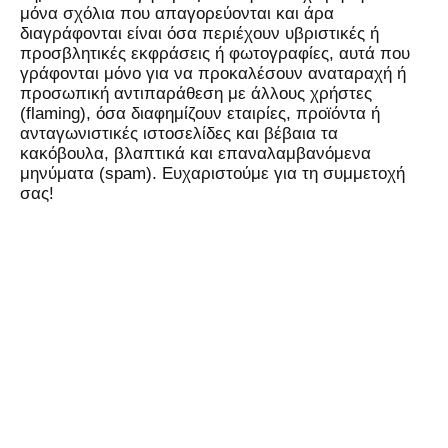
μόνα σχόλια που απαγορεύονται και άρα
διαγράφονται είναι όσα περιέχουν υβριστικές ή
προσβλητικές εκφράσεις ή φωτογραφίες, αυτά που
γράφονται μόνο για να προκαλέσουν αναταραχή ή
προσωπική αντιπαράθεση με άλλους χρήστες
(flaming), όσα διαφημίζουν εταιρίες, προϊόντα ή
ανταγωνιστικές ιστοσελίδες και βέβαια τα
κακόβουλα, βλαπτικά και επαναλαμβανόμενα
μηνύματα (spam). Ευχαριστούμε για τη συμμετοχή
σας!