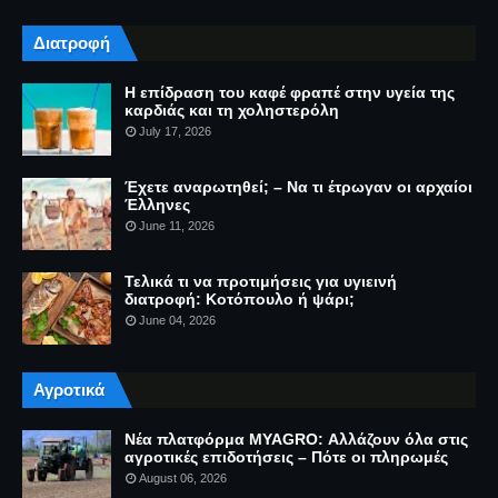
Διατροφή
Η επίδραση του καφέ φραπέ στην υγεία της
καρδιάς και τη χοληστερόλη
July 17, 2026
Έχετε αναρωτηθεί; – Να τι έτρωγαν οι αρχαίοι
Έλληνες
June 11, 2026
Τελικά τι να προτιμήσεις για υγιεινή
διατροφή: Κοτόπουλο ή ψάρι;
June 04, 2026
Αγροτικά
Νέα πλατφόρμα MYAGRO: Αλλάζουν όλα στις
αγροτικές επιδοτήσεις – Πότε οι πληρωμές
August 06, 2026