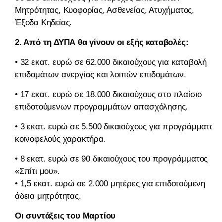
Μητρότητας, Κυοφορίας, Ασθενείας, Ατυχήματος,
Έξοδα Κηδείας.
2. Από τη ΔΥΠΑ θα γίνουν οι εξής καταβολές:
• 32 εκατ. ευρώ σε 62.000 δικαιούχους για καταβολή
επιδομάτων ανεργίας και λοιπών επιδομάτων.
• 17 εκατ. ευρώ σε 18.000 δικαιούχους στο πλαίσιο
επιδοτούμενων προγραμμάτων απασχόλησης.
• 3 εκατ. ευρώ σε 5.500 δικαιούχους για προγράμματα
κοινοφελούς χαρακτήρα.
• 8 εκατ. ευρώ σε 90 δικαιούχους του προγράμματος
«Σπίτι μου».
• 1,5 εκατ. ευρώ σε 2.000 μητέρες για επιδοτούμενη
άδεια μητρότητας.
Οι συντάξεις του Μαρτίου