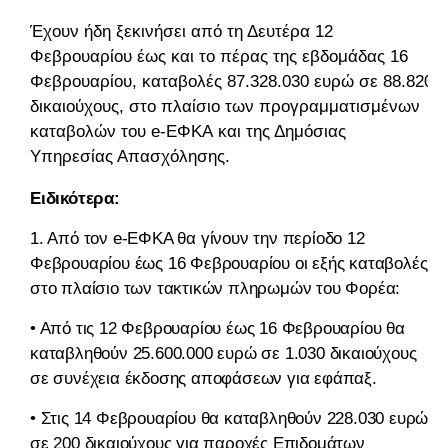
Έχουν ήδη ξεκινήσει από τη Δευτέρα 12
Φεβρουαρίου έως και το πέρας της εβδομάδας 16
Φεβρουαρίου, καταβολές 87.328.030 ευρώ σε 88.820
δικαιούχους, στο πλαίσιο των προγραμματισμένων
καταβολών του e-ΕΦΚΑ και της Δημόσιας
Υπηρεσίας Απασχόλησης.
Ειδικότερα:
1. Από τον e-ΕΦΚΑ θα γίνουν την περίοδο 12
Φεβρουαρίου έως 16 Φεβρουαρίου οι εξής καταβολές,
στο πλαίσιο των τακτικών πληρωμών του Φορέα:
• Από τις 12 Φεβρουαρίου έως 16 Φεβρουαρίου θα
καταβληθούν 25.600.000 ευρώ σε 1.030 δικαιούχους
σε συνέχεια έκδοσης αποφάσεων για εφάπαξ.
• Στις 14 Φεβρουαρίου θα καταβληθούν 228.030 ευρώ
σε 200 δικαιούχους για παροχές Επιδομάτων