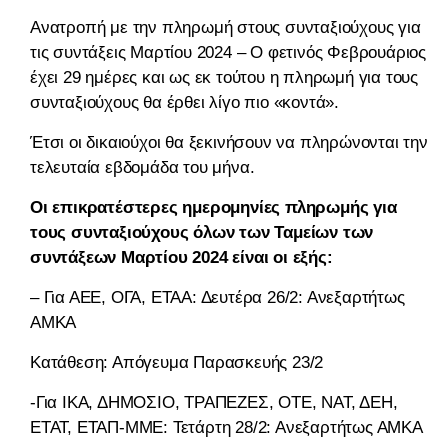
Ανατροπή με την πληρωμή στους συνταξιούχους για
τις συντάξεις Μαρτίου 2024 – Ο φετινός Φεβρουάριος
έχει 29 ημέρες και ως εκ τούτου η πληρωμή για τους
συνταξιούχους θα έρθει λίγο πιο «κοντά».
Έτσι οι δικαιούχοι θα ξεκινήσουν να πληρώνονται την
τελευταία εβδομάδα του μήνα.
Οι επικρατέστερες ημερομηνίες πληρωμής για
τους συνταξιούχους όλων των Ταμείων των
συντάξεων Μαρτίου 2024 είναι οι εξής:
– Για ΑΕΕ, ΟΓΑ, ΕΤΑΑ: Δευτέρα 26/2: Ανεξαρτήτως
ΑΜΚΑ
Κατάθεση: Απόγευμα Παρασκευής 23/2
-Για ΙΚΑ, ΔΗΜΟΣΙΟ, ΤΡΑΠΕΖΕΣ, ΟΤΕ, ΝΑΤ, ΔΕΗ,
ΕΤΑΤ, ΕΤΑΠ-ΜΜΕ: Τετάρτη 28/2: Ανεξαρτήτως ΑΜΚΑ