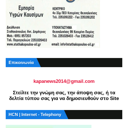
Επικοινωνία
kapanews2014@gmail.com
Στείλτε την γνώμη σας, την άποψη σας, ή τα
δελτία τύπου σας για να δημοσιευθούν στο Site
HCN | Internet - Telephony