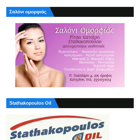
Σαλόνι ομορφιάς
Stathakopoulos Oil