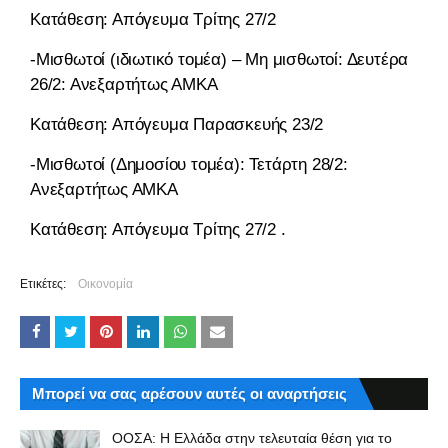
Κατάθεση: Απόγευμα Τρίτης 27/2
-Μισθωτοί (ιδιωτικό τομέα) – Μη μισθωτοί: Δευτέρα
26/2: Ανεξαρτήτως ΑΜΚΑ
Κατάθεση: Απόγευμα Παρασκευής 23/2
-Μισθωτοί (Δημοσίου τομέα): Τετάρτη 28/2:
Ανεξαρτήτως ΑΜΚΑ
Κατάθεση: Απόγευμα Τρίτης 27/2 .
Ετικέτες:
Οικονομία
Μπορεί να σας αρέσουν αυτές οι αναρτήσεις
ΟΟΣΑ: Η Ελλάδα στην τελευταία θέση για το