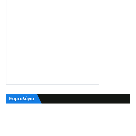
Εορτολόγιο