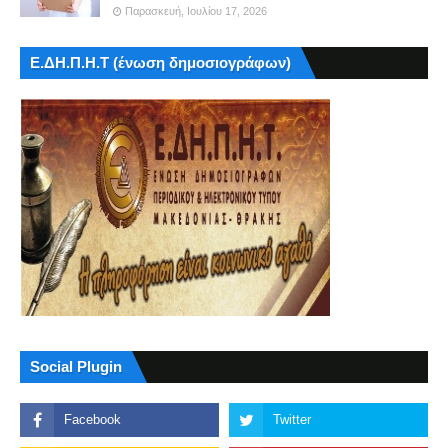
Παρασκευή, Ιουλίου 17, 2026
Ε.ΔΗ.Π.Η.Τ (ένωση δημοσιογράφων)
Social Plugin