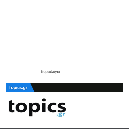
Εορτολόγιο
Topics.gr