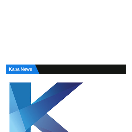
Kapa News