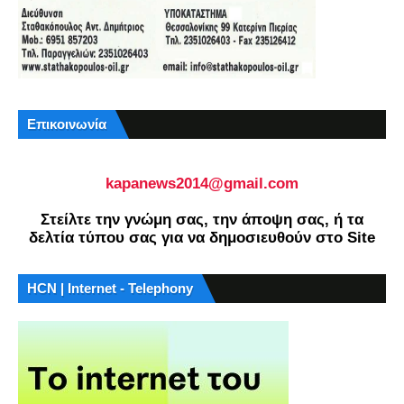
Επικοινωνία
kapanews2014@gmail.com
Στείλτε την γνώμη σας, την άποψη σας, ή τα
δελτία τύπου σας για να δημοσιευθούν στο Site
HCN | Internet - Telephony