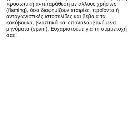
προσωπική αντιπαράθεση με άλλους χρήστες
(flaming), όσα διαφημίζουν εταιρίες, προϊόντα ή
ανταγωνιστικές ιστοσελίδες και βέβαια τα
κακόβουλα, βλαπτικά και επαναλαμβανόμενα
μηνύματα (spam). Ευχαριστούμε για τη συμμετοχή
σας!