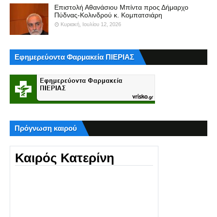
Επιστολή Αθανάσιου Μπίντα προς Δήμαρχο
Πύδνας-Κολινδρού κ. Κομπατσιάρη
Κυριακή, Ιουλίου 12, 2026
Εφημερεύοντα Φαρμακεία ΠΙΕΡΙΑΣ
Πρόγνωση καιρού
Καιρός Κατερίνη