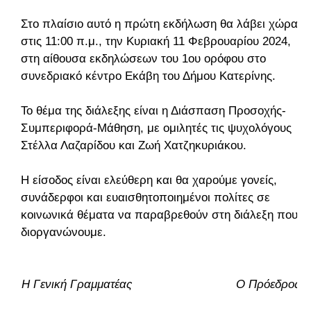
Στο πλαίσιο αυτό η πρώτη εκδήλωση θα λάβει χώρα
στις 11:00 π.μ., την Κυριακή 11 Φεβρουαρίου 2024,
στη αίθουσα εκδηλώσεων του 1ου ορόφου στο
συνεδριακό κέντρο Εκάβη του Δήμου Κατερίνης.
Το θέμα της διάλεξης είναι η Διάσπαση Προσοχής-
Συμπεριφορά-Μάθηση, με ομιλητές τις ψυχολόγους
Στέλλα Λαζαρίδου και Ζωή Χατζηκυριάκου.
Η είσοδος είναι ελεύθερη και θα χαρούμε γονείς,
συνάδερφοι και ευαισθητοποιημένοι πολίτες σε
κοινωνικά θέματα να παραβρεθούν στη διάλεξη που
διοργανώνουμε.
Η Γενική Γραμματέας Ο Πρόεδρος