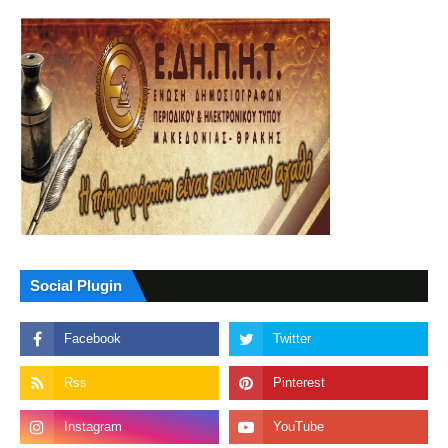
Social Plugin