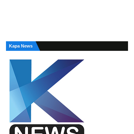
Kapa News