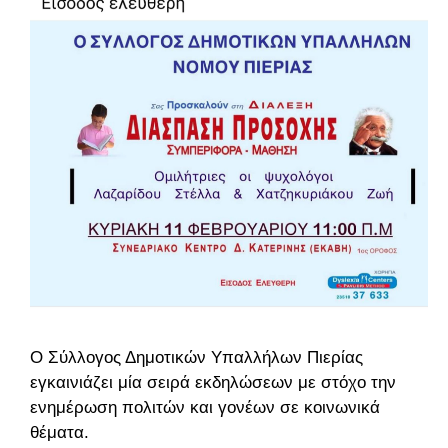
Ο Σύλλογος Δημοτικών Υπαλλήλων Πιερίας
εγκαινιάζει μία σειρά εκδηλώσεων με στόχο την
ενημέρωση πολιτών και γονέων σε κοινωνικά
θέματα.