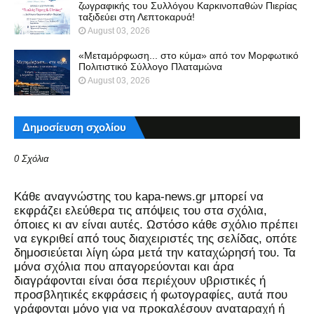
ζωγραφικής του Συλλόγου Καρκινοπαθών Πιερίας
ταξιδεύει στη Λεπτοκαρυά!
August 03, 2026
«Μεταμόρφωση... στο κύμα» από τον Μορφωτικό
Πολιτιστικό Σύλλογο Πλαταμώνα
August 03, 2026
Δημοσίευση σχολίου
0 Σχόλια
Kάθε αναγνώστης του kapa-news.gr μπορεί να
εκφράζει ελεύθερα τις απόψεις του στα σχόλια,
όποιες κι αν είναι αυτές. Ωστόσο κάθε σχόλιο πρέπει
να εγκριθεί από τους διαχειριστές της σελίδας, οπότε
δημοσιεύεται λίγη ώρα μετά την καταχώρησή του. Τα
μόνα σχόλια που απαγορεύονται και άρα
διαγράφονται είναι όσα περιέχουν υβριστικές ή
προσβλητικές εκφράσεις ή φωτογραφίες, αυτά που
γράφονται μόνο για να προκαλέσουν αναταραχή ή