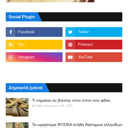
Social Plugin
Δημοφιλή (μήνα)
Τι σημαίνει αν βλέπεις στον ύπνο σου φίδια;
Τρίτη, Αυγούστου 05, 2025
Τα ωραιότερα ΦΥΣΙΚΑ στήθη διάσημων ελληνίδων