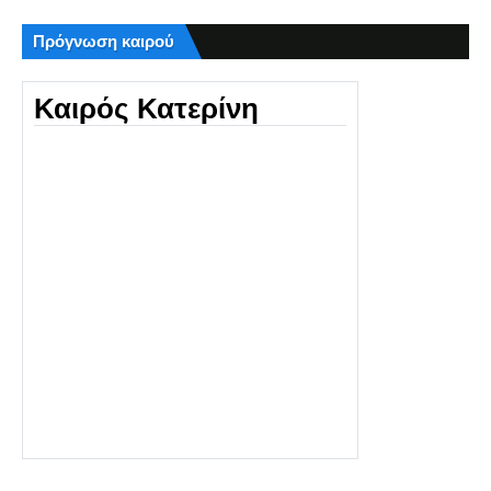
Πρόγνωση καιρού
Καιρός Κατερίνη