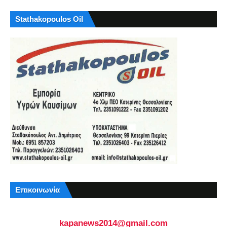
Stathakopoulos Oil
Επικοινωνία
kapanews2014@gmail.com