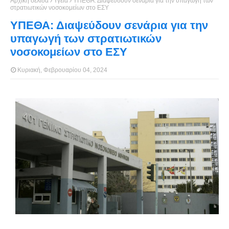
Αρχική σελίδα
Υγεία
ΥΠΕΘΑ: Διαψεύδουν σενάρια για την υπαγωγή των
στρατιωτικών νοσοκομείων στο ΕΣΥ
ΥΠΕΘΑ: Διαψεύδουν σενάρια για την
υπαγωγή των στρατιωτικών
νοσοκομείων στο ΕΣΥ
Κυριακή, Φεβρουαρίου 04, 2024