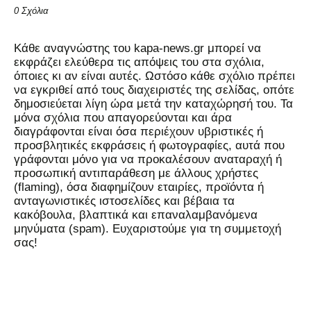
0 Σχόλια
Kάθε αναγνώστης του kapa-news.gr μπορεί να
εκφράζει ελεύθερα τις απόψεις του στα σχόλια,
όποιες κι αν είναι αυτές. Ωστόσο κάθε σχόλιο πρέπει
να εγκριθεί από τους διαχειριστές της σελίδας, οπότε
δημοσιεύεται λίγη ώρα μετά την καταχώρησή του. Τα
μόνα σχόλια που απαγορεύονται και άρα
διαγράφονται είναι όσα περιέχουν υβριστικές ή
προσβλητικές εκφράσεις ή φωτογραφίες, αυτά που
γράφονται μόνο για να προκαλέσουν αναταραχή ή
προσωπική αντιπαράθεση με άλλους χρήστες
(flaming), όσα διαφημίζουν εταιρίες, προϊόντα ή
ανταγωνιστικές ιστοσελίδες και βέβαια τα
κακόβουλα, βλαπτικά και επαναλαμβανόμενα
μηνύματα (spam). Ευχαριστούμε για τη συμμετοχή
σας!