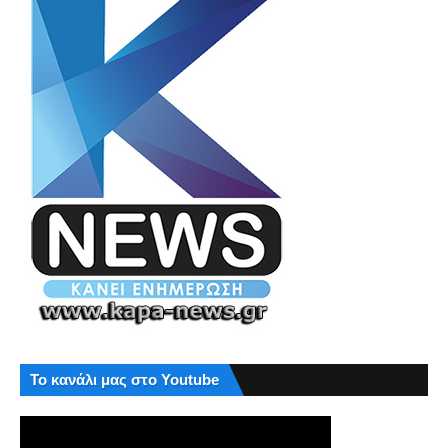
Το κανάλι μας στο Youtube