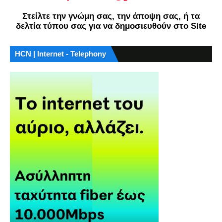
Στείλτε την γνώμη σας, την άποψη σας, ή τα
δελτία τύπου σας για να δημοσιευθούν στο Site
HCN | Internet - Telephony