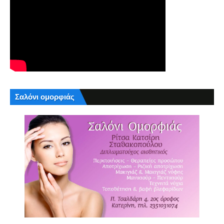
Σαλόνι ομορφιάς