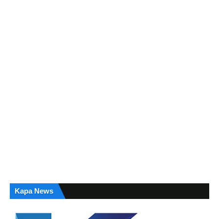
Kapa News