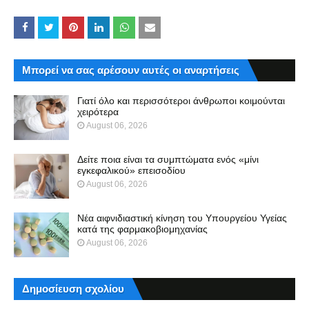
Μπορεί να σας αρέσουν αυτές οι αναρτήσεις
Γιατί όλο και περισσότεροι άνθρωποι κοιμούνται
χειρότερα
August 06, 2026
Δείτε ποια είναι τα συμπτώματα ενός «μίνι
εγκεφαλικού» επεισοδίου
August 06, 2026
Νέα αιφνιδιαστική κίνηση του Υπουργείου Υγείας
κατά της φαρμακοβιομηχανίας
August 06, 2026
Δημοσίευση σχολίου