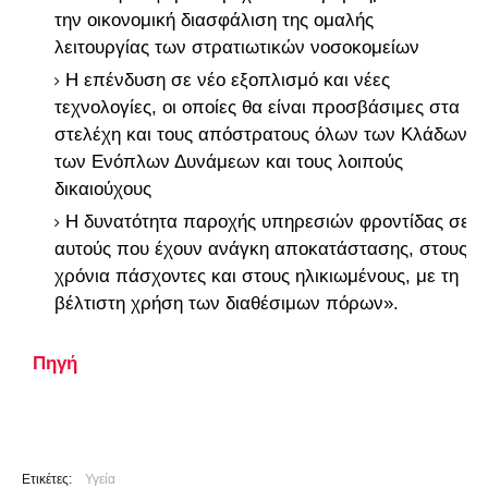
την οικονομική διασφάλιση της ομαλής
λειτουργίας των στρατιωτικών νοσοκομείων
Η επένδυση σε νέο εξοπλισμό και νέες
τεχνολογίες, οι οποίες θα είναι προσβάσιμες στα
στελέχη και τους απόστρατους όλων των Κλάδων
των Ενόπλων Δυνάμεων και τους λοιπούς
δικαιούχους
Η δυνατότητα παροχής υπηρεσιών φροντίδας σε
αυτούς που έχουν ανάγκη αποκατάστασης, στους
χρόνια πάσχοντες και στους ηλικιωμένους, με τη
βέλτιστη χρήση των διαθέσιμων πόρων».
Πηγή
Ετικέτες:
Υγεία