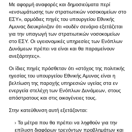
Με αφορμή αναφορές και δημοσιεύματα περί
«ενσωμάτωσης των στρατιωτικών νοσοκομείων στο
ΕΣΥ», αρμόδιες πηγές του υπουργείου Εθνικής
Αμυνας διευκρίνιζαν ότι «ουδέν σενάριο εξετάζεται
για την υπαγωγή των στρατιωτικών νοσοκομείων
στο ΕΣΥ. Οι υγειονομικές υπηρεσίες των Ενόπλων
Δυνάμεων πρέπει να είναι και θα παραμείνουν
ανεξάρτητες».
Οι ίδιες πηγές πρόσθεταν ότι «στόχος της πολιτικής
ηγεσίας του υπουργείου Εθνικής Αμυνας είναι η
βελτίωση της παροχής υπηρεσιών υγείας στα εν
ενεργεία στελέχη των Ενόπλων Δυνάμεων, στους
απόστρατους και στις οικογένειες τους.
Στην κατεύθυνση αυτή εξετάζονται:
Τα μέτρα που θα πρέπει να ληφθούν για την
επίλυση διαφόρων τρεχόντων προβλημάτων και