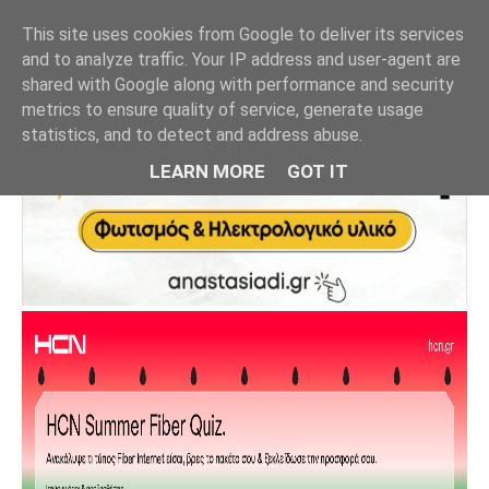
This site uses cookies from Google to deliver its services
and to analyze traffic. Your IP address and user-agent are
shared with Google along with performance and security
metrics to ensure quality of service, generate usage
statistics, and to detect and address abuse.
LEARN MORE
GOT IT