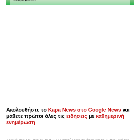
Ακολουθήστε το
Kapa News στο Google News
και
μάθετε πρώτοι όλες τις
ειδήσεις
με
καθημερινή
ενημέρωση